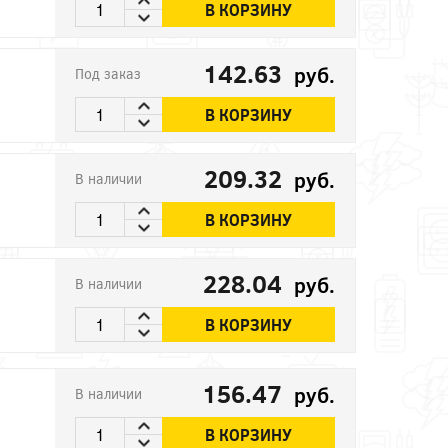
В КОРЗИНУ
142.63
руб.
Под заказ
В КОРЗИНУ
209.32
руб.
В наличии
В КОРЗИНУ
228.04
руб.
В наличии
В КОРЗИНУ
156.47
руб.
В наличии
В КОРЗИНУ