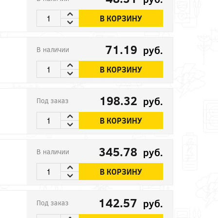
В КОРЗИНУ
71.19
руб.
В наличии
В КОРЗИНУ
198.32
руб.
Под заказ
В КОРЗИНУ
345.78
руб.
В наличии
В КОРЗИНУ
142.57
руб.
Под заказ