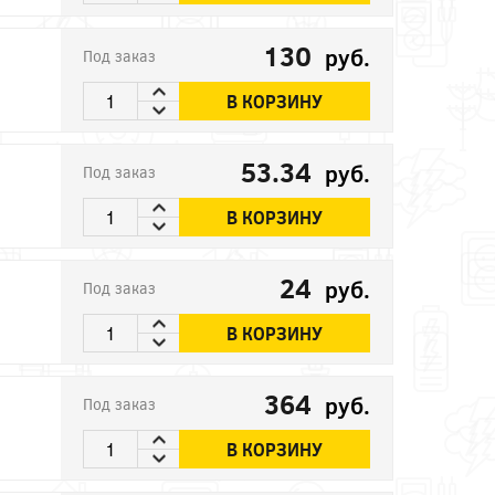
130
руб.
Под заказ
В КОРЗИНУ
53.34
руб.
Под заказ
В КОРЗИНУ
24
руб.
Под заказ
В КОРЗИНУ
364
руб.
Под заказ
В КОРЗИНУ