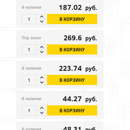
187.02
руб.
В наличии
В КОРЗИНУ
269.6
руб.
Под заказ
В КОРЗИНУ
223.74
руб.
В наличии
В КОРЗИНУ
44.27
руб.
В наличии
В КОРЗИНУ
48.31
руб.
В наличии