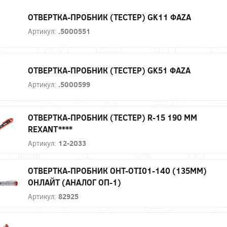
ОТВЕРТКА-ПРОБНИК (ТЕСТЕР) GK11 ФАZА
Артикул:
.5000551
ОТВЕРТКА-ПРОБНИК (ТЕСТЕР) GK51 ФАZА
Артикул:
.5000599
ОТВЕРТКА-ПРОБНИК (ТЕСТЕР) R-15 190 ММ
REXANT****
Артикул:
12-2033
ОТВЕРТКА-ПРОБНИК OHT-OTI01-140 (135ММ)
ОНЛАЙТ (АНАЛОГ ОП-1)
Артикул:
82925