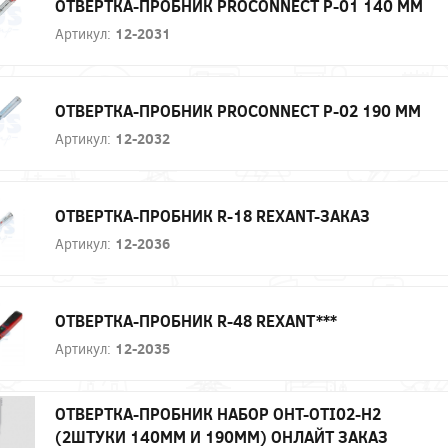
ОТВЕРТКА-ПРОБНИК PROCONNECT P-01 140 ММ
Артикул:
12-2031
ОТВЕРТКА-ПРОБНИК PROCONNECT P-02 190 ММ
Артикул:
12-2032
ОТВЕРТКА-ПРОБНИК R-18 REXANT-ЗАКАЗ
Артикул:
12-2036
ОТВЕРТКА-ПРОБНИК R-48 REXANT***
Артикул:
12-2035
ОТВЕРТКА-ПРОБНИК НАБОР OHT-OTI02-H2
(2ШТУКИ 140ММ И 190ММ) ОНЛАЙТ ЗАКАЗ