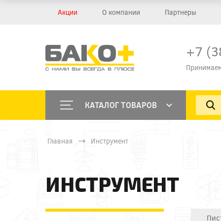
Акции
О компании
Партнеры
+7 (3
Принимаем
КАТАЛОГ ТОВАРОВ
Главная
Инструмент
ИНСТРУМЕНТ
Пис