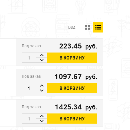
Вид:
223.45
руб.
Под заказ
В КОРЗИНУ
1097.67
руб.
Под заказ
В КОРЗИНУ
1425.34
руб.
Под заказ
В КОРЗИНУ