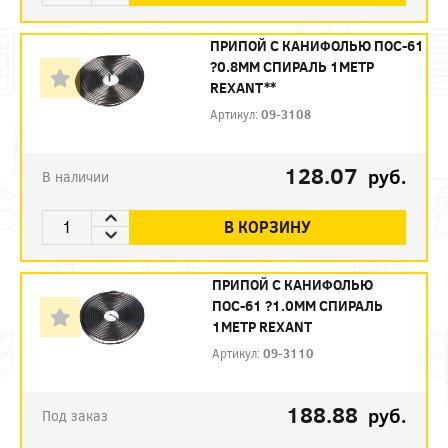
ПРИПОЙ С КАНИФОЛЬЮ ПОС-61
?0.8ММ СПИРАЛЬ 1МЕТР
REXANT**
Артикул:
09-3108
128.07
руб.
В наличии
В КОРЗИНУ
ПРИПОЙ С КАНИФОЛЬЮ
ПОС-61 ?1.0ММ СПИРАЛЬ
1МЕТР REXANT
Артикул:
09-3110
188.88
руб.
Под заказ