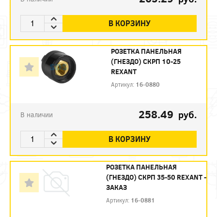
В КОРЗИНУ
РОЗЕТКА ПАНЕЛЬНАЯ
(ГНЕЗДО) СКРП 10-25
REXANT
Артикул:
16-0880
258.49
руб.
В наличии
В КОРЗИНУ
РОЗЕТКА ПАНЕЛЬНАЯ
(ГНЕЗДО) СКРП 35-50 REXANT -
ЗАКАЗ
Артикул:
16-0881