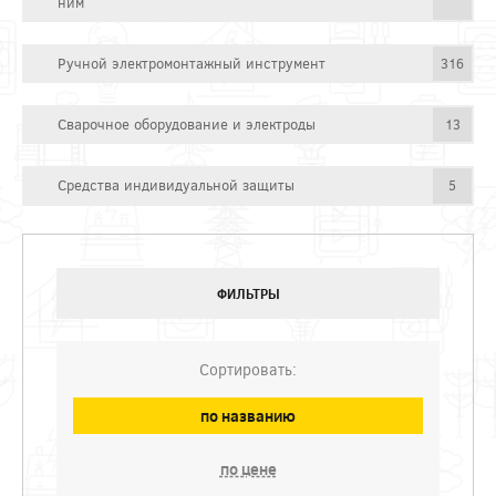
ним
Ручной электромонтажный инструмент
316
Сварочное оборудование и электроды
13
Средства индивидуальной защиты
5
ФИЛЬТРЫ
Сортировать:
по названию
по цене