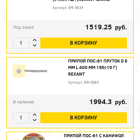
Артикул:
09-3531
1519.25
руб.
Под заказ
В КОРЗИНУ
ПРИПОЙ ПОС-61 ПРУТОК D 8
ММ L 400 ММ 195±10 Г)
REXANT
Артикул:
09-3561
1994.3
руб.
В наличии
В КОРЗИНУ
ПРИПОЙ ПОС-61 С КАНИФОЛ