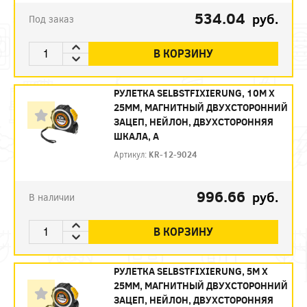
534.04
руб.
Под заказ
В КОРЗИНУ
РУЛЕТКА SELBSTFIXIERUNG, 10М X
25ММ, МАГНИТНЫЙ ДВУХСТОРОННИЙ
ЗАЦЕП, НЕЙЛОН, ДВУХСТОРОННЯЯ
ШКАЛА, А
Артикул:
KR-12-9024
996.66
руб.
В наличии
В КОРЗИНУ
РУЛЕТКА SELBSTFIXIERUNG, 5М X
25ММ, МАГНИТНЫЙ ДВУХСТОРОННИЙ
ЗАЦЕП, НЕЙЛОН, ДВУХСТОРОННЯЯ