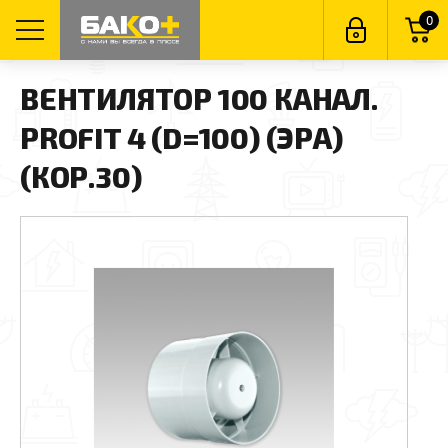
0
ВЕНТИЛЯТОР 100 КАНАЛ.
PROFIT 4 (D=100) (ЭРА)
(КОР.30)