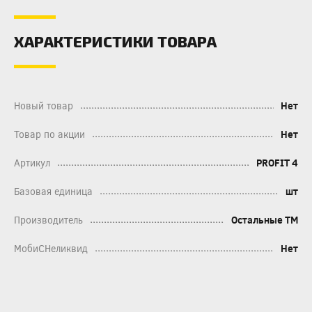
ХАРАКТЕРИСТИКИ ТОВАРА
Новый товар
Нет
Товар по акции
Нет
Артикул
PROFIT 4
Базовая единица
шт
Производитель
Остальные ТМ
МобиСНеликвид
Нет