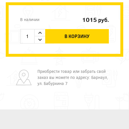
1015
руб.
В наличии
В КОРЗИНУ
Приобрести товар или забрать свой
заказ вы можете по адресу: Барнаул,
ул. Бабуркина 7