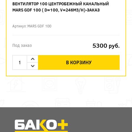
ВЕНТИЛЯТОР 100 ЦЕНТРОБЕЖНЫЙ КАНАЛЬНЫЙ
MARS GDF 100 ( D=100, V=246M3/H)-ЗАКАЗ
Артикул: MARS GDF 100
5300
руб.
Под заказ
В КОРЗИНУ