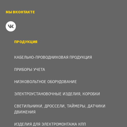
МЫ ВКОНТАКТЕ
ПРОДУКЦИЯ
КАБЕЛЬНО-ПРОВОДНИКОВАЯ ПРОДУКЦИЯ
ПРИБОРЫ УЧЕТА
НИЗКОВОЛЬТНОЕ ОБОРУДОВАНИЕ
ЭЛЕКТРОУСТАНОВОЧНЫЕ ИЗДЕЛИЯ, КОРОБКИ
СВЕТИЛЬНИКИ, ДРОССЕЛИ, ТАЙМЕРЫ, ДАТЧИКИ
ДВИЖЕНИЯ
ИЗДЕЛИЯ ДЛЯ ЭЛЕКТРОМОНТАЖА КПП