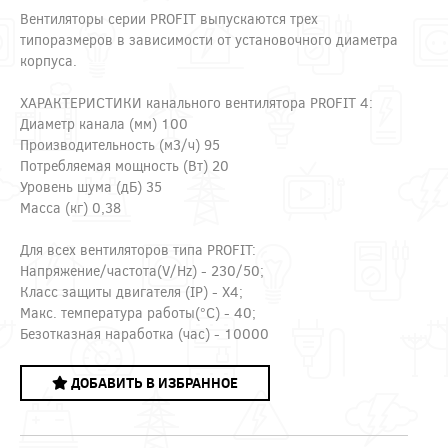
Вентиляторы серии PROFIT выпускаются трех
типоразмеров в зависимости от установочного диаметра
корпуса.
ХАРАКТЕРИСТИКИ канального вентилятора PROFIT 4:
Диаметр канала (мм) 100
Производительность (м3/ч) 95
Потребляемая мощность (Вт) 20
Уровень шума (дБ) 35
Масса (кг) 0,38
Для всех вентиляторов типа PROFIT:
Напряжение/частота(V/Hz) - 230/50;
Класс защиты двигателя (IP) - X4;
Макс. температура работы(°С) - 40;
Безотказная наработка (час) - 10000
ДОБАВИТЬ В ИЗБРАННОЕ