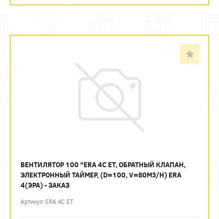
ВЕНТИЛЯТОР 100 "ERA 4С ЕТ, ОБРАТНЫЙ КЛАПАН,
ЭЛЕКТРОННЫЙ ТАЙМЕР, (D=100, V=80M3/H) ERA
4(ЭРА) - ЗАКАЗ
Артикул: ERA 4С ЕТ