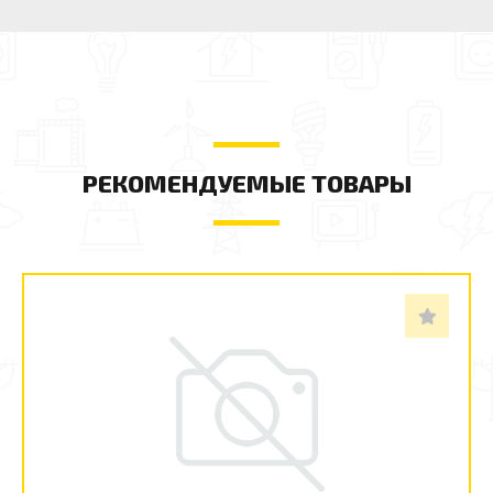
РЕКОМЕНДУЕМЫЕ ТОВАРЫ