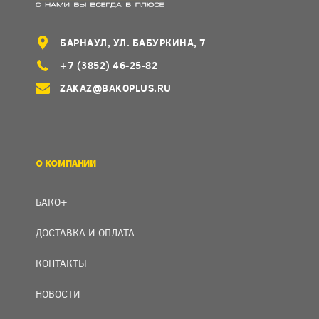
БАРНАУЛ, УЛ. БАБУРКИНА, 7
+7 (3852) 46-25-82
ZAKAZ@BAKOPLUS.RU
О КОМПАНИИ
БАКО+
ДОСТАВКА И ОПЛАТА
КОНТАКТЫ
НОВОСТИ