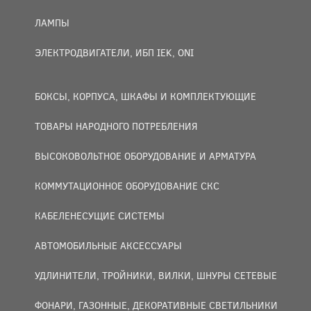
ЛАМПЫ
ЭЛЕКТРОДВИГАТЕЛИ, ИБП IEK, ONI
БОКСЫ, КОРПУСА, ШКАФЫ И КОМПЛЕКТУЮЩИЕ
ТОВАРЫ НАРОДНОГО ПОТРЕБЛЕНИЯ
ВЫСОКОВОЛЬТНОЕ ОБОРУДОВАНИЕ И АРМАТУРА
КОММУТАЦИОННОЕ ОБОРУДОВАНИЕ СКС
КАБЕЛЕНЕСУЩИЕ СИСТЕМЫ
АВТОМОБИЛЬНЫЕ АКСЕССУАРЫ
УДЛИНИТЕЛИ, ТРОЙНИКИ, ВИЛКИ, ШНУРЫ СЕТЕВЫЕ
ФОНАРИ, ГАЗОННЫЕ, ДЕКОРАТИВНЫЕ СВЕТИЛЬНИКИ