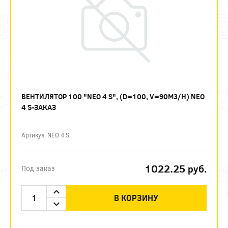
ВЕНТИЛЯТОР 100 "NEO 4 S", (D=100, V=90M3/H) NEO
4 S-ЗАКАЗ
Артикул: NEO 4 S
1022.25
руб.
Под заказ
В КОРЗИНУ