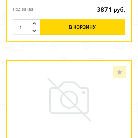
3871
руб.
Под заказ
В КОРЗИНУ