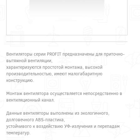
Вентиляторы серии PROFIT предназначены для приточно-
вытяжной вентиляции,
характеризуются простотой монтажа, высокой
производительностью, имеют малогабаритную
конструкцию.
Монтаж вентилятора осуществляется непосредственно в
вентиляционный канал.
Данные вентиляторы выполнены из экологичного,
долговечного ABS-пластика,
устойчивого к воздействию УФ-излучения и перепадам
температур.