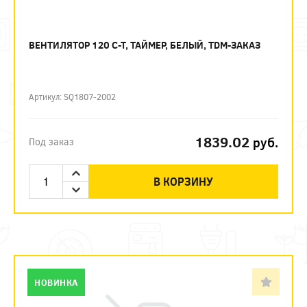
ВЕНТИЛЯТОР 120 С-Т, ТАЙМЕР, БЕЛЫЙ, TDM-ЗАКАЗ
Артикул: SQ1807-2002
1839.02
руб.
Под заказ
В КОРЗИНУ
НОВИНКА