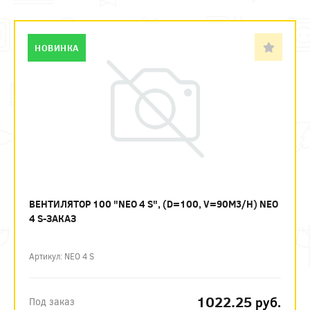
НОВИНКА
ВЕНТИЛЯТОР 100 "NEO 4 S", (D=100, V=90M3/H) NEO
4 S-ЗАКАЗ
Артикул: NEO 4 S
1022.25
руб.
Под заказ