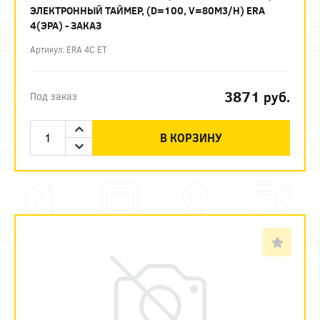
ЭЛЕКТРОННЫЙ ТАЙМЕР, (D=100, V=80M3/H) ERA
4(ЭРА) - ЗАКАЗ
Артикул: ERA 4С ЕТ
3871
руб.
Под заказ
В КОРЗИНУ