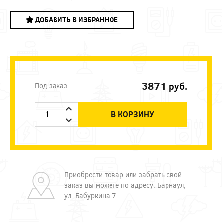
ДОБАВИТЬ В ИЗБРАННОЕ
3871
руб.
Под заказ
В КОРЗИНУ
Приобрести товар или забрать свой
заказ вы можете по адресу: Барнаул,
ул. Бабуркина 7