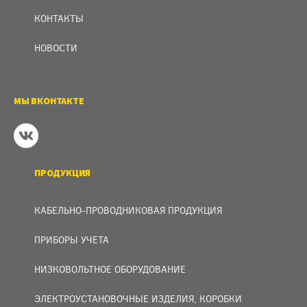
КОНТАКТЫ
НОВОСТИ
МЫ ВКОНТАКТЕ
ПРОДУКЦИЯ
КАБЕЛЬНО-ПРОВОДНИКОВАЯ ПРОДУКЦИЯ
ПРИБОРЫ УЧЕТА
НИЗКОВОЛЬТНОЕ ОБОРУДОВАНИЕ
ЭЛЕКТРОУСТАНОВОЧНЫЕ ИЗДЕЛИЯ, КОРОБКИ