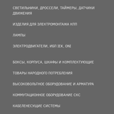
СВЕТИЛЬНИКИ, ДРОССЕЛИ, ТАЙМЕРЫ, ДАТЧИКИ
ДВИЖЕНИЯ
ИЗДЕЛИЯ ДЛЯ ЭЛЕКТРОМОНТАЖА КПП
ЛАМПЫ
ЭЛЕКТРОДВИГАТЕЛИ, ИБП IEK, ONI
БОКСЫ, КОРПУСА, ШКАФЫ И КОМПЛЕКТУЮЩИЕ
ТОВАРЫ НАРОДНОГО ПОТРЕБЛЕНИЯ
ВЫСОКОВОЛЬТНОЕ ОБОРУДОВАНИЕ И АРМАТУРА
КОММУТАЦИОННОЕ ОБОРУДОВАНИЕ СКС
КАБЕЛЕНЕСУЩИЕ СИСТЕМЫ