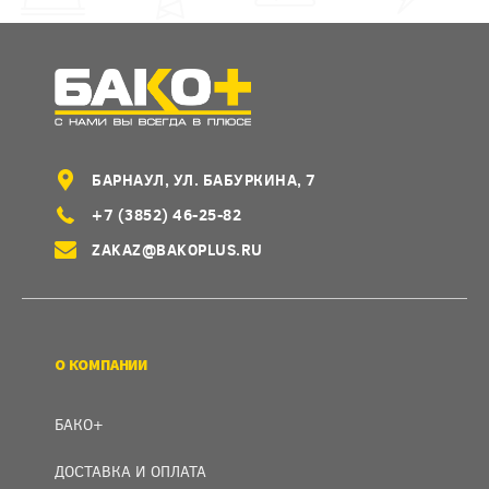
БАРНАУЛ, УЛ. БАБУРКИНА, 7
+7 (3852) 46-25-82
ZAKAZ@BAKOPLUS.RU
О КОМПАНИИ
БАКО+
ДОСТАВКА И ОПЛАТА