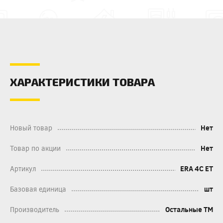
ХАРАКТЕРИСТИКИ ТОВАРА
Новый товар
Нет
Товар по акции
Нет
Артикул
ERA 4С ЕТ
Базовая единица
шт
Производитель
Остальные ТМ