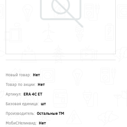
Новый товар:
Нет
Товар по акции:
Нет
Артикул:
ERA 4С ЕТ
Базовая единица:
шт
Производитель:
Остальные ТМ
МобиСНеликвид:
Нет