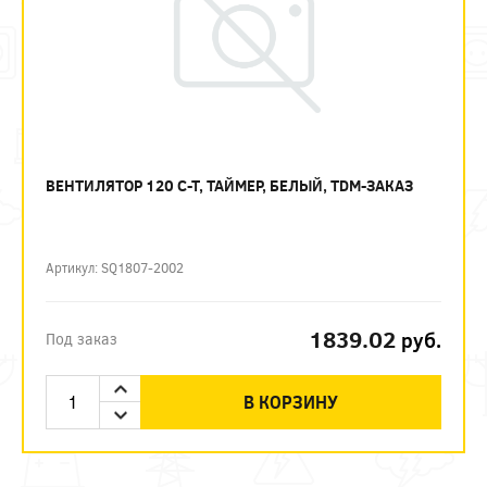
ВЕНТИЛЯТОР 120 С-Т, ТАЙМЕР, БЕЛЫЙ, TDM-ЗАКАЗ
Артикул: SQ1807-2002
1839.02
руб.
Под заказ
В КОРЗИНУ