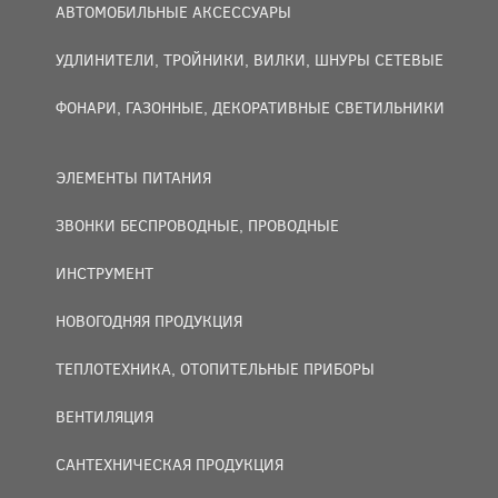
АВТОМОБИЛЬНЫЕ АКСЕССУАРЫ
УДЛИНИТЕЛИ, ТРОЙНИКИ, ВИЛКИ, ШНУРЫ СЕТЕВЫЕ
ФОНАРИ, ГАЗОННЫЕ, ДЕКОРАТИВНЫЕ СВЕТИЛЬНИКИ
ЭЛЕМЕНТЫ ПИТАНИЯ
ЗВОНКИ БЕСПРОВОДНЫЕ, ПРОВОДНЫЕ
ИНСТРУМЕНТ
НОВОГОДНЯЯ ПРОДУКЦИЯ
ТЕПЛОТЕХНИКА, ОТОПИТЕЛЬНЫЕ ПРИБОРЫ
ВЕНТИЛЯЦИЯ
САНТЕХНИЧЕСКАЯ ПРОДУКЦИЯ