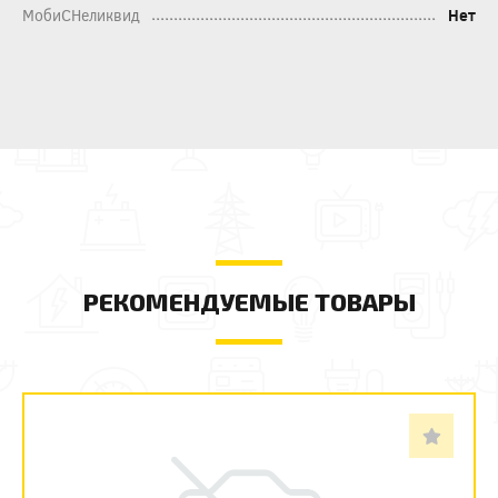
МобиСНеликвид
Нет
РЕКОМЕНДУЕМЫЕ ТОВАРЫ