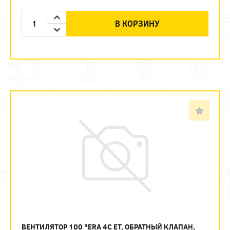
В КОРЗИНУ
ВЕНТИЛЯТОР 100 "ERA 4С ЕТ, ОБРАТНЫЙ КЛАПАН,