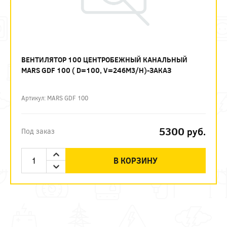
ВЕНТИЛЯТОР 100 ЦЕНТРОБЕЖНЫЙ КАНАЛЬНЫЙ
MARS GDF 100 ( D=100, V=246M3/H)-ЗАКАЗ
Артикул: MARS GDF 100
5300
руб.
Под заказ
В КОРЗИНУ