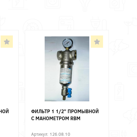
ВНОЙ
ФИЛЬТР 1 1/2" ПРОМЫВНОЙ
С МАНОМЕТРОМ RBM
Артикул: 126.08.10