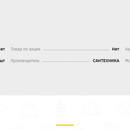
Нет
Товар по акции
Нет
Ар
шт
Производитель
САНТЕХНИКА
Мо