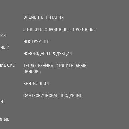
ЭЛЕМЕНТЫ ПИТАНИЯ
ЗВОНКИ БЕСПРОВОДНЫЕ, ПРОВОДНЫЕ
НИЯ
ИНСТРУМЕНТ
ИЕ И
НОВОГОДНЯЯ ПРОДУКЦИЯ
НИЕ СКС
ТЕПЛОТЕХНИКА, ОТОПИТЕЛЬНЫЕ
ПРИБОРЫ
ВЕНТИЛЯЦИЯ
САНТЕХНИЧЕСКАЯ ПРОДУКЦИЯ
И,
ИВНЫЕ