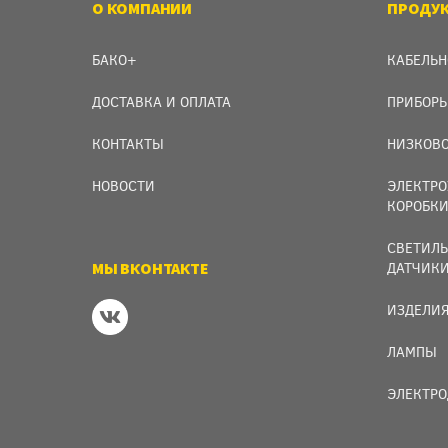
О КОМПАНИИ
ПРОДУ
БАКО+
КАБЕЛЬН
ДОСТАВКА И ОПЛАТА
ПРИБОРЫ
КОНТАКТЫ
НИЗКОВО
НОВОСТИ
ЭЛЕКТРО
КОРОБК
СВЕТИЛЬ
МЫ ВКОНТАКТЕ
ДАТЧИК
ИЗДЕЛИЯ
ЛАМПЫ
ЭЛЕКТРО