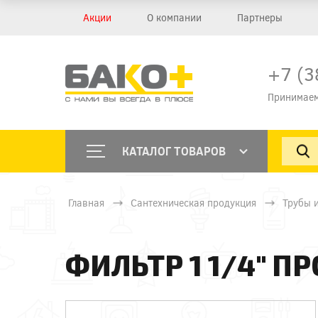
Акции
О компании
Партнеры
+7 (3
Принимаем
КАТАЛОГ ТОВАРОВ
Главная
Сантехническая продукция
Трубы 
ФИЛЬТР 1 1/4" 