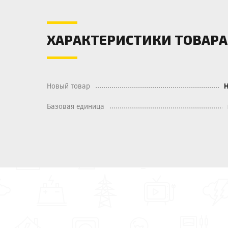
ХАРАКТЕРИСТИКИ ТОВАРА
Новый товар
Базовая единица