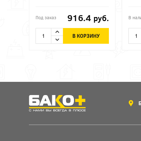
916.4
руб.
Под заказ
В нал
В КОРЗИНУ