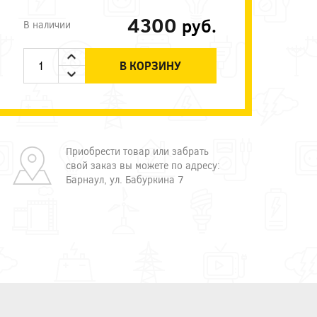
4300
руб.
В наличии
В КОРЗИНУ
Приобрести товар или забрать
свой заказ вы можете по адресу:
Барнаул, ул. Бабуркина 7