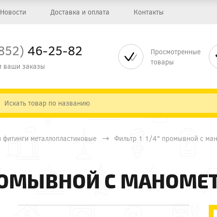
Новости
Доставка и оплата
Контакты
852)
46-25-82
Просмотренные
товары
 ваши заказы
и фитинги металлопластиковые
Фильтр 1 1/4" промывной с ма
ПРОМЫВНОЙ С МАНОМЕ