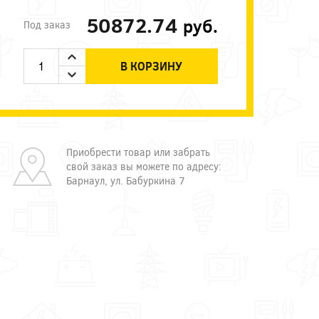
50872.74
руб.
Под заказ
В КОРЗИНУ
Приобрести товар или забрать
свой заказ вы можете по адресу:
Барнаул, ул. Бабуркина 7