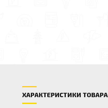
ХАРАКТЕРИСТИКИ ТОВАРА