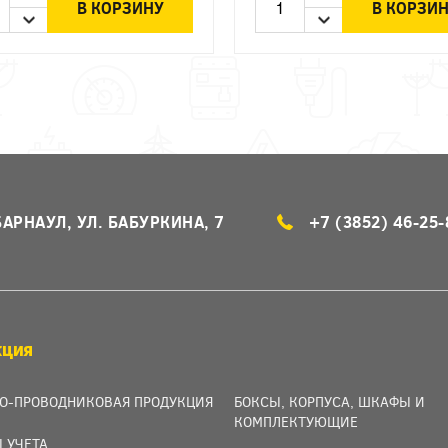
В КОРЗИНУ
В КОРЗИ
БАРНАУЛ, УЛ. БАБУРКИНА, 7
+7 (3852) 46-25-
КЦИЯ
О-ПРОВОДНИКОВАЯ ПРОДУКЦИЯ
БОКСЫ, КОРПУСА, ШКАФЫ И
КОМПЛЕКТУЮЩИЕ
 УЧЕТА