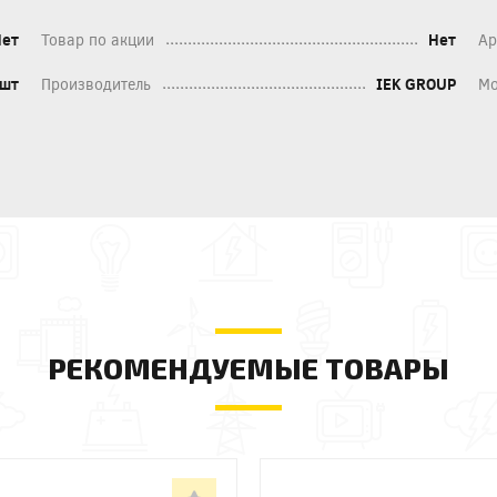
Нет
Товар по акции
Нет
Ар
шт
Производитель
IEK GROUP
Мо
РЕКОМЕНДУЕМЫЕ ТОВАРЫ