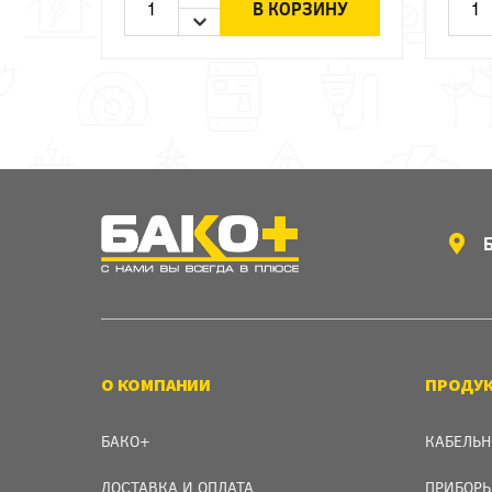
В КОРЗИНУ
О КОМПАНИИ
ПРОДУ
БАКО+
КАБЕЛЬН
ДОСТАВКА И ОПЛАТА
ПРИБОРЫ