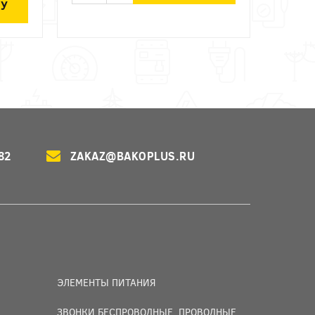
НУ
82
ZAKAZ@BAKOPLUS.RU
ЭЛЕМЕНТЫ ПИТАНИЯ
ЗВОНКИ БЕСПРОВОДНЫЕ, ПРОВОДНЫЕ