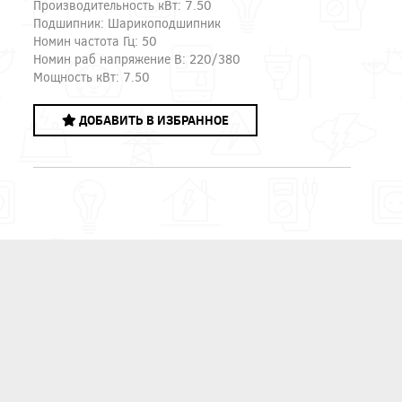
Производительность кВт: 7.50
Подшипник: Шарикоподшипник
Номин частота Гц: 50
Номин раб напряжение В: 220/380
Мощность кВт: 7.50
ДОБАВИТЬ В ИЗБРАННОЕ