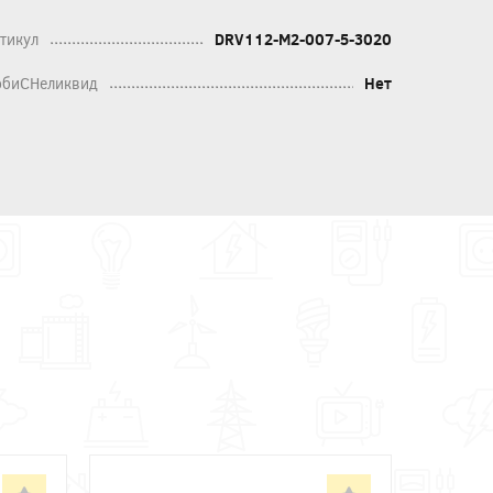
тикул
DRV112-M2-007-5-3020
биСНеликвид
Нет