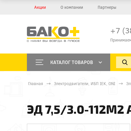
Акции
О компании
Партнеры
+7 (3
Принимаем
КАТАЛОГ ТОВАРОВ
Главная
Электродвигатели, ИБП IEK, ONI
Эл
ЭД 7,5/3.0-112М2