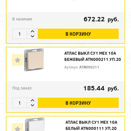
672.22
руб.
В наличии
В КОРЗИНУ
АТЛАС ВЫКЛ СУ1 МЕХ 10А
БЕЖЕВЫЙ ATN000211 УП.20
Артикул:
ATN000211
185.44
руб.
Под заказ
В КОРЗИНУ
АТЛАС ВЫКЛ СУ1 МЕХ 10А
БЕЛЫЙ ATN000111 УП.20