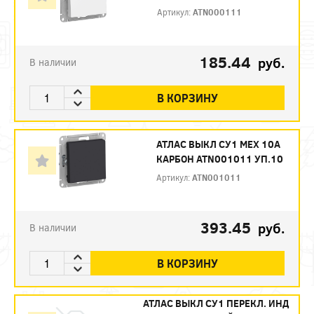
Артикул:
ATN000111
185.44
руб.
В наличии
В КОРЗИНУ
АТЛАС ВЫКЛ СУ1 МЕХ 10А
КАРБОН ATN001011 УП.10
Артикул:
ATN001011
393.45
руб.
В наличии
В КОРЗИНУ
АТЛАС ВЫКЛ СУ1 ПЕРЕКЛ. ИНД