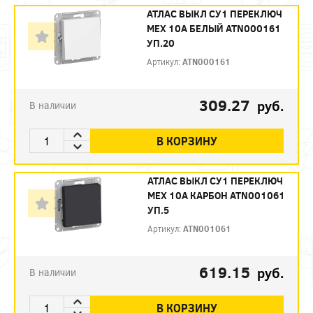
АТЛАС ВЫКЛ СУ1 ПЕРЕКЛЮЧ
МЕХ 10А БЕЛЫЙ ATN000161
УП.20
Артикул:
ATN000161
309.27
руб.
В наличии
В КОРЗИНУ
АТЛАС ВЫКЛ СУ1 ПЕРЕКЛЮЧ
МЕХ 10А КАРБОН ATN001061
УП.5
Артикул:
ATN001061
619.15
руб.
В наличии
В КОРЗИНУ