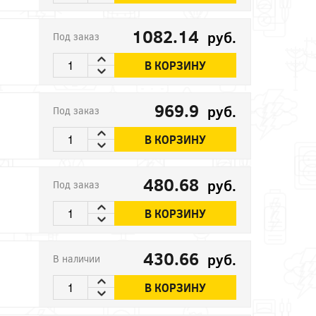
1082.14
руб.
Под заказ
В КОРЗИНУ
969.9
руб.
Под заказ
В КОРЗИНУ
480.68
руб.
Под заказ
В КОРЗИНУ
430.66
руб.
В наличии
В КОРЗИНУ