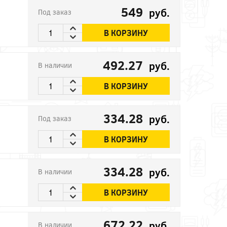
549
руб.
Под заказ
В КОРЗИНУ
492.27
руб.
В наличии
В КОРЗИНУ
334.28
руб.
Под заказ
В КОРЗИНУ
334.28
руб.
В наличии
В КОРЗИНУ
672.22
руб.
В наличии