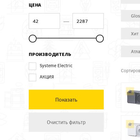
ЦЕНА
Glo
—
Хит
Атл
ПРОИЗВОДИТЕЛЬ
Systeme Electric
Сортиров
АКЦИЯ