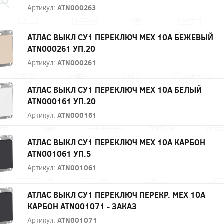
Артикул:
ATN000263
АТЛАС ВЫКЛ СУ1 ПЕРЕКЛЮЧ МЕХ 10А БЕЖЕВЫЙ
ATN000261 УП.20
Артикул:
ATN000261
АТЛАС ВЫКЛ СУ1 ПЕРЕКЛЮЧ МЕХ 10А БЕЛЫЙ
ATN000161 УП.20
Артикул:
ATN000161
АТЛАС ВЫКЛ СУ1 ПЕРЕКЛЮЧ МЕХ 10А КАРБОН
ATN001061 УП.5
Артикул:
ATN001061
АТЛАС ВЫКЛ СУ1 ПЕРЕКЛЮЧ ПЕРЕКР. МЕХ 10А
КАРБОН ATN001071 - ЗАКАЗ
Артикул:
ATN001071