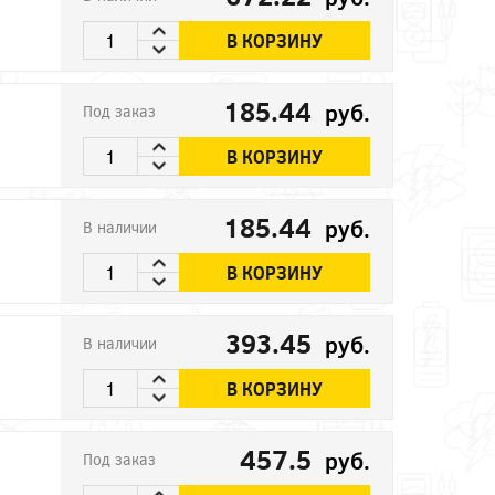
В КОРЗИНУ
185.44
руб.
Под заказ
В КОРЗИНУ
185.44
руб.
В наличии
В КОРЗИНУ
393.45
руб.
В наличии
В КОРЗИНУ
457.5
руб.
Под заказ