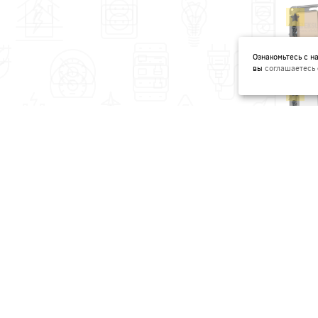
Ознакомьтесь с 
вы
соглашаетесь