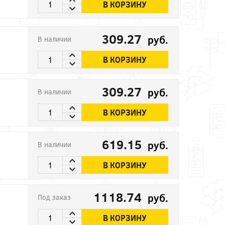
В КОРЗИНУ
309.27
руб.
В наличии
В КОРЗИНУ
309.27
руб.
В наличии
В КОРЗИНУ
619.15
руб.
В наличии
В КОРЗИНУ
1118.74
руб.
Под заказ
В КОРЗИНУ