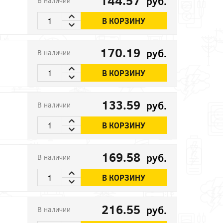
144.57
руб.
В наличии
В КОРЗИНУ
170.19
руб.
В наличии
В КОРЗИНУ
133.59
руб.
В наличии
В КОРЗИНУ
169.58
руб.
В наличии
В КОРЗИНУ
216.55
руб.
В наличии