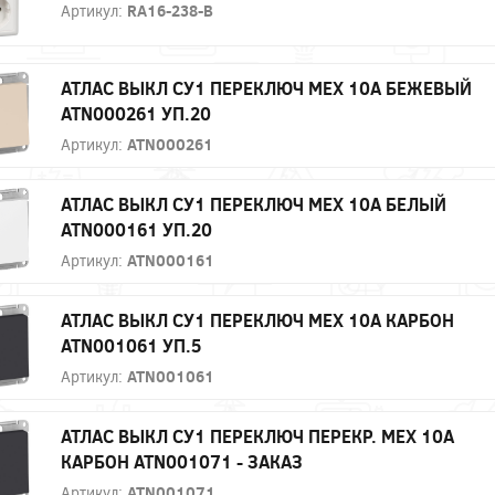
Артикул:
RA16-238-B
АТЛАС ВЫКЛ СУ1 ПЕРЕКЛЮЧ МЕХ 10А БЕЖЕВЫЙ
ATN000261 УП.20
Артикул:
ATN000261
АТЛАС ВЫКЛ СУ1 ПЕРЕКЛЮЧ МЕХ 10А БЕЛЫЙ
ATN000161 УП.20
Артикул:
ATN000161
АТЛАС ВЫКЛ СУ1 ПЕРЕКЛЮЧ МЕХ 10А КАРБОН
ATN001061 УП.5
Артикул:
ATN001061
АТЛАС ВЫКЛ СУ1 ПЕРЕКЛЮЧ ПЕРЕКР. МЕХ 10А
КАРБОН ATN001071 - ЗАКАЗ
Артикул:
ATN001071