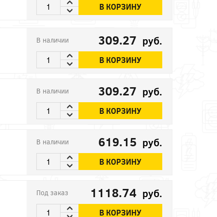
В КОРЗИНУ
309.27
руб.
В наличии
В КОРЗИНУ
309.27
руб.
В наличии
В КОРЗИНУ
619.15
руб.
В наличии
В КОРЗИНУ
1118.74
руб.
Под заказ
В КОРЗИНУ