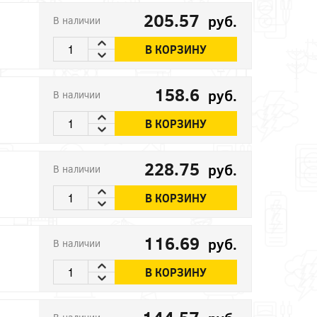
205.57
руб.
В наличии
В КОРЗИНУ
158.6
руб.
В наличии
В КОРЗИНУ
228.75
руб.
В наличии
В КОРЗИНУ
116.69
руб.
В наличии
В КОРЗИНУ