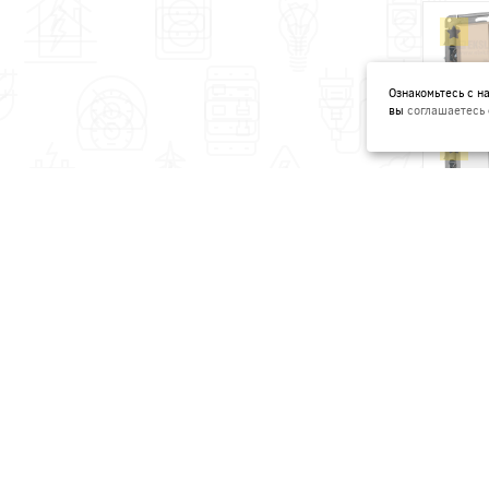
Ознакомьтесь с 
вы
соглашаетесь