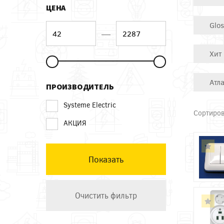
ЦЕНА
Glo
—
Хит
Атл
ПРОИЗВОДИТЕЛЬ
Systeme Electric
Сортиров
АКЦИЯ