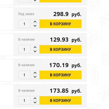
298.9
руб.
Под заказ
В КОРЗИНУ
129.93
руб.
В наличии
В КОРЗИНУ
170.19
руб.
В наличии
В КОРЗИНУ
173.85
руб.
В наличии
В КОРЗИНУ