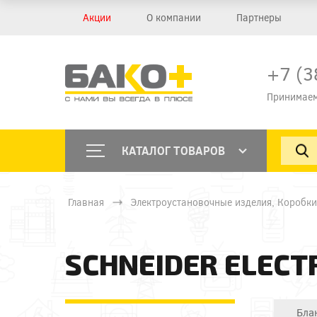
Акции
О компании
Партнеры
+7 (3
Принимаем
КАТАЛОГ ТОВАРОВ
Главная
Электроустановочные изделия, Коробки
SCHNEIDER ELECT
Бла