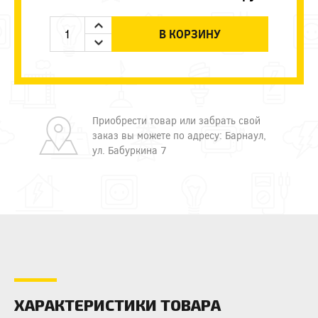
В КОРЗИНУ
Приобрести товар или забрать свой
заказ вы можете по адресу: Барнаул,
ул. Бабуркина 7
ХАРАКТЕРИСТИКИ ТОВАРА