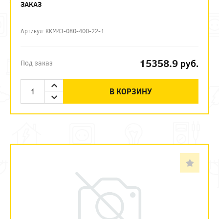
ЗАКАЗ
Артикул: KKM43-080-400-22-1
15358.9
руб.
Под заказ
В КОРЗИНУ