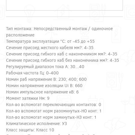
Тип монтажа: Непосредственный монтаж / одиночное
расположение
Температура эксплуатации °C: от -45 до +55
Сечение присоед жесткого кабеля мм?: 4-35
Сечение присоед гибкого каб с наконечником мм?: 4-35
Сечение присоед гибкого каб без наконечника мм?: 4-35
Регулируемый диапазон тока А: 30...40
Рабочая частота Гц: 0-400
Номин раб напряжение В: 230; 400; 600
Номин напряжение изоляции Ui В: 660
Номин импульсное напряжение кВ: 6
Момент затяжки Нм: 9
Кол-во вспомогат переключающих контактов: 0
Кол-во вспомогат норм разомкнутых-НО конт: 1
Кол-во вспомогат норм замкнутых-НЗ конт: 1
Климатическое исполнение: У3
Класс защиты: Класс 10