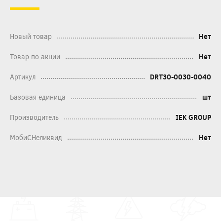
Новый товар
Нет
Товар по акции
Нет
Артикул
DRT30-0030-0040
Базовая единица
шт
Производитель
IEK GROUP
МобиСНеликвид
Нет