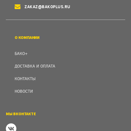
ZAKAZ@BAKOPLUS.RU
О КОМПАНИИ
БАКО+
ДОСТАВКА И ОПЛАТА
КОНТАКТЫ
НОВОСТИ
МЫ ВКОНТАКТЕ