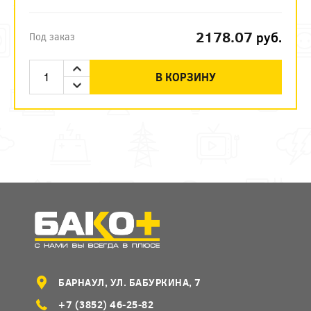
2178.07
руб.
Под заказ
В КОРЗИНУ
БАРНАУЛ, УЛ. БАБУРКИНА, 7
+7 (3852) 46-25-82