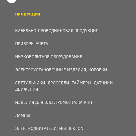
ПРОДУКЦИЯ
КАБЕЛЬНО-ПРОВОДНИКОВАЯ ПРОДУКЦИЯ
ПРИБОРЫ УЧЕТА
НИЗКОВОЛЬТНОЕ ОБОРУДОВАНИЕ
ЭЛЕКТРОУСТАНОВОЧНЫЕ ИЗДЕЛИЯ, КОРОБКИ
СВЕТИЛЬНИКИ, ДРОССЕЛИ, ТАЙМЕРЫ, ДАТЧИКИ
ДВИЖЕНИЯ
ИЗДЕЛИЯ ДЛЯ ЭЛЕКТРОМОНТАЖА КПП
ЛАМПЫ
ЭЛЕКТРОДВИГАТЕЛИ, ИБП IEK, ONI