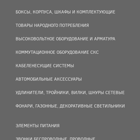
БОКСЫ, КОРПУСА, ШКАФЫ И КОМПЛЕКТУЮЩИЕ
ТОВАРЫ НАРОДНОГО ПОТРЕБЛЕНИЯ
ВЫСОКОВОЛЬТНОЕ ОБОРУДОВАНИЕ И АРМАТУРА
КОММУТАЦИОННОЕ ОБОРУДОВАНИЕ СКС
КАБЕЛЕНЕСУЩИЕ СИСТЕМЫ
АВТОМОБИЛЬНЫЕ АКСЕССУАРЫ
УДЛИНИТЕЛИ, ТРОЙНИКИ, ВИЛКИ, ШНУРЫ СЕТЕВЫЕ
ФОНАРИ, ГАЗОННЫЕ, ДЕКОРАТИВНЫЕ СВЕТИЛЬНИКИ
ЭЛЕМЕНТЫ ПИТАНИЯ
ЗВОНКИ БЕСПРОВОДНЫЕ, ПРОВОДНЫЕ