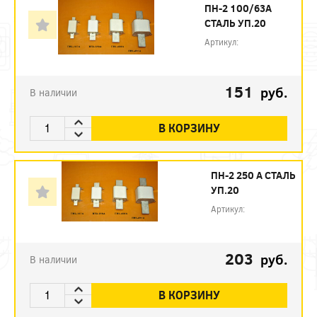
ПН-2 100/63А
СТАЛЬ УП.20
Артикул:
151
руб.
В наличии
В КОРЗИНУ
ПН-2 250 А СТАЛЬ
УП.20
Артикул:
203
руб.
В наличии
В КОРЗИНУ