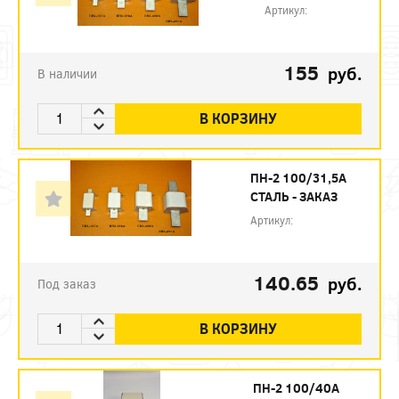
Артикул:
155
руб.
В наличии
В КОРЗИНУ
ПН-2 100/31,5А
СТАЛЬ - ЗАКАЗ
Артикул:
140.65
руб.
Под заказ
В КОРЗИНУ
ПН-2 100/40А