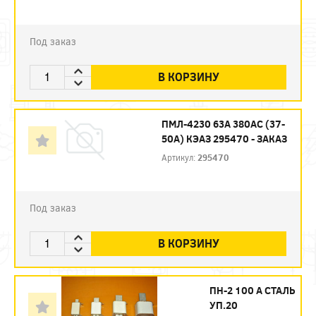
Под заказ
В КОРЗИНУ
ПМЛ-4230 63А 380AC (37-
50А) КЭАЗ 295470 - ЗАКАЗ
Артикул:
295470
Под заказ
В КОРЗИНУ
ПН-2 100 А СТАЛЬ
УП.20