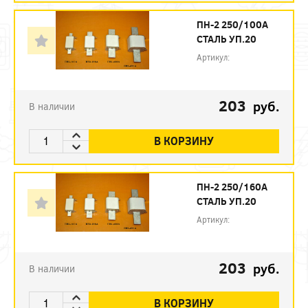
ПН-2 250/100А
СТАЛЬ УП.20
Артикул:
203
руб.
В наличии
В КОРЗИНУ
ПН-2 250/160А
СТАЛЬ УП.20
Артикул:
203
руб.
В наличии
В КОРЗИНУ