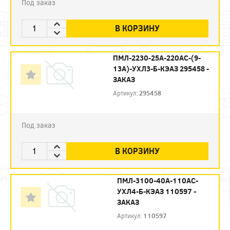
Под заказ
В КОРЗИНУ
ПМЛ-2230-25А-220AC-(9-
13А)-УХЛ3-Б-КЭАЗ 295458 -
ЗАКАЗ
Артикул:
295458
Под заказ
В КОРЗИНУ
ПМЛ-3100-40А-110AC-
УХЛ4-Б-КЭАЗ 110597 -
ЗАКАЗ
Артикул:
110597