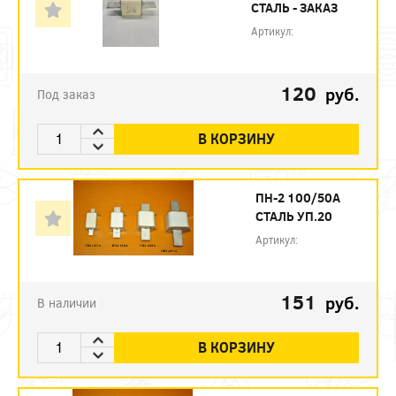
СТАЛЬ - ЗАКАЗ
Артикул:
120
руб.
Под заказ
В КОРЗИНУ
ПН-2 100/50А
СТАЛЬ УП.20
Артикул:
151
руб.
В наличии
В КОРЗИНУ