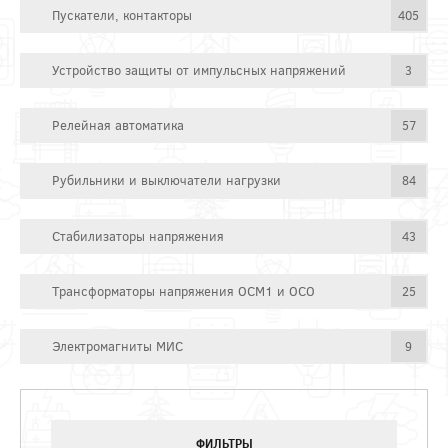
Пускатели, контакторы
405
Устройство защиты от импульсных напряжений
3
Релейная автоматика
57
Рубильники и выключатели нагрузки
84
Стабилизаторы напряжения
43
Трансформаторы напряжения ОСМ1 и ОСО
25
Электромагниты МИС
9
ФИЛЬТРЫ