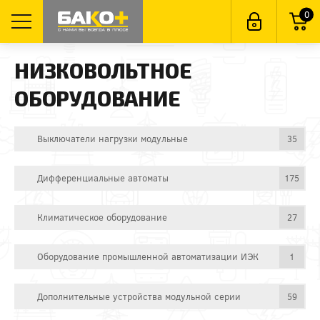
0
НИЗКОВОЛЬТНОЕ
ОБОРУДОВАНИЕ
Выключатели нагрузки модульные
35
Дифференциальные автоматы
175
Климатическое оборудование
27
Оборудование промышленной автоматизации ИЭК
1
Дополнительные устройства модульной серии
59