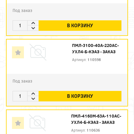
Под заказ
В КОРЗИНУ
ПМЛ-3100-40А-220AC-
УХЛ4-Б-КЭАЗ - ЗАКАЗ
Артикул:
110598
Под заказ
В КОРЗИНУ
ПМЛ-4160М-63А-110AC-
УХЛ4-Б-КЭАЗ - ЗАКАЗ
Артикул:
110636