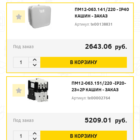
ПМ12-063.141/220 - IP40
КАШИН - ЗАКАЗ
Артикул:
te00138831
2643.06
руб.
Под заказ
В КОРЗИНУ
ПМ12-063.151/220 -IP20-
2З+2Р КАШИН - ЗАКАЗ
Артикул:
te00002764
5209.01
руб.
Под заказ
В КОРЗИНУ