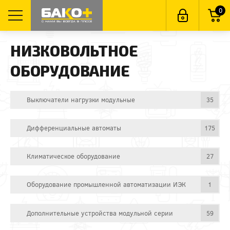
0
НИЗКОВОЛЬТНОЕ
ОБОРУДОВАНИЕ
Выключатели нагрузки модульные
35
Дифференциальные автоматы
175
Климатическое оборудование
27
Оборудование промышленной автоматизации ИЭК
1
Дополнительные устройства модульной серии
59