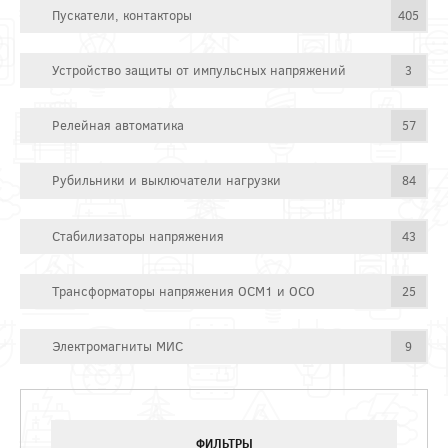
Пускатели, контакторы
405
Устройство защиты от импульсных напряжений
3
Релейная автоматика
57
Рубильники и выключатели нагрузки
84
Стабилизаторы напряжения
43
Трансформаторы напряжения ОСМ1 и ОСО
25
Электромагниты МИС
9
ФИЛЬТРЫ