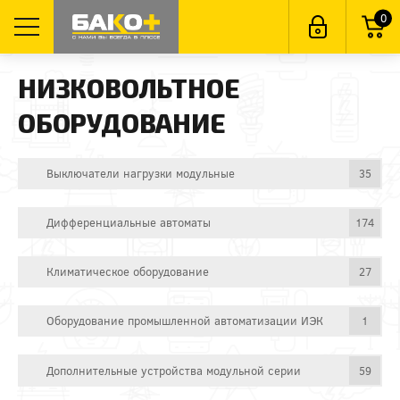
0
НИЗКОВОЛЬТНОЕ
ОБОРУДОВАНИЕ
Выключатели нагрузки модульные
35
Дифференциальные автоматы
174
Климатическое оборудование
27
Оборудование промышленной автоматизации ИЭК
1
Дополнительные устройства модульной серии
59