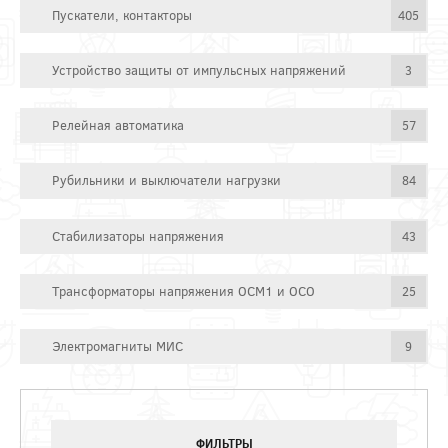
Пускатели, контакторы
405
Устройство защиты от импульсных напряжений
3
Релейная автоматика
57
Рубильники и выключатели нагрузки
84
Стабилизаторы напряжения
43
Трансформаторы напряжения ОСМ1 и ОСО
25
Электромагниты МИС
9
ФИЛЬТРЫ