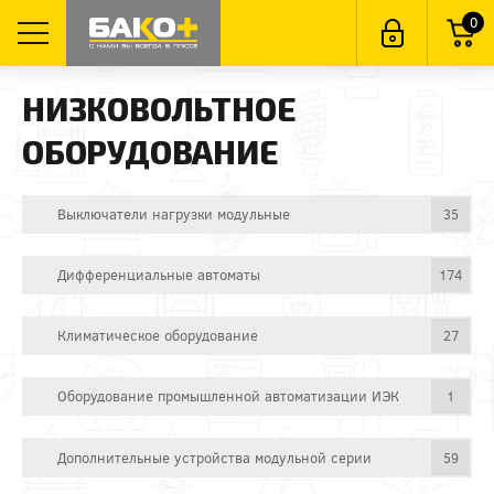
0
НИЗКОВОЛЬТНОЕ
ОБОРУДОВАНИЕ
Выключатели нагрузки модульные
35
Дифференциальные автоматы
174
Климатическое оборудование
27
Оборудование промышленной автоматизации ИЭК
1
Дополнительные устройства модульной серии
59