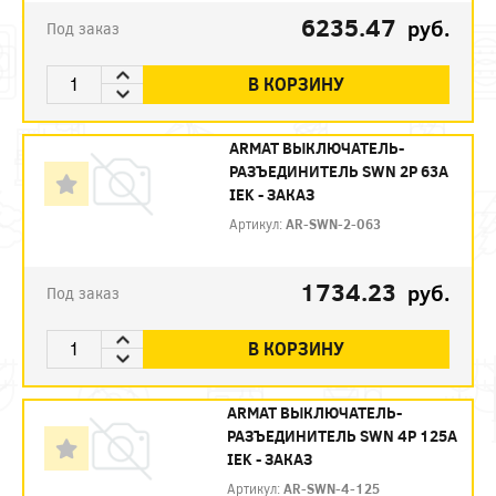
6235.47
руб.
Под заказ
В КОРЗИНУ
ARMAT ВЫКЛЮЧАТЕЛЬ-
РАЗЪЕДИНИТЕЛЬ SWN 2P 63А
IEK - ЗАКАЗ
Артикул:
AR-SWN-2-063
1734.23
руб.
Под заказ
В КОРЗИНУ
ARMAT ВЫКЛЮЧАТЕЛЬ-
РАЗЪЕДИНИТЕЛЬ SWN 4P 125А
IEK - ЗАКАЗ
Артикул:
AR-SWN-4-125