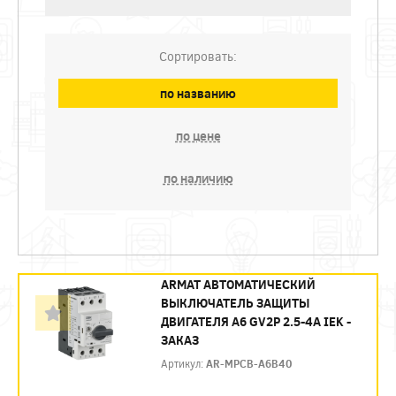
Сортировать:
по названию
по цене
по наличию
ARMAT АВТОМАТИЧЕСКИЙ
ВЫКЛЮЧАТЕЛЬ ЗАЩИТЫ
ДВИГАТЕЛЯ A6 GV2P 2.5-4A IEK -
ЗАКАЗ
Артикул:
AR-MPCB-A6B40