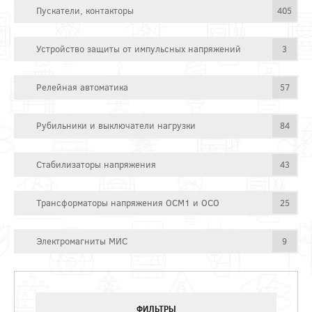
Пускатели, контакторы
405
Устройство защиты от импульсных напряжений
3
Релейная автоматика
57
Рубильники и выключатели нагрузки
84
Стабилизаторы напряжения
43
Трансформаторы напряжения ОСМ1 и ОСО
25
Электромагниты МИС
9
ФИЛЬТРЫ