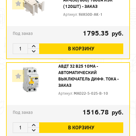
(120ШТ) - ЗАКАЗ
Артикул:
SVA50D-AK-1
1795.35
руб.
Под заказ
В КОРЗИНУ
АВДТ 32 B25 10МА -
АВТОМАТИЧЕСКИЙ
ВЫКЛЮЧАТЕЛЬ ДИФФ. ТОКА -
ЗАКАЗ
Артикул:
MAD22-5-025-B-10
1516.78
руб.
Под заказ
В КОРЗИНУ