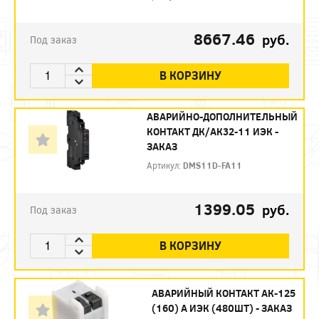
8667.46
руб.
Под заказ
В КОРЗИНУ
АВАРИЙНО-ДОПОЛНИТЕЛЬНЫЙ
КОНТАКТ ДК/АК32-11 ИЭК -
ЗАКАЗ
Артикул:
DMS11D-FA11
1399.05
руб.
Под заказ
В КОРЗИНУ
АВАРИЙНЫЙ КОНТАКТ АК-125
(160) А ИЭК (480ШТ) - ЗАКАЗ