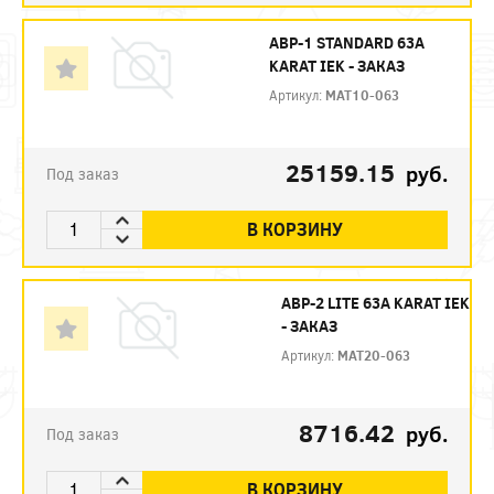
АВР-1 STANDARD 63А
KARAT IEK - ЗАКАЗ
Артикул:
MAT10-063
25159.15
руб.
Под заказ
В КОРЗИНУ
АВР-2 LITE 63А KARAT IEK
- ЗАКАЗ
Артикул:
MAT20-063
8716.42
руб.
Под заказ
В КОРЗИНУ