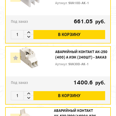
Артикул:
SVA10D-AK-1
661.05
руб.
Под заказ
В КОРЗИНУ
АВАРИЙНЫЙ КОНТАКТ АК-250
(400) А ИЭК (240ШТ) - ЗАКАЗ
Артикул:
SVA30D-AK-1
1400.6
руб.
Под заказ
В КОРЗИНУ
АВАРИЙНЫЙ КОНТАКТ
АК-630/800/1600А ИЭК