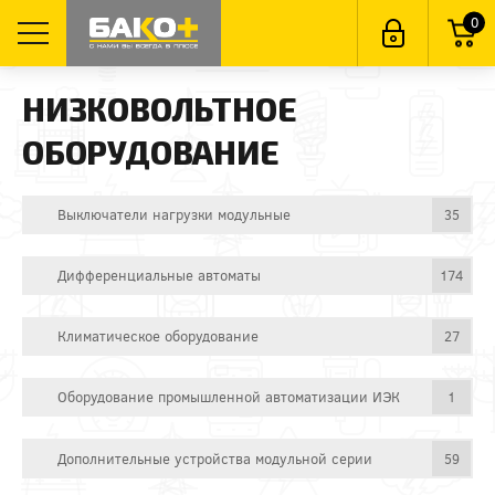
0
НИЗКОВОЛЬТНОЕ
ОБОРУДОВАНИЕ
Выключатели нагрузки модульные
35
Дифференциальные автоматы
174
Климатическое оборудование
27
Оборудование промышленной автоматизации ИЭК
1
Дополнительные устройства модульной серии
59