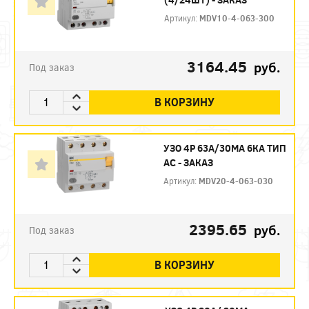
Артикул:
MDV10-4-063-300
3164.45
руб.
Под заказ
В КОРЗИНУ
УЗО 4P 63А/30МА 6КА ТИП
АС - ЗАКАЗ
Артикул:
MDV20-4-063-030
2395.65
руб.
Под заказ
В КОРЗИНУ