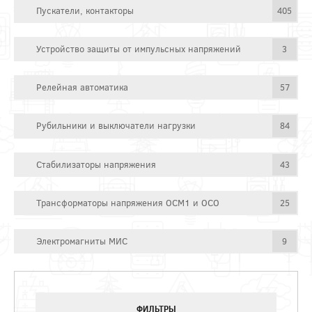
Пускатели, контакторы
405
Устройство защиты от импульсных напряжений
3
Релейная автоматика
57
Рубильники и выключатели нагрузки
84
Стабилизаторы напряжения
43
Трансформаторы напряжения ОСМ1 и ОСО
25
Электромагниты МИС
9
ФИЛЬТРЫ