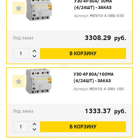
УЗО 4P 80А/ 30МА
(4/24ШТ) - ЗАКАЗ
Артикул:
MDV10-4-080-030
3308.29
руб.
Под заказ
В КОРЗИНУ
УЗО 4P 80А/100МА
(4/24ШТ) - ЗАКАЗ
Артикул:
MDV10-4-080-100
1333.37
руб.
Под заказ
В КОРЗИНУ