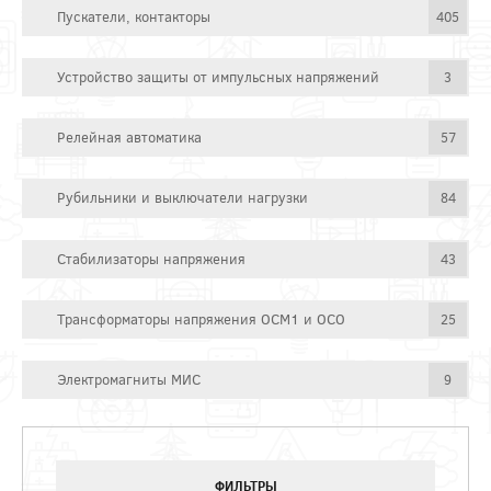
Пускатели, контакторы
405
Устройство защиты от импульсных напряжений
3
Релейная автоматика
57
Рубильники и выключатели нагрузки
84
Стабилизаторы напряжения
43
Трансформаторы напряжения ОСМ1 и ОСО
25
Электромагниты МИС
9
ФИЛЬТРЫ