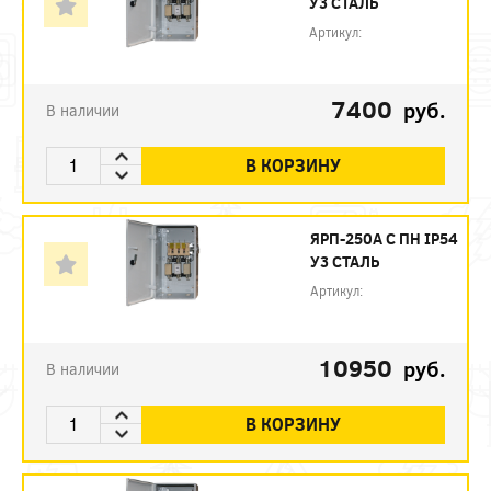
У3 СТАЛЬ
Артикул:
7400
руб.
В наличии
В КОРЗИНУ
ЯРП-250А С ПН IP54
У3 СТАЛЬ
Артикул:
10950
руб.
В наличии
В КОРЗИНУ