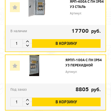
ЯРП-400А С ПН IP54
У3 СТАЛЬ
Артикул:
17700
руб.
В наличии
В КОРЗИНУ
ЯРПП-100А С ПН IP54
У3 ПЕРЕКИДНОЙ
Артикул:
8805
руб.
Под заказ
В КОРЗИНУ