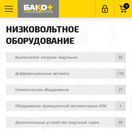
0
НИЗКОВОЛЬТНОЕ
ОБОРУДОВАНИЕ
Выключатели нагрузки модульные
35
Дифференциальные автоматы
174
Климатическое оборудование
27
Оборудование промышленной автоматизации ИЭК
1
Дополнительные устройства модульной серии
59