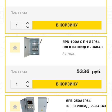
Под заказ
В КОРЗИНУ
ЯРВ-100А С ПН И IP54
ЭЛЕКТРОФИДЕР - ЗАКАЗ
Артикул:
5336
руб.
Под заказ
В КОРЗИНУ
ЯРВ-250А IP54
ЭЛЕКТРОФИДЕР - ЗАКАЗ