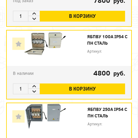
7800
руб.
Под заказ
В КОРЗИНУ
ЯБПВУ 100А IP54 С
ПН СТАЛЬ
Артикул:
4800
руб.
В наличии
В КОРЗИНУ
ЯБПВУ 250А IP54 С
ПН СТАЛЬ
Артикул: