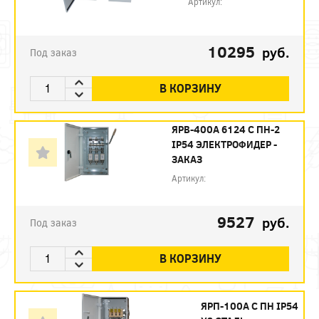
Артикул:
10295
руб.
Под заказ
В КОРЗИНУ
ЯРВ-400А 6124 С ПН-2
IP54 ЭЛЕКТРОФИДЕР -
ЗАКАЗ
Артикул:
9527
руб.
Под заказ
В КОРЗИНУ
ЯРП-100А С ПН IP54