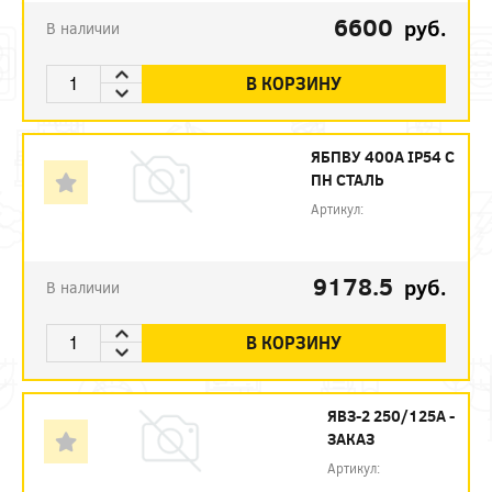
6600
руб.
В наличии
В КОРЗИНУ
ЯБПВУ 400А IP54 С
ПН СТАЛЬ
Артикул:
9178.5
руб.
В наличии
В КОРЗИНУ
ЯВЗ-2 250/125А -
ЗАКАЗ
Артикул: