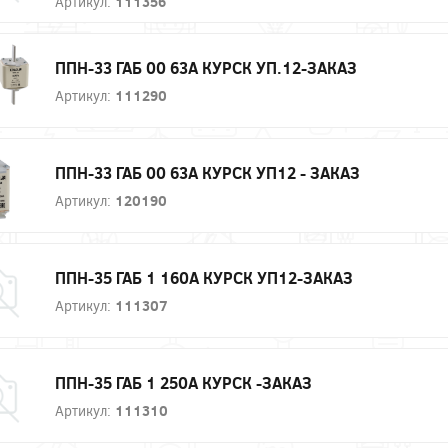
Артикул:
111356
ППН-33 ГАБ 00 63А КУРСК УП.12-ЗАКАЗ
Артикул:
111290
ППН-33 ГАБ 00 63А КУРСК УП12 - ЗАКАЗ
Артикул:
120190
ППН-35 ГАБ 1 160А КУРСК УП12-ЗАКАЗ
Артикул:
111307
ППН-35 ГАБ 1 250А КУРСК -ЗАКАЗ
Артикул:
111310