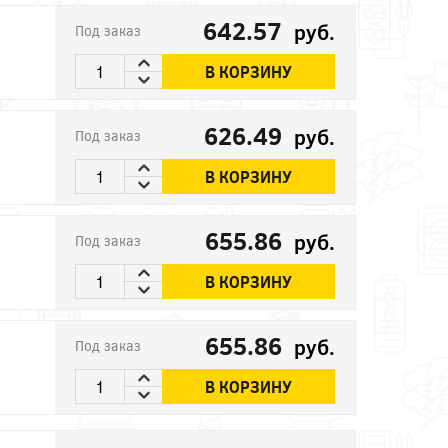
642.57
руб.
Под заказ
В КОРЗИНУ
626.49
руб.
Под заказ
В КОРЗИНУ
655.86
руб.
Под заказ
В КОРЗИНУ
655.86
руб.
Под заказ
В КОРЗИНУ