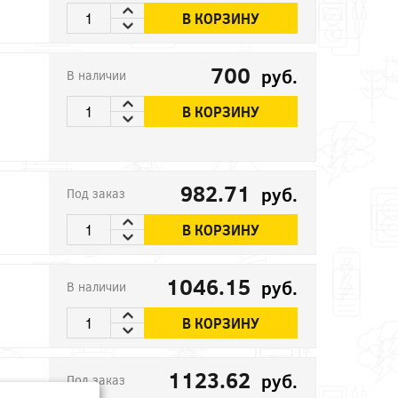
В КОРЗИНУ
700
руб.
В наличии
В КОРЗИНУ
982.71
руб.
Под заказ
В КОРЗИНУ
1046.15
руб.
В наличии
В КОРЗИНУ
1123.62
руб.
Под заказ