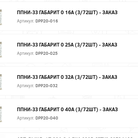
ППНИ-33 ГАБАРИТ 0 16А (3/72ШТ) - ЗАКАЗ
Артикул:
DPP20-016
ППНИ-33 ГАБАРИТ 0 25А (3/72ШТ) - ЗАКАЗ
Артикул:
DPP20-025
ППНИ-33 ГАБАРИТ 0 32А (3/72ШТ) - ЗАКАЗ
Артикул:
DPP20-032
ППНИ-33 ГАБАРИТ 0 40А (3/72ШТ) - ЗАКАЗ
Артикул:
DPP20-040