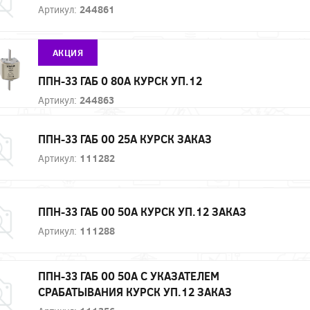
Артикул:
244861
АКЦИЯ
ППН-33 ГАБ 0 80А КУРСК УП.12
Артикул:
244863
ППН-33 ГАБ 00 25А КУРСК ЗАКАЗ
Артикул:
111282
ППН-33 ГАБ 00 50А КУРСК УП.12 ЗАКАЗ
Артикул:
111288
ППН-33 ГАБ 00 50А С УКАЗАТЕЛЕМ
СРАБАТЫВАНИЯ КУРСК УП.12 ЗАКАЗ