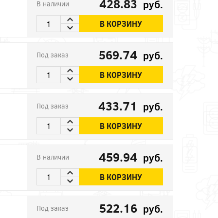
428.83
руб.
В наличии
В КОРЗИНУ
569.74
руб.
Под заказ
В КОРЗИНУ
433.71
руб.
Под заказ
В КОРЗИНУ
459.94
руб.
В наличии
В КОРЗИНУ
522.16
руб.
Под заказ