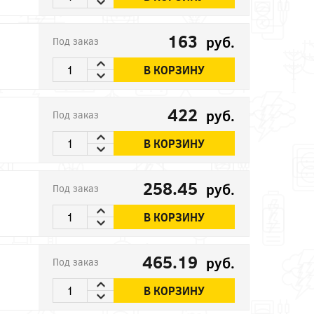
163
руб.
Под заказ
В КОРЗИНУ
422
руб.
Под заказ
В КОРЗИНУ
258.45
руб.
Под заказ
В КОРЗИНУ
465.19
руб.
Под заказ
В КОРЗИНУ