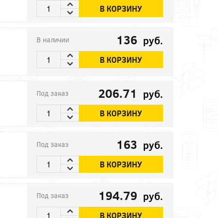
В КОРЗИНУ
136
руб.
В наличии
В КОРЗИНУ
206.71
руб.
Под заказ
В КОРЗИНУ
163
руб.
Под заказ
В КОРЗИНУ
194.79
руб.
Под заказ
В КОРЗИНУ