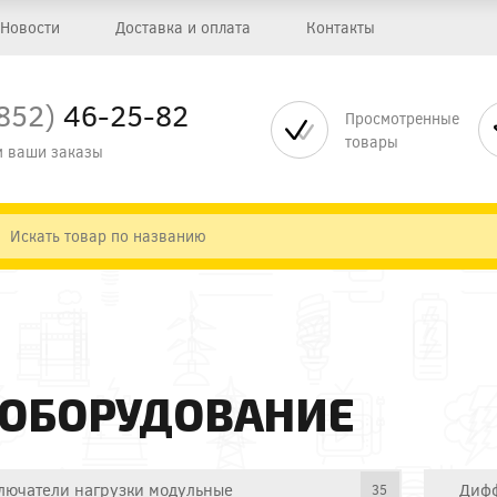
Новости
Доставка и оплата
Контакты
852)
46-25-82
Просмотренные
товары
 ваши заказы
 ОБОРУДОВАНИЕ
лючатели нагрузки модульные
Дифф
35