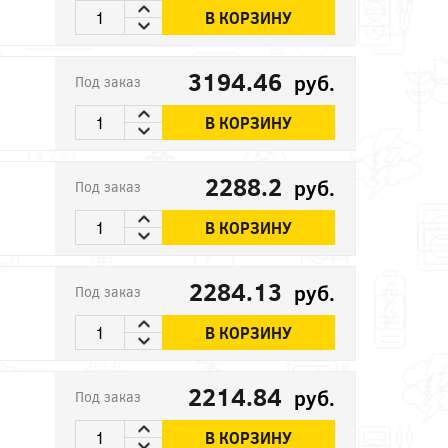
В КОРЗИНУ
3194.46
руб.
Под заказ
В КОРЗИНУ
2288.2
руб.
Под заказ
В КОРЗИНУ
2284.13
руб.
Под заказ
В КОРЗИНУ
2214.84
руб.
Под заказ
В КОРЗИНУ