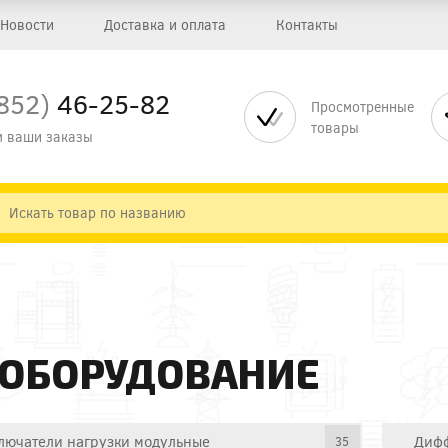
Новости
Доставка и оплата
Контакты
852)
46-25-82
Просмотренные
товары
 ваши заказы
 ОБОРУДОВАНИЕ
лючатели нагрузки модульные
Дифф
35