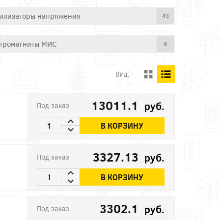
илизаторы напряжения
43
тромагниты МИС
9
Вид:
13011.1
руб.
Под заказ
В КОРЗИНУ
3327.13
руб.
Под заказ
В КОРЗИНУ
3302.1
руб.
Под заказ