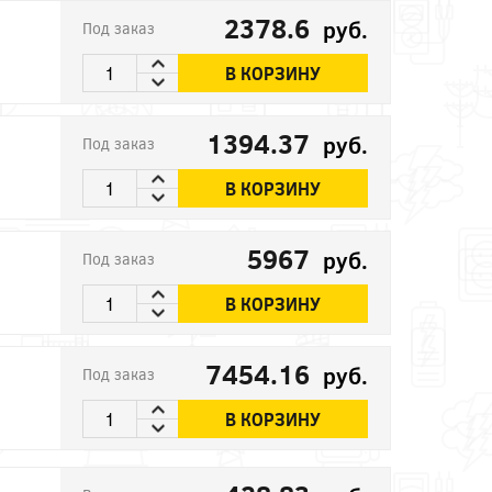
2378.6
руб.
Под заказ
В КОРЗИНУ
1394.37
руб.
Под заказ
В КОРЗИНУ
5967
руб.
Под заказ
В КОРЗИНУ
7454.16
руб.
Под заказ
В КОРЗИНУ