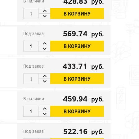
428.83
руб.
В наличии
В КОРЗИНУ
569.74
руб.
Под заказ
В КОРЗИНУ
433.71
руб.
Под заказ
В КОРЗИНУ
459.94
руб.
В наличии
В КОРЗИНУ
522.16
руб.
Под заказ