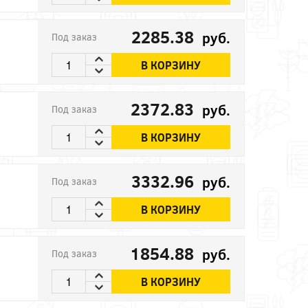
2285.38
руб.
Под заказ
В КОРЗИНУ
2372.83
руб.
Под заказ
В КОРЗИНУ
3332.96
руб.
Под заказ
В КОРЗИНУ
1854.88
руб.
Под заказ
В КОРЗИНУ