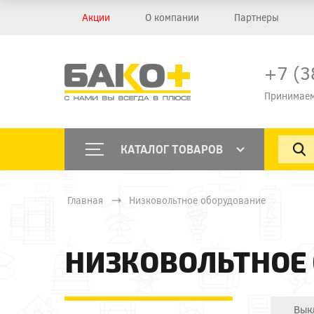
Акции
О компании
Партнеры
+7 (3
Принимаем
КАТАЛОГ ТОВАРОВ
Главная
Низковольтное оборудование
НИЗКОВОЛЬТНОЕ
Вык