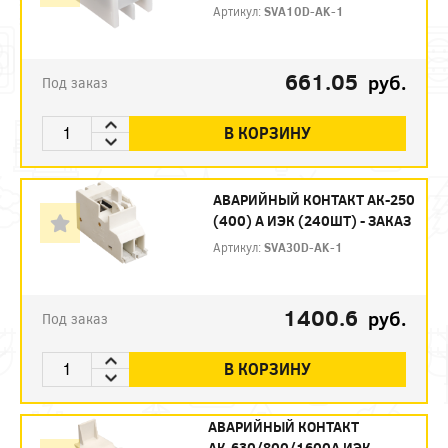
Артикул:
SVA10D-AK-1
661.05
руб.
Под заказ
В КОРЗИНУ
АВАРИЙНЫЙ КОНТАКТ АК-250
(400) А ИЭК (240ШТ) - ЗАКАЗ
Артикул:
SVA30D-AK-1
1400.6
руб.
Под заказ
В КОРЗИНУ
АВАРИЙНЫЙ КОНТАКТ
АК-630/800/1600А ИЭК