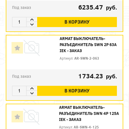
6235.47
руб.
Под заказ
В КОРЗИНУ
ARMAT ВЫКЛЮЧАТЕЛЬ-
РАЗЪЕДИНИТЕЛЬ SWN 2P 63А
IEK - ЗАКАЗ
Артикул:
AR-SWN-2-063
1734.23
руб.
Под заказ
В КОРЗИНУ
ARMAT ВЫКЛЮЧАТЕЛЬ-
РАЗЪЕДИНИТЕЛЬ SWN 4P 125А
IEK - ЗАКАЗ
Артикул:
AR-SWN-4-125