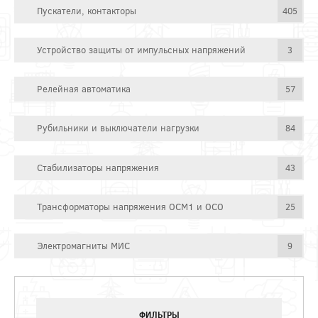
Пускатели, контакторы
405
Устройство защиты от импульсных напряжений
3
Релейная автоматика
57
Рубильники и выключатели нагрузки
84
Стабилизаторы напряжения
43
Трансформаторы напряжения ОСМ1 и ОСО
25
Электромагниты МИС
9
ФИЛЬТРЫ