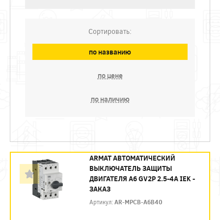
Сортировать:
по названию
по цене
по наличию
ARMAT АВТОМАТИЧЕСКИЙ
ВЫКЛЮЧАТЕЛЬ ЗАЩИТЫ
ДВИГАТЕЛЯ A6 GV2P 2.5-4A IEK -
ЗАКАЗ
Артикул:
AR-MPCB-A6B40