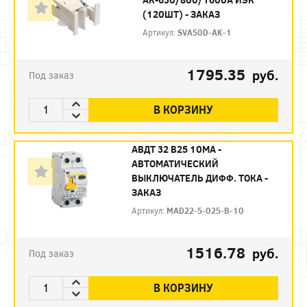
(120ШТ) - ЗАКАЗ
Артикул:
SVA50D-AK-1
1795.35
руб.
Под заказ
В КОРЗИНУ
АВДТ 32 B25 10МА -
АВТОМАТИЧЕСКИЙ
ВЫКЛЮЧАТЕЛЬ ДИФФ. ТОКА -
ЗАКАЗ
Артикул:
MAD22-5-025-B-10
1516.78
руб.
Под заказ
В КОРЗИНУ