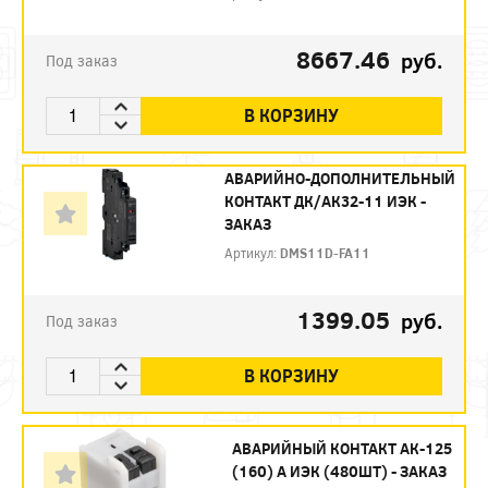
8667.46
руб.
Под заказ
В КОРЗИНУ
АВАРИЙНО-ДОПОЛНИТЕЛЬНЫЙ
КОНТАКТ ДК/АК32-11 ИЭК -
ЗАКАЗ
Артикул:
DMS11D-FA11
1399.05
руб.
Под заказ
В КОРЗИНУ
АВАРИЙНЫЙ КОНТАКТ АК-125
(160) А ИЭК (480ШТ) - ЗАКАЗ