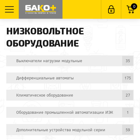
0
НИЗКОВОЛЬТНОЕ
ОБОРУДОВАНИЕ
Выключатели нагрузки модульные
35
Дифференциальные автоматы
175
Климатическое оборудование
27
Оборудование промышленной автоматизации ИЭК
1
Дополнительные устройства модульной серии
59