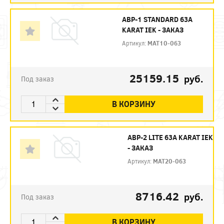
АВР-1 STANDARD 63А
KARAT IEK - ЗАКАЗ
Артикул:
MAT10-063
25159.15
руб.
Под заказ
В КОРЗИНУ
АВР-2 LITE 63А KARAT IEK
- ЗАКАЗ
Артикул:
MAT20-063
8716.42
руб.
Под заказ
В КОРЗИНУ