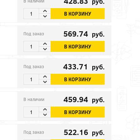
428.83
руб.
В наличии
В КОРЗИНУ
569.74
руб.
Под заказ
В КОРЗИНУ
433.71
руб.
Под заказ
В КОРЗИНУ
459.94
руб.
В наличии
В КОРЗИНУ
522.16
руб.
Под заказ