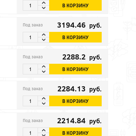
В КОРЗИНУ
3194.46
руб.
Под заказ
В КОРЗИНУ
2288.2
руб.
Под заказ
В КОРЗИНУ
2284.13
руб.
Под заказ
В КОРЗИНУ
2214.84
руб.
Под заказ
В КОРЗИНУ