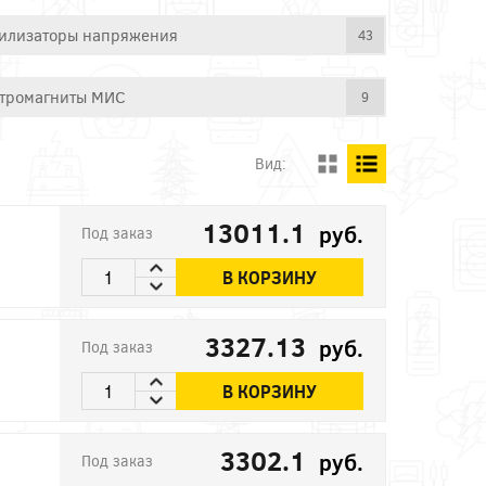
илизаторы напряжения
43
тромагниты МИС
9
Вид:
13011.1
руб.
Под заказ
В КОРЗИНУ
3327.13
руб.
Под заказ
В КОРЗИНУ
3302.1
руб.
Под заказ