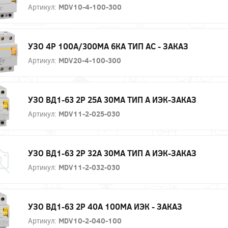
Артикул:
MDV10-4-100-300
УЗО 4P 100А/300МА 6КА ТИП АС - ЗАКАЗ
Артикул:
MDV20-4-100-300
УЗО ВД1-63 2Р 25А 30МА ТИП А ИЭК-ЗАКАЗ
Артикул:
MDV11-2-025-030
УЗО ВД1-63 2Р 32А 30МА ТИП А ИЭК-ЗАКАЗ
Артикул:
MDV11-2-032-030
УЗО ВД1-63 2Р 40А 100МА ИЭК - ЗАКАЗ
Артикул:
MDV10-2-040-100