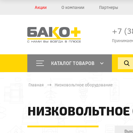
Акции
О компании
Партнеры
+7 (3
Принимаем
КАТАЛОГ ТОВАРОВ
Главная
Низковольтное оборудование
НИЗКОВОЛЬТНОЕ
Вык