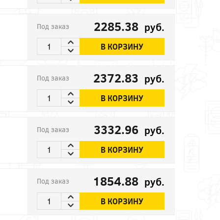
2285.38
руб.
Под заказ
В КОРЗИНУ
2372.83
руб.
Под заказ
В КОРЗИНУ
3332.96
руб.
Под заказ
В КОРЗИНУ
1854.88
руб.
Под заказ
В КОРЗИНУ