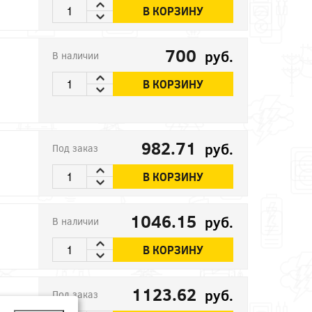
В КОРЗИНУ
700
руб.
В наличии
В КОРЗИНУ
982.71
руб.
Под заказ
В КОРЗИНУ
1046.15
руб.
В наличии
В КОРЗИНУ
1123.62
руб.
Под заказ