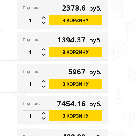
2378.6
руб.
Под заказ
В КОРЗИНУ
1394.37
руб.
Под заказ
В КОРЗИНУ
5967
руб.
Под заказ
В КОРЗИНУ
7454.16
руб.
Под заказ
В КОРЗИНУ