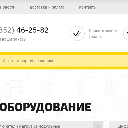
Новости
Доставка и оплата
Контакты
852)
46-25-82
Просмотренные
товары
 ваши заказы
 ОБОРУДОВАНИЕ
лючатели нагрузки модульные
Дифф
35