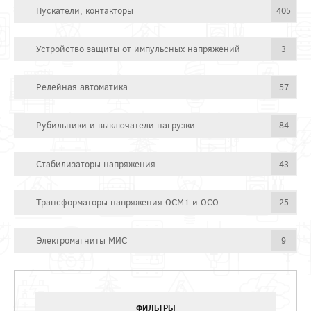
Пускатели, контакторы
405
Устройство защиты от импульсных напряжений
3
Релейная автоматика
57
Рубильники и выключатели нагрузки
84
Стабилизаторы напряжения
43
Трансформаторы напряжения ОСМ1 и ОСО
25
Электромагниты МИС
9
ФИЛЬТРЫ