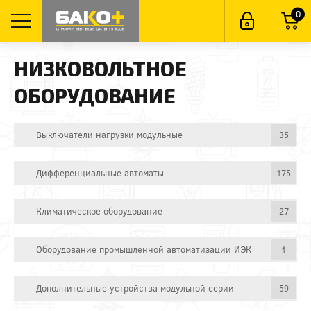
0
НИЗКОВОЛЬТНОЕ
ОБОРУДОВАНИЕ
Выключатели нагрузки модульные
35
Дифференциальные автоматы
175
Климатическое оборудование
27
Оборудование промышленной автоматизации ИЭК
1
Дополнительные устройства модульной серии
59