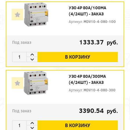
УЗО 4P 80А/100МА
(4/24ШТ) - ЗАКАЗ
Артикул:
MDV10-4-080-100
1333.37
руб.
Под заказ
В КОРЗИНУ
УЗО 4P 80А/300МА
(4/24ШТ) - ЗАКАЗ
Артикул:
MDV10-4-080-300
3390.54
руб.
Под заказ
В КОРЗИНУ