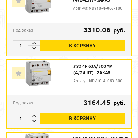
Артикул:
MDV10-4-063-100
3310.06
руб.
Под заказ
В КОРЗИНУ
УЗО 4P 63А/300МА
(4/24ШТ) - ЗАКАЗ
Артикул:
MDV10-4-063-300
3164.45
руб.
Под заказ
В КОРЗИНУ