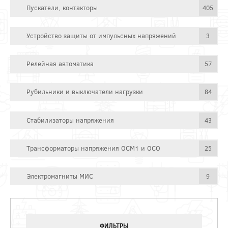
Пускатели, контакторы
405
Устройство защиты от импульсных напряжений
3
Релейная автоматика
57
Рубильники и выключатели нагрузки
84
Стабилизаторы напряжения
43
Трансформаторы напряжения ОСМ1 и ОСО
25
Электромагниты МИС
9
ФИЛЬТРЫ