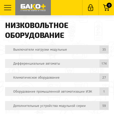
0
НИЗКОВОЛЬТНОЕ
ОБОРУДОВАНИЕ
Выключатели нагрузки модульные
35
Дифференциальные автоматы
174
Климатическое оборудование
27
Оборудование промышленной автоматизации ИЭК
1
Дополнительные устройства модульной серии
59