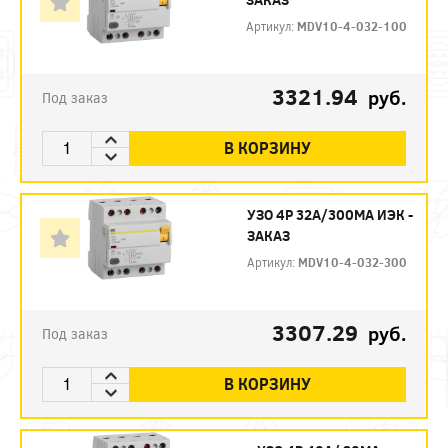
Артикул:
MDV10-4-032-100
3321.94
руб.
Под заказ
В КОРЗИНУ
УЗО 4P 32А/300МА ИЭК -
ЗАКАЗ
Артикул:
MDV10-4-032-300
3307.29
руб.
Под заказ
В КОРЗИНУ