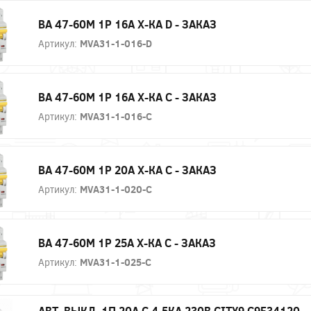
ВА 47-60М 1P 16А Х-КА D - ЗАКАЗ
Артикул:
MVA31-1-016-D
ВА 47-60М 1P 16А Х-КА С - ЗАКАЗ
Артикул:
MVA31-1-016-C
ВА 47-60М 1P 20А Х-КА С - ЗАКАЗ
Артикул:
MVA31-1-020-C
ВА 47-60М 1P 25А Х-КА С - ЗАКАЗ
Артикул:
MVA31-1-025-C
АВТ. ВЫКЛ. 1П 20А С 4,5КА 230В CITY9 C9F34120