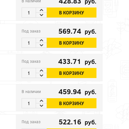
428.83
руб.
В наличии
В КОРЗИНУ
569.74
руб.
Под заказ
В КОРЗИНУ
433.71
руб.
Под заказ
В КОРЗИНУ
459.94
руб.
В наличии
В КОРЗИНУ
522.16
руб.
Под заказ