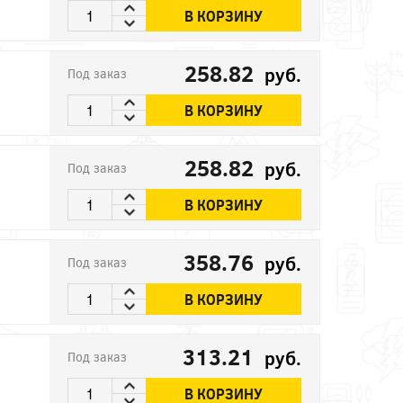
В КОРЗИНУ
258.82
руб.
Под заказ
В КОРЗИНУ
258.82
руб.
Под заказ
В КОРЗИНУ
358.76
руб.
Под заказ
В КОРЗИНУ
313.21
руб.
Под заказ
В КОРЗИНУ