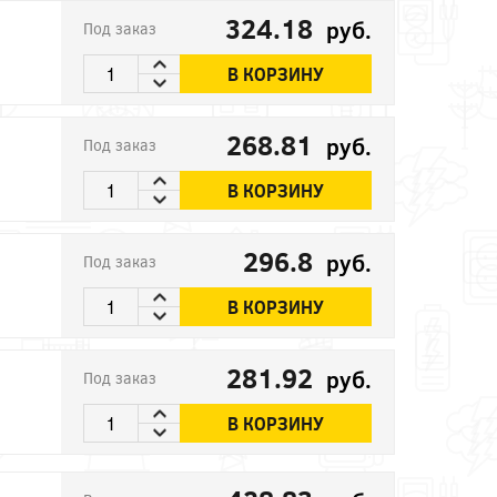
324.18
руб.
Под заказ
В КОРЗИНУ
268.81
руб.
Под заказ
В КОРЗИНУ
296.8
руб.
Под заказ
В КОРЗИНУ
281.92
руб.
Под заказ
В КОРЗИНУ