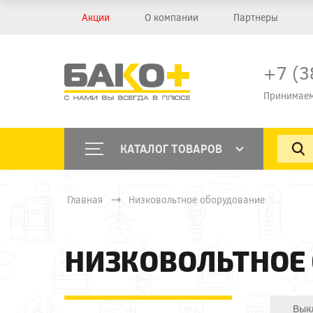
Акции
О компании
Партнеры
+7 (3
Принимаем
КАТАЛОГ ТОВАРОВ
Главная
Низковольтное оборудование
НИЗКОВОЛЬТНОЕ
Вык