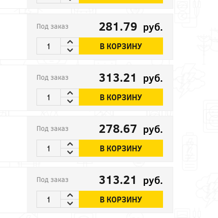
281.79
руб.
Под заказ
В КОРЗИНУ
313.21
руб.
Под заказ
В КОРЗИНУ
278.67
руб.
Под заказ
В КОРЗИНУ
313.21
руб.
Под заказ
В КОРЗИНУ