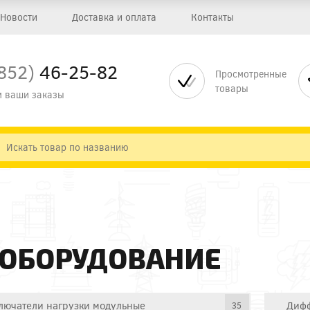
Новости
Доставка и оплата
Контакты
852)
46-25-82
Просмотренные
товары
 ваши заказы
 ОБОРУДОВАНИЕ
лючатели нагрузки модульные
Дифф
35