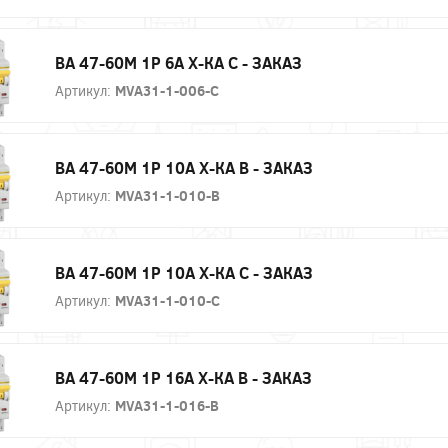
ВА 47-60М 1P 6А Х-КА С - ЗАКАЗ
Артикул:
MVA31-1-006-C
ВА 47-60М 1P 10А Х-КА B - ЗАКАЗ
Артикул:
MVA31-1-010-B
ВА 47-60М 1P 10А Х-КА С - ЗАКАЗ
Артикул:
MVA31-1-010-C
ВА 47-60М 1P 16А Х-КА B - ЗАКАЗ
Артикул:
MVA31-1-016-B