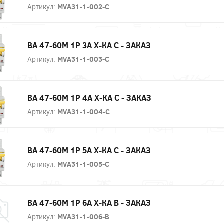
Артикул:
MVA31-1-002-C
ВА 47-60М 1P 3А Х-КА С - ЗАКАЗ
Артикул:
MVA31-1-003-C
ВА 47-60М 1P 4А Х-КА С - ЗАКАЗ
Артикул:
MVA31-1-004-C
ВА 47-60М 1P 5А Х-КА С - ЗАКАЗ
Артикул:
MVA31-1-005-C
ВА 47-60М 1P 6А Х-КА B - ЗАКАЗ
Артикул:
MVA31-1-006-B