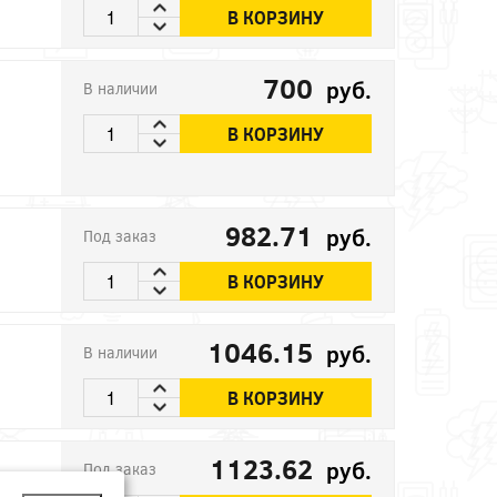
В КОРЗИНУ
700
руб.
В наличии
В КОРЗИНУ
982.71
руб.
Под заказ
В КОРЗИНУ
1046.15
руб.
В наличии
В КОРЗИНУ
1123.62
руб.
Под заказ