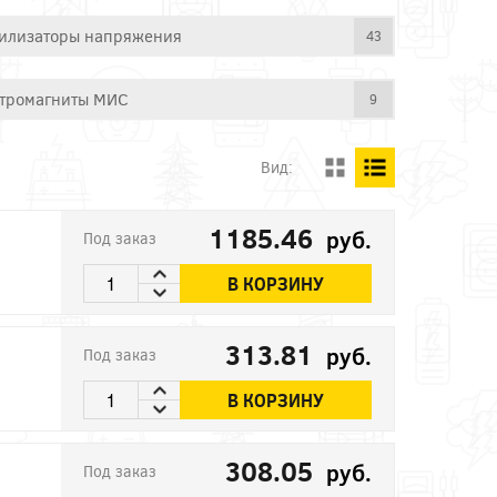
илизаторы напряжения
43
тромагниты МИС
9
Вид:
1185.46
руб.
Под заказ
В КОРЗИНУ
313.81
руб.
Под заказ
В КОРЗИНУ
308.05
руб.
Под заказ