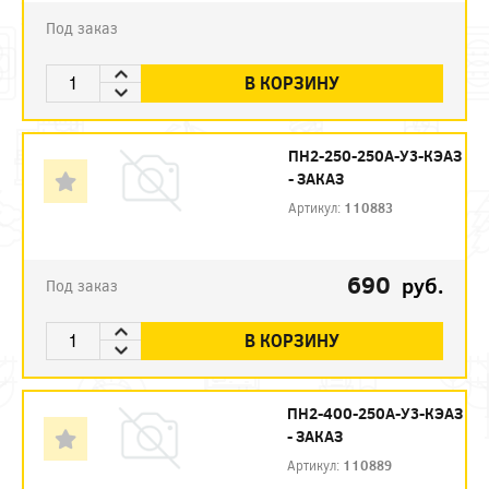
Под заказ
В КОРЗИНУ
ПН2-250-250А-У3-КЭАЗ
- ЗАКАЗ
Артикул:
110883
690
руб.
Под заказ
В КОРЗИНУ
ПН2-400-250А-У3-КЭАЗ
- ЗАКАЗ
Артикул:
110889