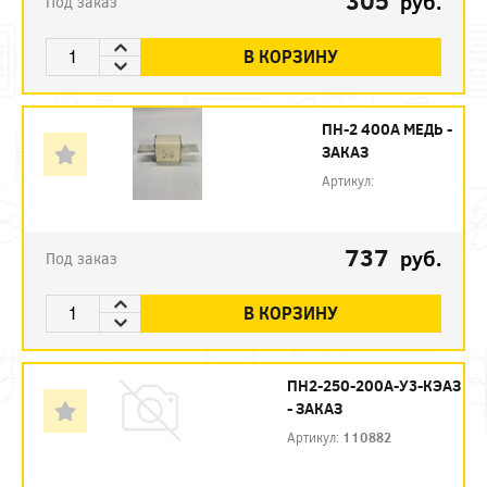
305
руб.
Под заказ
В КОРЗИНУ
ПН-2 400А МЕДЬ -
ЗАКАЗ
Артикул:
737
руб.
Под заказ
В КОРЗИНУ
ПН2-250-200А-У3-КЭАЗ
- ЗАКАЗ
Артикул:
110882