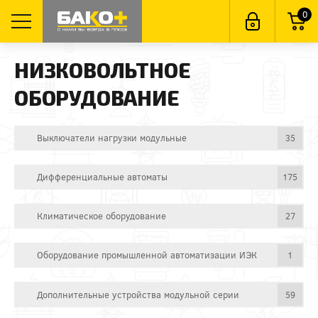
0
НИЗКОВОЛЬТНОЕ
ОБОРУДОВАНИЕ
Выключатели нагрузки модульные
35
Дифференциальные автоматы
175
Климатическое оборудование
27
Оборудование промышленной автоматизации ИЭК
1
Дополнительные устройства модульной серии
59