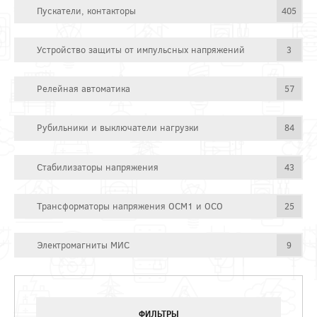
Пускатели, контакторы
405
Устройство защиты от импульсных напряжений
3
Релейная автоматика
57
Рубильники и выключатели нагрузки
84
Стабилизаторы напряжения
43
Трансформаторы напряжения ОСМ1 и ОСО
25
Электромагниты МИС
9
ФИЛЬТРЫ