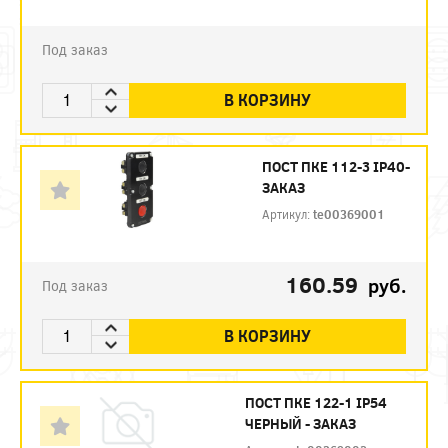
Под заказ
В КОРЗИНУ
ПОСТ ПКЕ 112-3 IP40-
ЗАКАЗ
Артикул:
te00369001
160.59
руб.
Под заказ
В КОРЗИНУ
ПОСТ ПКЕ 122-1 IP54
ЧЕРНЫЙ - ЗАКАЗ