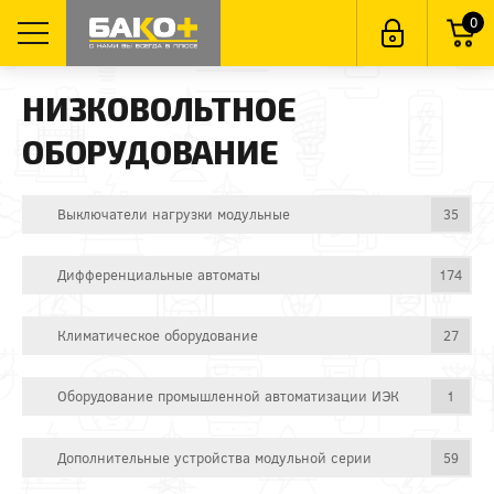
0
НИЗКОВОЛЬТНОЕ
ОБОРУДОВАНИЕ
Выключатели нагрузки модульные
35
Дифференциальные автоматы
174
Климатическое оборудование
27
Оборудование промышленной автоматизации ИЭК
1
Дополнительные устройства модульной серии
59