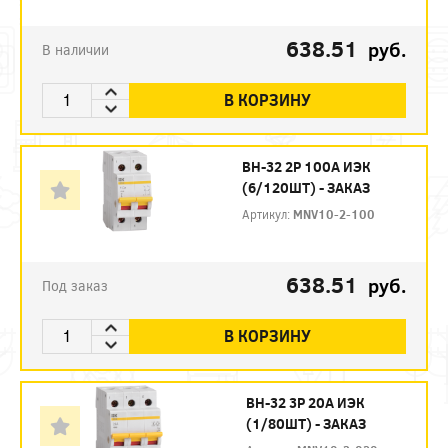
638.51
руб.
В наличии
В КОРЗИНУ
ВН-32 2P 100А ИЭК
(6/120ШТ) - ЗАКАЗ
Артикул:
MNV10-2-100
638.51
руб.
Под заказ
В КОРЗИНУ
ВН-32 3P 20А ИЭК
(1/80ШТ) - ЗАКАЗ