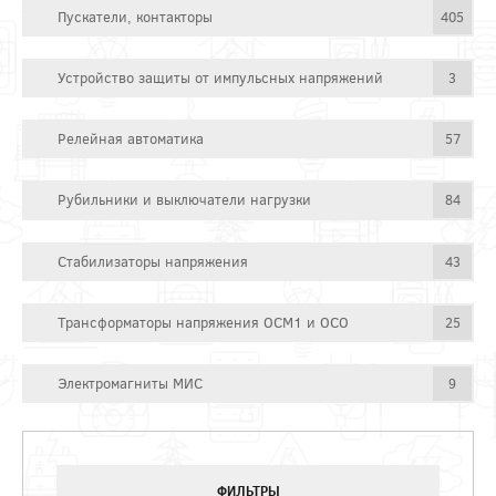
Пускатели, контакторы
405
Устройство защиты от импульсных напряжений
3
Релейная автоматика
57
Рубильники и выключатели нагрузки
84
Стабилизаторы напряжения
43
Трансформаторы напряжения ОСМ1 и ОСО
25
Электромагниты МИС
9
ФИЛЬТРЫ