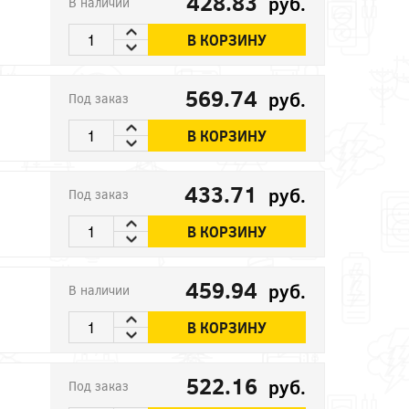
428.83
руб.
В наличии
В КОРЗИНУ
569.74
руб.
Под заказ
В КОРЗИНУ
433.71
руб.
Под заказ
В КОРЗИНУ
459.94
руб.
В наличии
В КОРЗИНУ
522.16
руб.
Под заказ