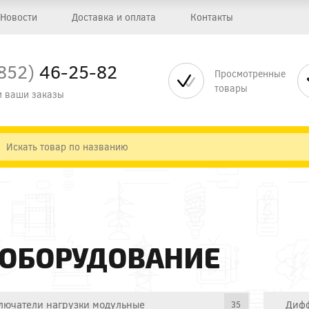
Новости
Доставка и оплата
Контакты
852)
46-25-82
Просмотренные
товары
 ваши заказы
 ОБОРУДОВАНИЕ
лючатели нагрузки модульные
Дифф
35