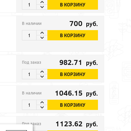
В КОРЗИНУ
700
руб.
В наличии
В КОРЗИНУ
982.71
руб.
Под заказ
В КОРЗИНУ
1046.15
руб.
В наличии
В КОРЗИНУ
1123.62
руб.
Под заказ