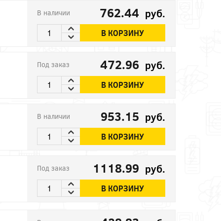
762.44
руб.
В наличии
В КОРЗИНУ
472.96
руб.
Под заказ
В КОРЗИНУ
953.15
руб.
В наличии
В КОРЗИНУ
1118.99
руб.
Под заказ
В КОРЗИНУ