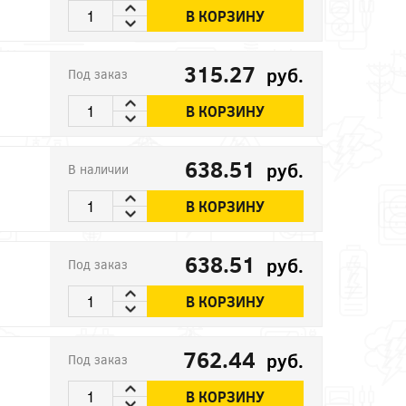
В КОРЗИНУ
315.27
руб.
Под заказ
В КОРЗИНУ
638.51
руб.
В наличии
В КОРЗИНУ
638.51
руб.
Под заказ
В КОРЗИНУ
762.44
руб.
Под заказ
В КОРЗИНУ