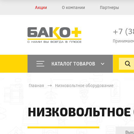
Акции
О компании
Партнеры
+7 (3
Принимаем
КАТАЛОГ ТОВАРОВ
Главная
Низковольтное оборудование
НИЗКОВОЛЬТНОЕ
Вык