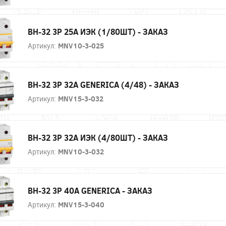
ВН-32 3P 25А ИЭК (1/80ШТ) - ЗАКАЗ
Артикул:
MNV10-3-025
ВН-32 3P 32А GENERICA (4/48) - ЗАКАЗ
Артикул:
MNV15-3-032
ВН-32 3P 32А ИЭК (4/80ШТ) - ЗАКАЗ
Артикул:
MNV10-3-032
ВН-32 3P 40А GENERICA - ЗАКАЗ
Артикул:
MNV15-3-040