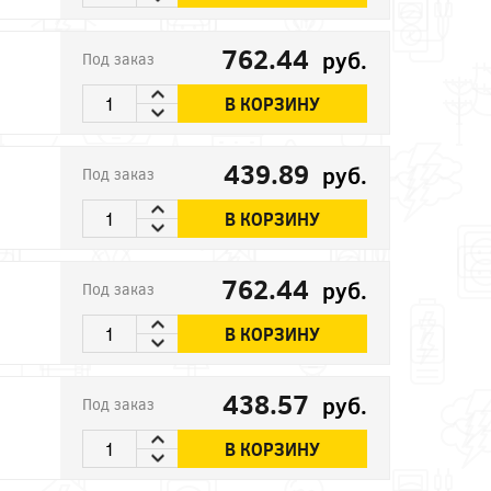
762.44
руб.
Под заказ
В КОРЗИНУ
439.89
руб.
Под заказ
В КОРЗИНУ
762.44
руб.
Под заказ
В КОРЗИНУ
438.57
руб.
Под заказ
В КОРЗИНУ