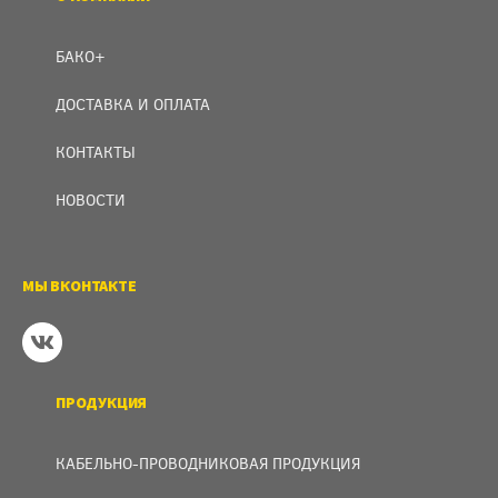
БАКО+
ДОСТАВКА И ОПЛАТА
КОНТАКТЫ
НОВОСТИ
МЫ ВКОНТАКТЕ
ПРОДУКЦИЯ
КАБЕЛЬНО-ПРОВОДНИКОВАЯ ПРОДУКЦИЯ