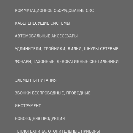
КОММУТАЦИОННОЕ ОБОРУДОВАНИЕ СКС
КАБЕЛЕНЕСУЩИЕ СИСТЕМЫ
АВТОМОБИЛЬНЫЕ АКСЕССУАРЫ
УДЛИНИТЕЛИ, ТРОЙНИКИ, ВИЛКИ, ШНУРЫ СЕТЕВЫЕ
ФОНАРИ, ГАЗОННЫЕ, ДЕКОРАТИВНЫЕ СВЕТИЛЬНИКИ
ЭЛЕМЕНТЫ ПИТАНИЯ
ЗВОНКИ БЕСПРОВОДНЫЕ, ПРОВОДНЫЕ
ИНСТРУМЕНТ
НОВОГОДНЯЯ ПРОДУКЦИЯ
ТЕПЛОТЕХНИКА, ОТОПИТЕЛЬНЫЕ ПРИБОРЫ