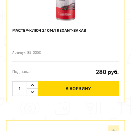
МАСТЕР-КЛЮЧ 210МЛ REXANT-ЗАКАЗ
Артикул: 85-0053
280
руб.
Под заказ
В КОРЗИНУ