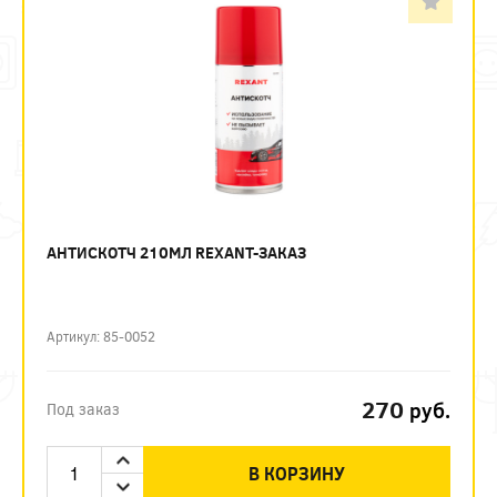
АНТИСКОТЧ 210МЛ REXANT-ЗАКАЗ
Артикул: 85-0052
270
руб.
Под заказ
В КОРЗИНУ