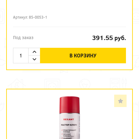
Артикул: 85-0053-1
391.55
руб.
Под заказ
В КОРЗИНУ