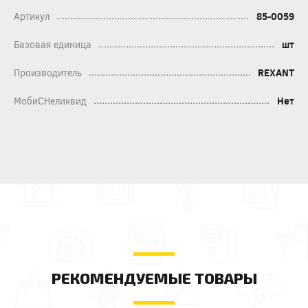
Артикул
85-0059
Базовая единица
шт
Производитель
REXANT
МобиСНеликвид
Нет
РЕКОМЕНДУЕМЫЕ ТОВАРЫ