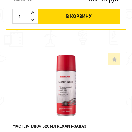
В КОРЗИНУ
МАСТЕР-КЛЮЧ 520МЛ REXANT-ЗАКАЗ