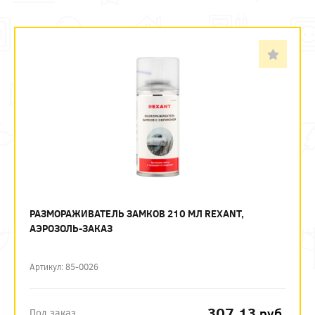
РАЗМОРАЖИВАТЕЛЬ ЗАМКОВ 210 МЛ REXANT,
АЭРОЗОЛЬ-ЗАКАЗ
Артикул: 85-0026
307.13
руб.
Под заказ