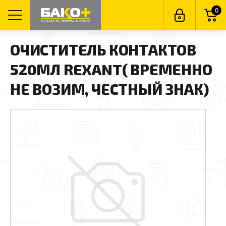
0
ОЧИСТИТЕЛЬ КОНТАКТОВ
520МЛ REXANT( ВРЕМЕННО
НЕ ВОЗИМ, ЧЕСТНЫЙ ЗНАК)