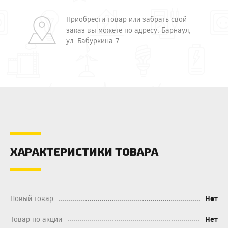
Приобрести товар или забрать свой
заказ вы можете по адресу: Барнаул,
ул. Бабуркина 7
ХАРАКТЕРИСТИКИ ТОВАРА
Новый товар
Нет
Товар по акции
Нет