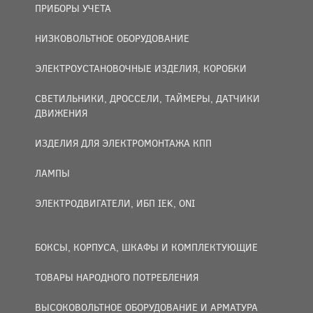
ПРИБОРЫ УЧЕТА
НИЗКОВОЛЬТНОЕ ОБОРУДОВАНИЕ
ЭЛЕКТРОУСТАНОВОЧНЫЕ ИЗДЕЛИЯ, КОРОБКИ
СВЕТИЛЬНИКИ, ДРОССЕЛИ, ТАЙМЕРЫ, ДАТЧИКИ
ДВИЖЕНИЯ
ИЗДЕЛИЯ ДЛЯ ЭЛЕКТРОМОНТАЖА КПП
ЛАМПЫ
ЭЛЕКТРОДВИГАТЕЛИ, ИБП IEK, ONI
БОКСЫ, КОРПУСА, ШКАФЫ И КОМПЛЕКТУЮЩИЕ
ТОВАРЫ НАРОДНОГО ПОТРЕБЛЕНИЯ
ВЫСОКОВОЛЬТНОЕ ОБОРУДОВАНИЕ И АРМАТУРА