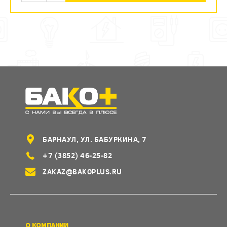
БАРНАУЛ, УЛ. БАБУРКИНА, 7
+7 (3852) 46-25-82
ZAKAZ@BAKOPLUS.RU
О КОМПАНИИ