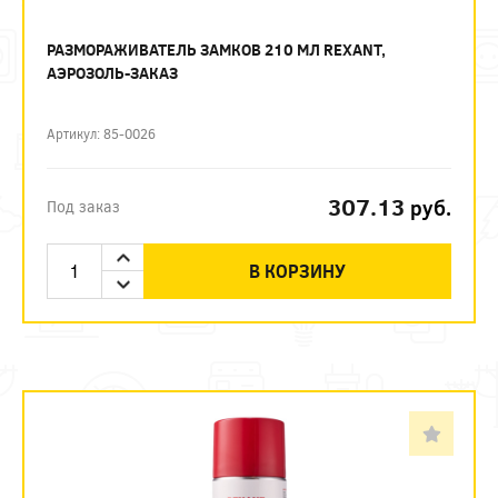
РАЗМОРАЖИВАТЕЛЬ ЗАМКОВ 210 МЛ REXANT,
АЭРОЗОЛЬ-ЗАКАЗ
Артикул: 85-0026
307.13
руб.
Под заказ
В КОРЗИНУ