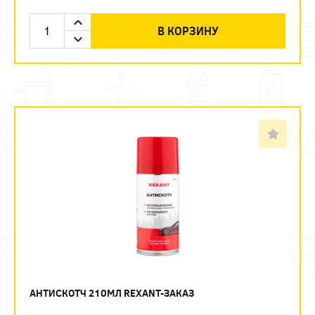
В КОРЗИНУ
АНТИСКОТЧ 210МЛ REXANT-ЗАКАЗ