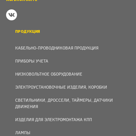
ПРОДУКЦИЯ
КАБЕЛЬНО-ПРОВОДНИКОВАЯ ПРОДУКЦИЯ
ПРИБОРЫ УЧЕТА
НИЗКОВОЛЬТНОЕ ОБОРУДОВАНИЕ
ЭЛЕКТРОУСТАНОВОЧНЫЕ ИЗДЕЛИЯ, КОРОБКИ
СВЕТИЛЬНИКИ, ДРОССЕЛИ, ТАЙМЕРЫ, ДАТЧИКИ
ДВИЖЕНИЯ
ИЗДЕЛИЯ ДЛЯ ЭЛЕКТРОМОНТАЖА КПП
ЛАМПЫ