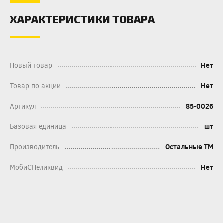
ХАРАКТЕРИСТИКИ ТОВАРА
Новый товар
Нет
Товар по акции
Нет
Артикул
85-0026
Базовая единица
шт
Производитель
Остальные ТМ
МобиСНеликвид
Нет