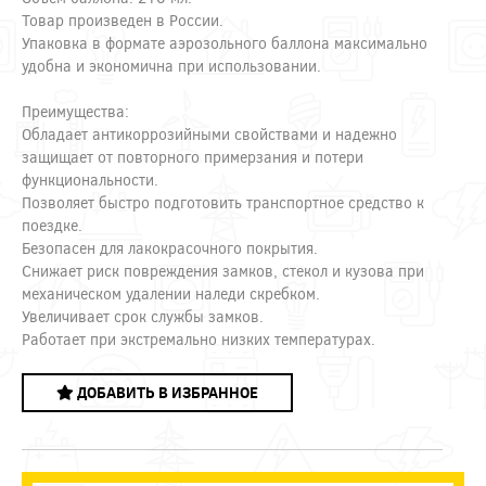
Товар произведен в России.
Упаковка в формате аэрозольного баллона максимально
удобна и экономична при использовании.
Преимущества:
Обладает антикоррозийными свойствами и надежно
защищает от повторного примерзания и потери
функциональности.
Позволяет быстро подготовить транспортное средство к
поездке.
Безопасен для лакокрасочного покрытия.
Снижает риск повреждения замков, стекол и кузова при
механическом удалении наледи скребком.
Увеличивает срок службы замков.
Работает при экстремально низких температурах.
ДОБАВИТЬ В ИЗБРАННОЕ