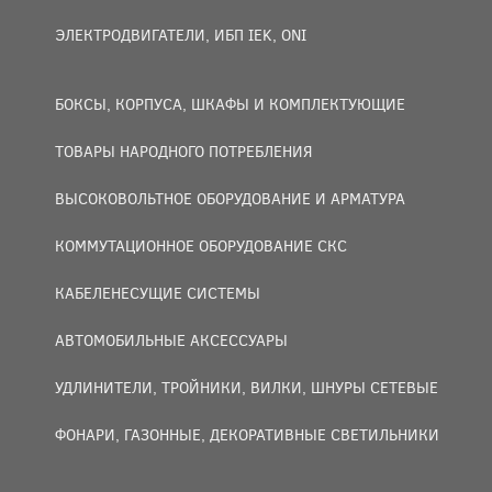
ЭЛЕКТРОДВИГАТЕЛИ, ИБП IEK, ONI
БОКСЫ, КОРПУСА, ШКАФЫ И КОМПЛЕКТУЮЩИЕ
ТОВАРЫ НАРОДНОГО ПОТРЕБЛЕНИЯ
ВЫСОКОВОЛЬТНОЕ ОБОРУДОВАНИЕ И АРМАТУРА
КОММУТАЦИОННОЕ ОБОРУДОВАНИЕ СКС
КАБЕЛЕНЕСУЩИЕ СИСТЕМЫ
АВТОМОБИЛЬНЫЕ АКСЕССУАРЫ
УДЛИНИТЕЛИ, ТРОЙНИКИ, ВИЛКИ, ШНУРЫ СЕТЕВЫЕ
ФОНАРИ, ГАЗОННЫЕ, ДЕКОРАТИВНЫЕ СВЕТИЛЬНИКИ