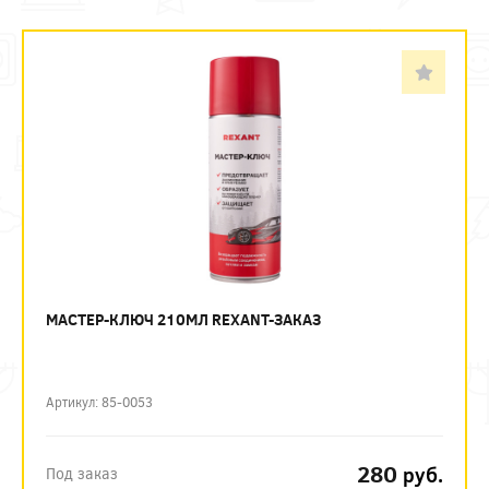
МАСТЕР-КЛЮЧ 210МЛ REXANT-ЗАКАЗ
Артикул: 85-0053
280
руб.
Под заказ