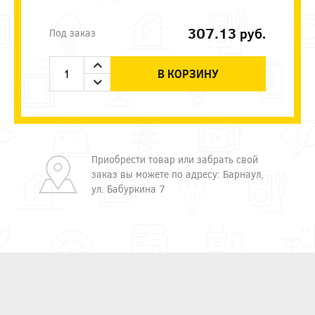
307.13
руб.
Под заказ
В КОРЗИНУ
Приобрести товар или забрать свой
заказ вы можете по адресу: Барнаул,
ул. Бабуркина 7