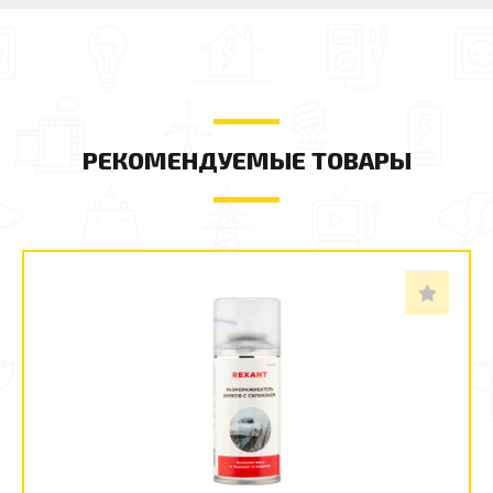
РЕКОМЕНДУЕМЫЕ ТОВАРЫ