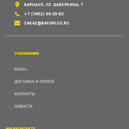
БАРНАУЛ, УЛ. БАБУРКИНА, 7
+7 (3852) 46-25-82
ZAKAZ@BAKOPLUS.RU
О КОМПАНИИ
БАКО+
ДОСТАВКА И ОПЛАТА
КОНТАКТЫ
НОВОСТИ
МЫ ВКОНТАКТЕ