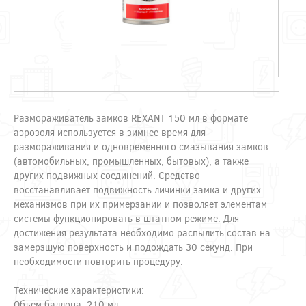
Размораживатель замков REXANT 150 мл в формате
аэрозоля используется в зимнее время для
размораживания и одновременного смазывания замков
(автомобильных, промышленных, бытовых), а также
других подвижных соединений. Средство
восстанавливает подвижность личинки замка и других
механизмов при их примерзании и позволяет элементам
системы функционировать в штатном режиме. Для
достижения результата необходимо распылить состав на
замерзшую поверхность и подождать 30 секунд. При
необходимости повторить процедуру.
Технические характеристики:
Объем баллона: 210 мл.