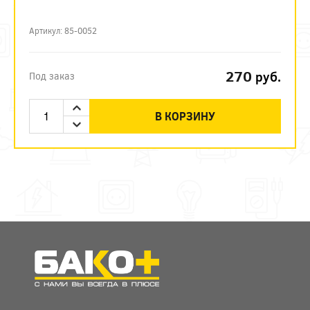
Артикул: 85-0052
270
руб.
Под заказ
В КОРЗИНУ