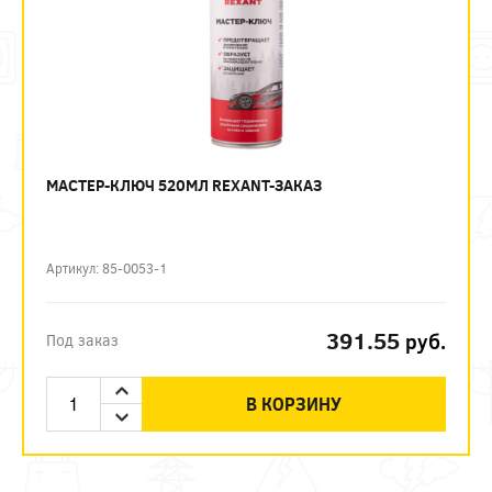
МАСТЕР-КЛЮЧ 520МЛ REXANT-ЗАКАЗ
Артикул: 85-0053-1
391.55
руб.
Под заказ
В КОРЗИНУ