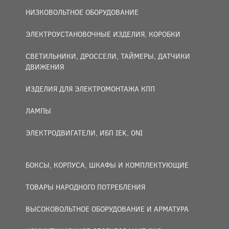
НИЗКОВОЛЬТНОЕ ОБОРУДОВАНИЕ
ЭЛЕКТРОУСТАНОВОЧНЫЕ ИЗДЕЛИЯ, КОРОБКИ
СВЕТИЛЬНИКИ, ДРОССЕЛИ, ТАЙМЕРЫ, ДАТЧИКИ
ДВИЖЕНИЯ
ИЗДЕЛИЯ ДЛЯ ЭЛЕКТРОМОНТАЖА КПП
ЛАМПЫ
ЭЛЕКТРОДВИГАТЕЛИ, ИБП IEK, ONI
БОКСЫ, КОРПУСА, ШКАФЫ И КОМПЛЕКТУЮЩИЕ
ТОВАРЫ НАРОДНОГО ПОТРЕБЛЕНИЯ
ВЫСОКОВОЛЬТНОЕ ОБОРУДОВАНИЕ И АРМАТУРА