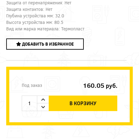
Защита от перенапряжения: Нет
Защита контактов: Нет
Глубина устройства мм: 32.0
Высота устройства мм: 80.5
Вид или марка материала: Термопласт
ДОБАВИТЬ В ИЗБРАННОЕ
160.05
руб.
Под заказ
В КОРЗИНУ