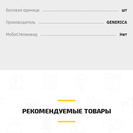
Базовая единица
шт
Производитель
GENERICA
МобиСНеликвид
Нет
РЕКОМЕНДУЕМЫЕ ТОВАРЫ