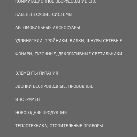
КОММУТАЦИОННОЕ ОБОРУДОВАНИЕ СКС
КАБЕЛЕНЕСУЩИЕ СИСТЕМЫ
АВТОМОБИЛЬНЫЕ АКСЕССУАРЫ
УДЛИНИТЕЛИ, ТРОЙНИКИ, ВИЛКИ, ШНУРЫ СЕТЕВЫЕ
ФОНАРИ, ГАЗОННЫЕ, ДЕКОРАТИВНЫЕ СВЕТИЛЬНИКИ
ЭЛЕМЕНТЫ ПИТАНИЯ
ЗВОНКИ БЕСПРОВОДНЫЕ, ПРОВОДНЫЕ
ИНСТРУМЕНТ
НОВОГОДНЯЯ ПРОДУКЦИЯ
ТЕПЛОТЕХНИКА, ОТОПИТЕЛЬНЫЕ ПРИБОРЫ