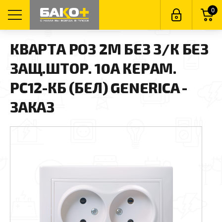
0
КВАРТА РОЗ 2М БЕЗ З/К БЕЗ
ЗАЩ.ШТОР. 10А КЕРАМ.
РС12-КБ (БЕЛ) GENERICA -
ЗАКАЗ