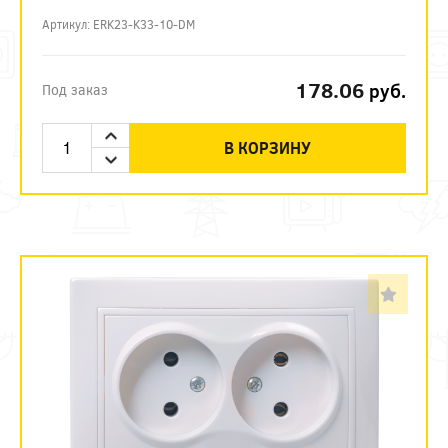
Артикул: ERK23-K33-10-DM
178.06
руб.
Под заказ
В КОРЗИНУ