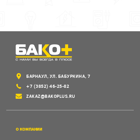
БАРНАУЛ, УЛ. БАБУРКИНА, 7
+7 (3852) 46-25-82
ZAKAZ@BAKOPLUS.RU
О КОМПАНИИ