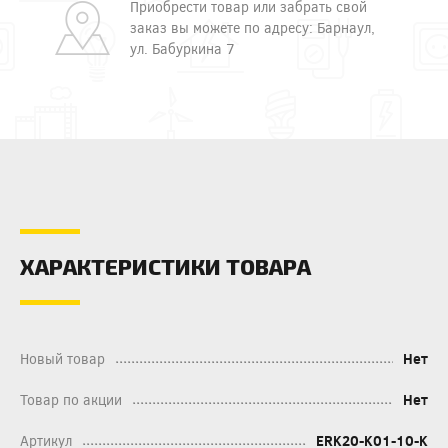
Приобрести товар или забрать свой
заказ вы можете по адресу: Барнаул,
ул. Бабуркина 7
ХАРАКТЕРИСТИКИ ТОВАРА
Новый товар
Нет
Товар по акции
Нет
Артикул
ERK20-K01-10-K