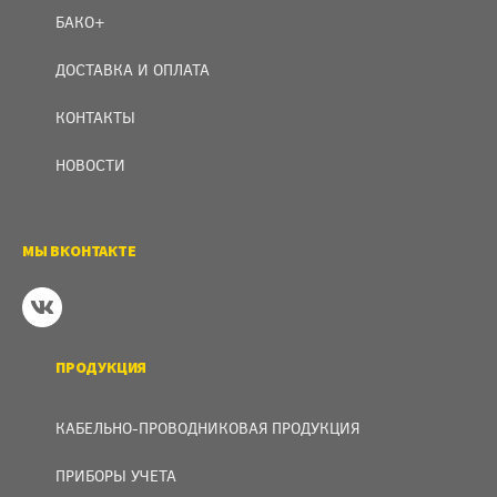
БАКО+
ДОСТАВКА И ОПЛАТА
КОНТАКТЫ
НОВОСТИ
МЫ ВКОНТАКТЕ
ПРОДУКЦИЯ
КАБЕЛЬНО-ПРОВОДНИКОВАЯ ПРОДУКЦИЯ
ПРИБОРЫ УЧЕТА