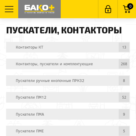
0
ПУСКАТЕЛИ, КОНТАКТОРЫ
Контакторы КТ
13
Контакторы, пускатели и комплектующие
268
Пускатели ручные кнопочные ПРК32
8
Пускатели ПМ12
52
Пускатели ПМА
9
Пускатели ПМЕ
5