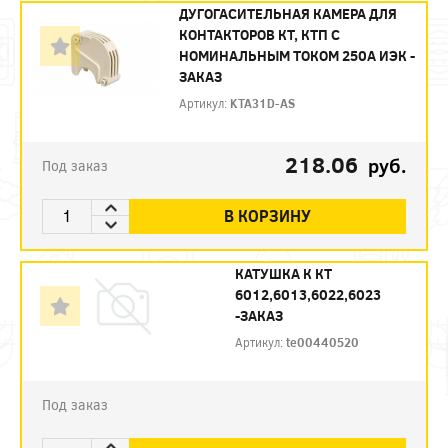
ДУГОГАСИТЕЛЬНАЯ КАМЕРА ДЛЯ
КОНТАКТОРОВ КТ, КТП С
НОМИНАЛЬНЫМ ТОКОМ 250А ИЭК -
ЗАКАЗ
Артикул:
KTA31D-AS
218.06
руб.
Под заказ
В КОРЗИНУ
КАТУШКА К КТ
6012,6013,6022,6023
-ЗАКАЗ
Артикул:
te00440520
Под заказ