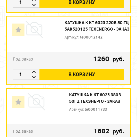
В КОРЗИНУ
КАТУШКА К КТ 6023 220В 50 ГЦ
5АК520125 TEXENERGO - ЗАКАЗ
Артикул:
te00012142
1260
руб.
Под заказ
В КОРЗИНУ
КАТУШКА К КТ 6023 380В
50ГЦ ТЕХЭНЕРГО - ЗАКАЗ
Артикул:
te00011733
1682
руб.
Под заказ