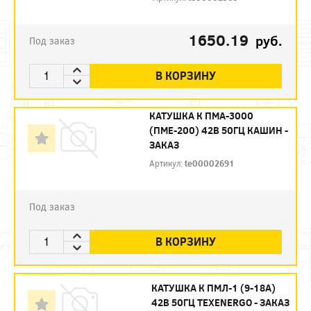
1650.19
руб.
Под заказ
В КОРЗИНУ
КАТУШКА К ПМА-3000
(ПМЕ-200) 42В 50ГЦ КАШИН -
ЗАКАЗ
Артикул:
te00002691
Под заказ
В КОРЗИНУ
КАТУШКА К ПМЛ-1 (9-18А)
42В 50ГЦ TEXENERGO - ЗАКАЗ