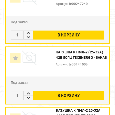
Артикул:
te00247240
Под заказ
В КОРЗИНУ
КАТУШКА К ПМЛ-2 (25-32А)
42В 50ГЦ TEXENERGO - ЗАКАЗ
Артикул:
te00141099
Под заказ
В КОРЗИНУ
КАТУШКА К ПМЛ-2 25-32А