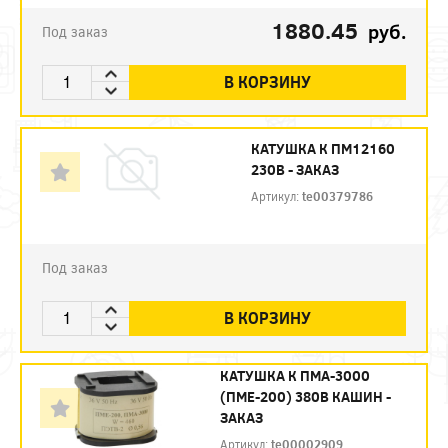
1880.45
руб.
Под заказ
В КОРЗИНУ
КАТУШКА К ПМ12160
230В - ЗАКАЗ
Артикул:
te00379786
Под заказ
В КОРЗИНУ
КАТУШКА К ПМА-3000
(ПМЕ-200) 380В КАШИН -
ЗАКАЗ
Артикул:
te00002909