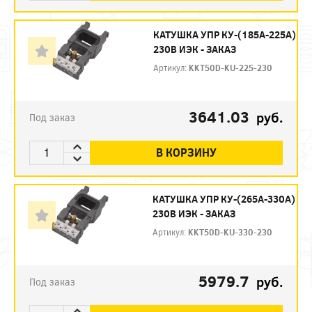
КАТУШКА УПР КУ-(185А-225А)
230В ИЭК - ЗАКАЗ
Артикул:
KKT50D-KU-225-230
3641.03
руб.
Под заказ
В КОРЗИНУ
КАТУШКА УПР КУ-(265А-330А)
230В ИЭК - ЗАКАЗ
Артикул:
KKT50D-KU-330-230
5979.7
руб.
Под заказ