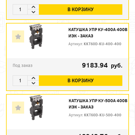
В КОРЗИНУ
КАТУШКА УПР КУ-400А 400В
ИЭК - ЗАКАЗ
Артикул:
KKT60D-KU-400-400
9183.94
руб.
Под заказ
В КОРЗИНУ
КАТУШКА УПР КУ-500А 400В
ИЭК - ЗАКАЗ
Артикул:
KKT60D-KU-500-400