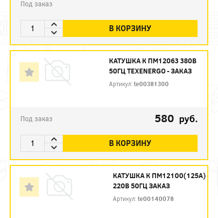
Под заказ
В КОРЗИНУ
КАТУШКА К ПМ12063 380В
50ГЦ TEXENERGO - ЗАКАЗ
Артикул:
te00381300
580
руб.
Под заказ
В КОРЗИНУ
КАТУШКА К ПМ12100(125А)
220В 50ГЦ ЗАКАЗ
Артикул:
te00140078