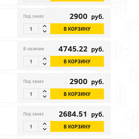
2900
руб.
Под заказ
В КОРЗИНУ
4745.22
руб.
В наличии
В КОРЗИНУ
2900
руб.
Под заказ
В КОРЗИНУ
2684.51
руб.
Под заказ
В КОРЗИНУ