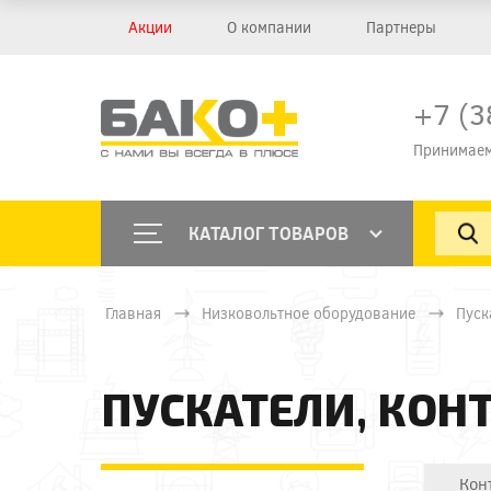
Акции
О компании
Партнеры
+7 (3
Принимаем
КАТАЛОГ ТОВАРОВ
Главная
Низковольтное оборудование
Пуск
ПУСКАТЕЛИ, КОН
Кон