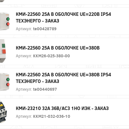
КМИ-22560 25А В ОБОЛОЧКЕ UE=220В IP54
ТЕХЭНЕРГО - ЗАКАЗ
Артикул:
te00428789
КМИ-22560 25А В ОБОЛОЧКЕ UE=380В
Артикул:
KKM26-025-380-00
КМИ-22560 25А В ОБОЛОЧКЕ UE=380В IP54
ТЕХЭНЕРГО - ЗАКАЗ
Артикул:
te00440697
КМИ-23210 32А 36В/АС3 1НО ИЭК - ЗАКАЗ
Артикул:
KKM21-032-036-10