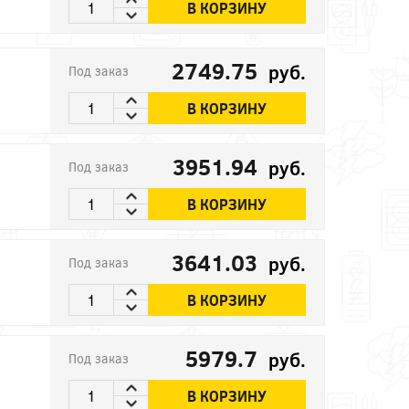
В КОРЗИНУ
2749.75
руб.
Под заказ
В КОРЗИНУ
3951.94
руб.
Под заказ
В КОРЗИНУ
3641.03
руб.
Под заказ
В КОРЗИНУ
5979.7
руб.
Под заказ
В КОРЗИНУ