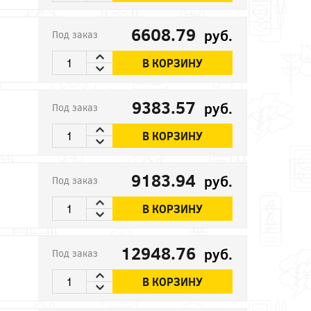
6608.79
руб.
Под заказ
В КОРЗИНУ
9383.57
руб.
Под заказ
В КОРЗИНУ
9183.94
руб.
Под заказ
В КОРЗИНУ
12948.76
руб.
Под заказ
В КОРЗИНУ