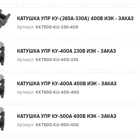
КАТУШКА УПР КУ-(265А-330А) 400В ИЭК - ЗАКАЗ
Артикул:
KKT50D-KU-330-400
КАТУШКА УПР КУ-400А 230В ИЭК - ЗАКАЗ
Артикул:
KKT60D-KU-400-230
КАТУШКА УПР КУ-400А 400В ИЭК - ЗАКАЗ
Артикул:
KKT60D-KU-400-400
КАТУШКА УПР КУ-500А 400В ИЭК - ЗАКАЗ
Артикул:
KKT60D-KU-500-400