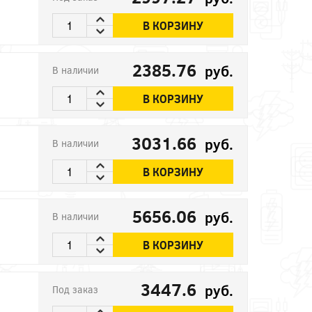
В КОРЗИНУ
2385.76
руб.
В наличии
В КОРЗИНУ
3031.66
руб.
В наличии
В КОРЗИНУ
5656.06
руб.
В наличии
В КОРЗИНУ
3447.6
руб.
Под заказ