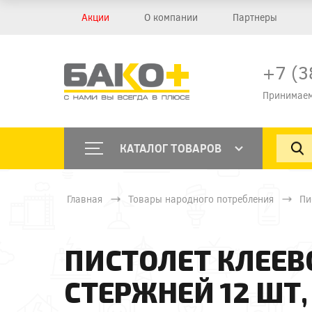
Акции
О компании
Партнеры
+7 (3
Принимаем
КАТАЛОГ ТОВАРОВ
Главная
Товары народного потребления
Пи
ПИСТОЛЕТ КЛЕЕВО
СТЕРЖНЕЙ 12 ШТ,