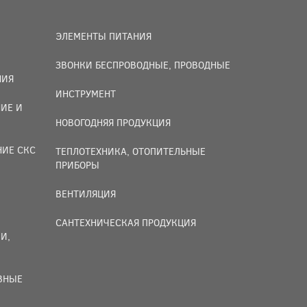
ЭЛЕМЕНТЫ ПИТАНИЯ
ЗВОНКИ БЕСПРОВОДНЫЕ, ПРОВОДНЫЕ
НИЯ
ИНСТРУМЕНТ
ИЕ И
НОВОГОДНЯЯ ПРОДУКЦИЯ
НИЕ СКС
ТЕПЛОТЕХНИКА, ОТОПИТЕЛЬНЫЕ
ПРИБОРЫ
ВЕНТИЛЯЦИЯ
САНТЕХНИЧЕСКАЯ ПРОДУКЦИЯ
И,
ИВНЫЕ