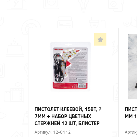
ПИСТОЛЕТ КЛЕЕВОЙ, 15ВТ, ?
ПИСТ
7ММ + НАБОР ЦВЕТНЫХ
ММ 1
СТЕРЖНЕЙ 12 ШТ, БЛИСТЕР
REXANT
Артикул: 12-0112
Артик