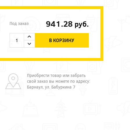
941.28
руб.
Под заказ
В КОРЗИНУ
Приобрести товар или забрать
свой заказ вы можете по адресу:
Барнаул, ул. Бабуркина 7