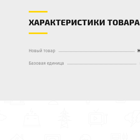
ХАРАКТЕРИСТИКИ ТОВАРА
Новый товар
Базовая единица