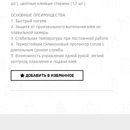
шт.), цветные клеевые стержни (12 шт.).
ОСНОВНЫЕ ПРЕИМУЩЕСТВА
1. Быстрый нагрев.
2. Защита от произвольного вытекания клея из
плавильной камеры.
3. Стабильная температура при постоянной работе.
4. Термостойкий силиконовый протектор сопла с
длительным сроком службы.
5. Возможность управления одной рукой, легкий
контроль плавления и подачи клея.
ДОБАВИТЬ В ИЗБРАННОЕ