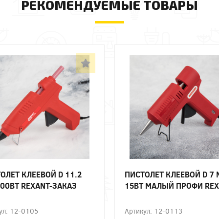
РЕКОМЕНДУЕМЫЕ ТОВАРЫ
ОЛЕТ КЛЕЕВОЙ D 11.2
ПИСТОЛЕТ КЛЕЕВОЙ D 7
00ВТ REXANT-ЗАКАЗ
15ВТ МАЛЫЙ ПРОФИ RE
ул: 12-0105
Артикул: 12-0113