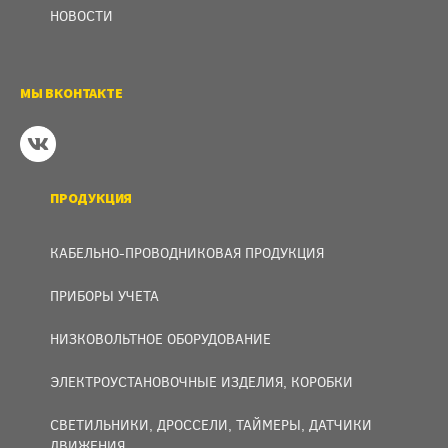
НОВОСТИ
МЫ ВКОНТАКТЕ
ПРОДУКЦИЯ
КАБЕЛЬНО-ПРОВОДНИКОВАЯ ПРОДУКЦИЯ
ПРИБОРЫ УЧЕТА
НИЗКОВОЛЬТНОЕ ОБОРУДОВАНИЕ
ЭЛЕКТРОУСТАНОВОЧНЫЕ ИЗДЕЛИЯ, КОРОБКИ
СВЕТИЛЬНИКИ, ДРОССЕЛИ, ТАЙМЕРЫ, ДАТЧИКИ
ДВИЖЕНИЯ