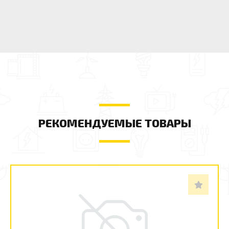
РЕКОМЕНДУЕМЫЕ ТОВАРЫ