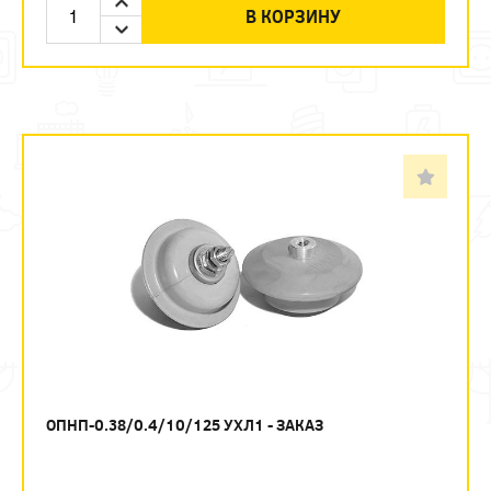
В КОРЗИНУ
ОПНП-0.38/0.4/10/125 УХЛ1 - ЗАКАЗ