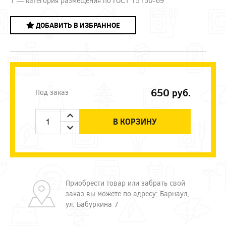
1 — категория размещения по ГОСТ 15150-69
ДОБАВИТЬ В ИЗБРАННОЕ
650
руб.
Под заказ
В КОРЗИНУ
Приобрести товар или забрать свой
заказ вы можете по адресу: Барнаул,
ул. Бабуркина 7