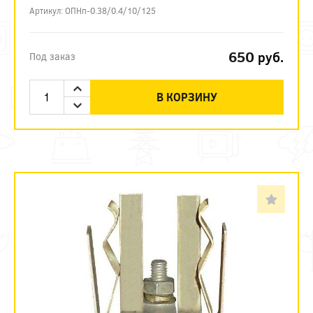
Артикул: ОПНп-0.38/0.4/10/125
650
руб.
Под заказ
В КОРЗИНУ