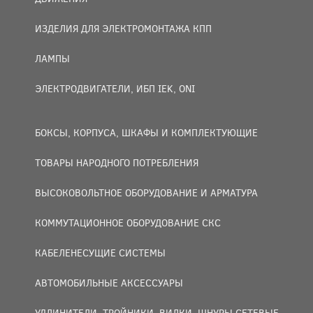
ИЗДЕЛИЯ ДЛЯ ЭЛЕКТРОМОНТАЖА КПП
ЛАМПЫ
ЭЛЕКТРОДВИГАТЕЛИ, ИБП IEK, ONI
БОКСЫ, КОРПУСА, ШКАФЫ И КОМПЛЕКТУЮЩИЕ
ТОВАРЫ НАРОДНОГО ПОТРЕБЛЕНИЯ
ВЫСОКОВОЛЬТНОЕ ОБОРУДОВАНИЕ И АРМАТУРА
КОММУТАЦИОННОЕ ОБОРУДОВАНИЕ СКС
КАБЕЛЕНЕСУЩИЕ СИСТЕМЫ
АВТОМОБИЛЬНЫЕ АКСЕССУАРЫ
УДЛИНИТЕЛИ, ТРОЙНИКИ, ВИЛКИ, ШНУРЫ СЕТЕВЫЕ