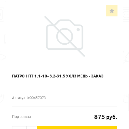
ПАТРОН ПТ 1.1-10- 3.2-31.5 УХЛ3 МЕДЬ - ЗАКАЗ
Артикул: te00457073
875
руб.
Под заказ