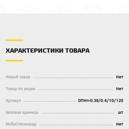
ХАРАКТЕРИСТИКИ ТОВАРА
Новый товар
Нет
Товар по акции
Нет
Артикул
ОПНп-0.38/0.4/10/125
Базовая единица
шт
МобиСНеликвид
Нет