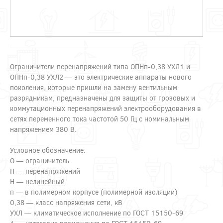
Ограничители перенапряжений типа ОПНп-0,38 УХЛ1 и
ОПНп-0,38 УХЛ2 — это электрические аппараты нового
поколения, которые пришли на замену вентильным
разрядникам, предназначены для защиты от грозовых и
коммутационных перенапряжений электрооборудования в
сетях переменного тока частотой 50 Гц с номинальным
напряжением 380 В.
Условное обозначение:
О — ограничитель
П — перенапряжений
Н — нелинейный
п — в полимерном корпусе (полимерной изоляции)
0,38 — класс напряжения сети, кВ
УХЛ — климатическое исполнение по ГОСТ 15150-69