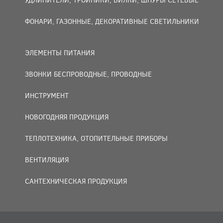
ФОНАРИ, ГАЗОННЫЕ, ДЕКОРАТИВНЫЕ СВЕТИЛЬНИКИ
ЭЛЕМЕНТЫ ПИТАНИЯ
ЗВОНКИ БЕСПРОВОДНЫЕ, ПРОВОДНЫЕ
ИНСТРУМЕНТ
НОВОГОДНЯЯ ПРОДУКЦИЯ
ТЕПЛОТЕХНИКА, ОТОПИТЕЛЬНЫЕ ПРИБОРЫ
ВЕНТИЛЯЦИЯ
САНТЕХНИЧЕСКАЯ ПРОДУКЦИЯ