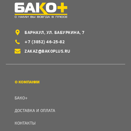
БАРНАУЛ, УЛ. БАБУРКИНА, 7
+7 (3852) 46-25-82
ZAKAZ@BAKOPLUS.RU
О КОМПАНИИ
БАКО+
ДОСТАВКА И ОПЛАТА
КОНТАКТЫ