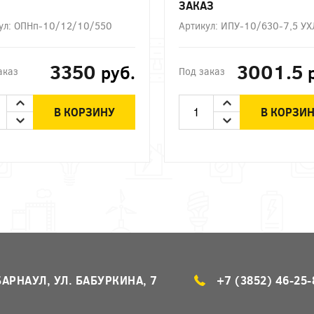
ЗАКАЗ
ул: ОПНп-10/12/10/550
Артикул: ИПУ-10/630-7,5 У
3350
3001.5
руб.
аказ
Под заказ
В КОРЗИНУ
В КОРЗИ
БАРНАУЛ, УЛ. БАБУРКИНА, 7
+7 (3852) 46-25-