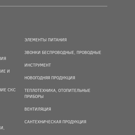
ЭЛЕМЕНТЫ ПИТАНИЯ
ЗВОНКИ БЕСПРОВОДНЫЕ, ПРОВОДНЫЕ
НИЯ
ИНСТРУМЕНТ
ИЕ И
НОВОГОДНЯЯ ПРОДУКЦИЯ
НИЕ СКС
ТЕПЛОТЕХНИКА, ОТОПИТЕЛЬНЫЕ
ПРИБОРЫ
ВЕНТИЛЯЦИЯ
САНТЕХНИЧЕСКАЯ ПРОДУКЦИЯ
И,