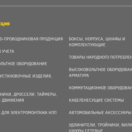
КЦИЯ
О-ПРОВОДНИКОВАЯ ПРОДУКЦИЯ
БОКСЫ, КОРПУСА, ШКАФЫ И
КОМПЛЕКТУЮЩИЕ
 УЧЕТА
ТОВАРЫ НАРОДНОГО ПОТРЕБЛЕ
ЛЬТНОЕ ОБОРУДОВАНИЕ
ВЫСОКОВОЛЬТНОЕ ОБОРУДОВАН
АРМАТУРА
УСТАНОВОЧНЫЕ ИЗДЕЛИЯ,
И
КОММУТАЦИОННОЕ ОБОРУДОВА
НИКИ, ДРОССЕЛИ, ТАЙМЕРЫ,
И ДВИЖЕНИЯ
КАБЕЛЕНЕСУЩИЕ СИСТЕМЫ
 ДЛЯ ЭЛЕКТРОМОНТАЖА КПП
АВТОМОБИЛЬНЫЕ АКСЕССУАРЫ
УДЛИНИТЕЛИ, ТРОЙНИКИ, ВИЛК
ШНУРЫ СЕТЕВЫЕ