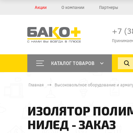
Акции
О компании
Партнеры
+7 (3
Принимаем
КАТАЛОГ ТОВАРОВ
Главная
Высоковольтное оборудование и армат
ИЗОЛЯТОР ПОЛИМ
НИЛЕД - ЗАКАЗ