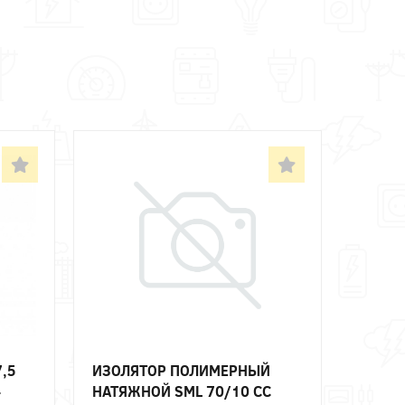
,5
ИЗОЛЯТОР ПОЛИМЕРНЫЙ
-
НАТЯЖНОЙ SML 70/10 СС