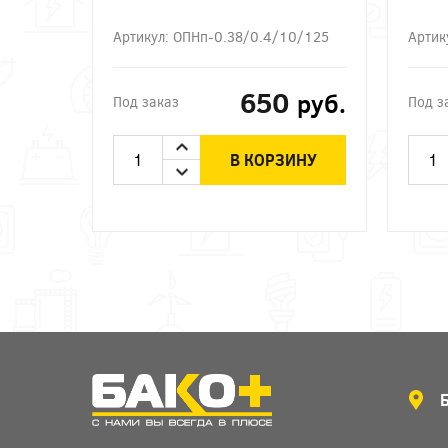
Артикул: ОПНп-0.38/0.4/10/125
Артик
650
руб.
Под заказ
Под з
В КОРЗИНУ