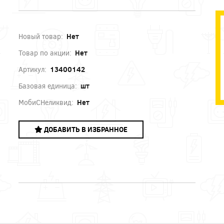
Новый товар:
Нет
Товар по акции:
Нет
Артикул:
13400142
Базовая единица:
шт
МобиСНеликвид:
Нет
ДОБАВИТЬ В ИЗБРАННОЕ