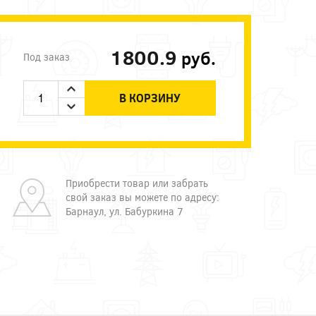
1800.9
руб.
Под заказ
В КОРЗИНУ
Приобрести товар или забрать
свой заказ вы можете по адресу:
Барнаул, ул. Бабуркина 7