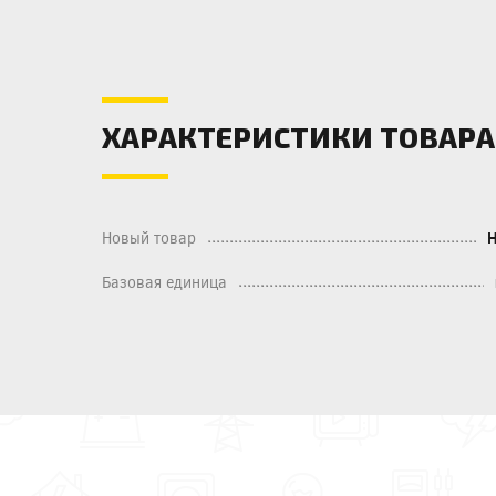
ХАРАКТЕРИСТИКИ ТОВАРА
Новый товар
Базовая единица