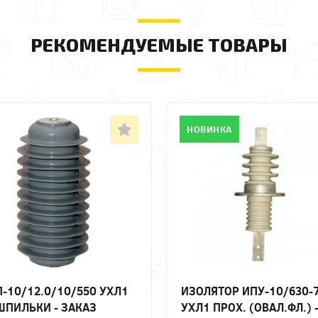
РЕКОМЕНДУЕМЫЕ ТОВАРЫ
НОВИНКА
-10/12.0/10/550 УХЛ1
ИЗОЛЯТОР ИПУ-10/630-7
ШПИЛЬКИ - ЗАКАЗ
УХЛ1 ПРОХ. (ОВАЛ.ФЛ.) 