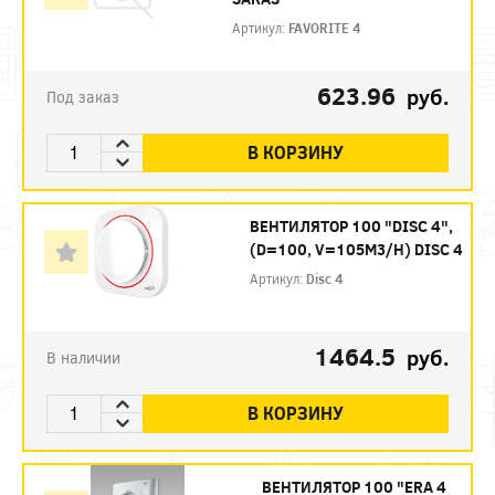
Артикул:
FAVORITE 4
623.96
руб.
Под заказ
В КОРЗИНУ
ВЕНТИЛЯТОР 100 "DISC 4",
(D=100, V=105M3/H) DISC 4
Артикул:
Disc 4
1464.5
руб.
В наличии
В КОРЗИНУ
ВЕНТИЛЯТОР 100 "ERA 4