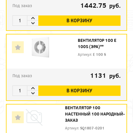
1442.75
руб.
Под заказ
В КОРЗИНУ
ВЕНТИЛЯТОР 100 Е
100S (ЭРА)**
Артикул:
Е 100 S
1131
руб.
Под заказ
В КОРЗИНУ
ВЕНТИЛЯТОР 100
НАСТЕННЫЙ 100 НАРОДНЫЙ-
ЗАКАЗ
Артикул:
SQ1807-0201