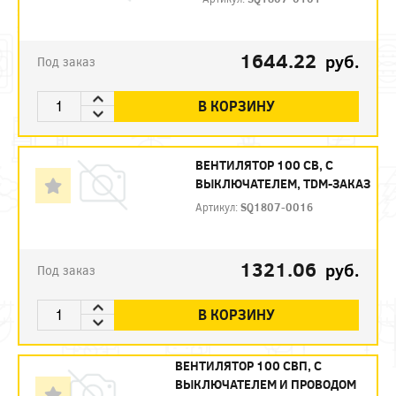
1644.22
руб.
Под заказ
В КОРЗИНУ
ВЕНТИЛЯТОР 100 СВ, С
ВЫКЛЮЧАТЕЛЕМ, TDM-ЗАКАЗ
Артикул:
SQ1807-0016
1321.06
руб.
Под заказ
В КОРЗИНУ
ВЕНТИЛЯТОР 100 СВП, С
ВЫКЛЮЧАТЕЛЕМ И ПРОВОДОМ