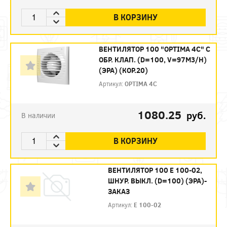
В КОРЗИНУ
ВЕНТИЛЯТОР 100 "OPTIMA 4С" С
ОБР. КЛАП. (D=100, V=97M3/H)
(ЭРА) (КОР.20)
Артикул:
OPTIMA 4С
1080.25
руб.
В наличии
В КОРЗИНУ
ВЕНТИЛЯТОР 100 Е 100-02,
ШНУР. ВЫКЛ. (D=100) (ЭРА)-
ЗАКАЗ
Артикул:
Е 100-02