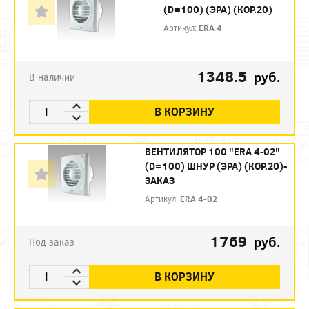
(D=100) (ЭРА) (КОР.20)
Артикул:
ERA 4
1348.5
руб.
В наличии
В КОРЗИНУ
ВЕНТИЛЯТОР 100 "ERA 4-02"
(D=100) ШНУР (ЭРА) (КОР.20)-
ЗАКАЗ
Артикул:
ERA 4-02
1769
руб.
Под заказ
В КОРЗИНУ