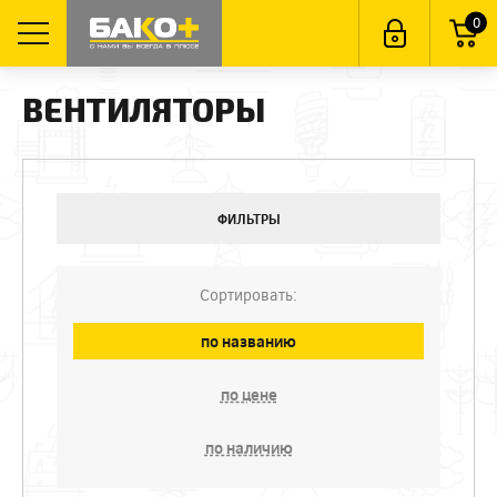
0
ВЕНТИЛЯТОРЫ
ФИЛЬТРЫ
Сортировать:
по названию
по цене
по наличию