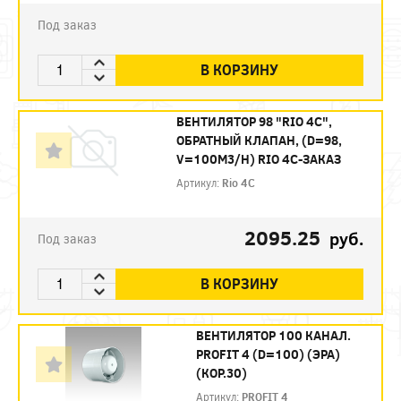
Под заказ
В КОРЗИНУ
ВЕНТИЛЯТОР 98 "RIO 4C",
ОБРАТНЫЙ КЛАПАН, (D=98,
V=100M3/H) RIO 4C-ЗАКАЗ
Артикул:
Rio 4C
2095.25
руб.
Под заказ
В КОРЗИНУ
ВЕНТИЛЯТОР 100 КАНАЛ.
PROFIT 4 (D=100) (ЭРА)
(КОР.30)
Артикул:
PROFIT 4