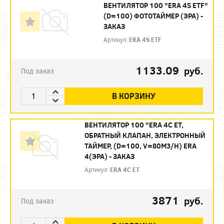
ВЕНТИЛЯТОР 100 "ERA 4S ЕТF"
(D=100) ФОТОТАЙМЕР (ЭРА) -
ЗАКАЗ
Артикул:
ERA 4S ЕТF
1133.09
руб.
Под заказ
В КОРЗИНУ
ВЕНТИЛЯТОР 100 "ERA 4С ЕТ,
ОБРАТНЫЙ КЛАПАН, ЭЛЕКТРОННЫЙ
ТАЙМЕР, (D=100, V=80M3/H) ERA
4(ЭРА) - ЗАКАЗ
Артикул:
ERA 4С ЕТ
3871
руб.
Под заказ