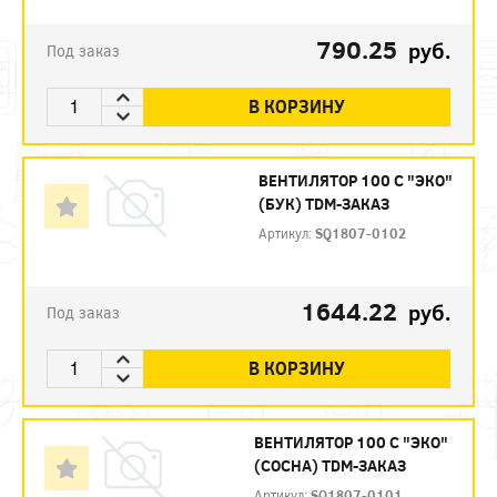
790.25
руб.
Под заказ
В КОРЗИНУ
ВЕНТИЛЯТОР 100 С "ЭКО"
(БУК) TDM-ЗАКАЗ
Артикул:
SQ1807-0102
1644.22
руб.
Под заказ
В КОРЗИНУ
ВЕНТИЛЯТОР 100 С "ЭКО"
(СОСНА) TDM-ЗАКАЗ
Артикул:
SQ1807-0101