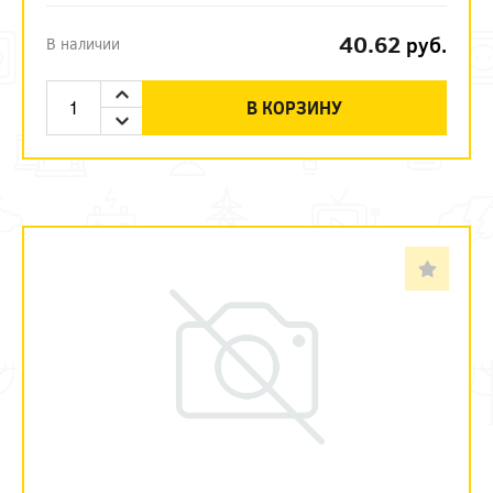
40.62
руб.
В наличии
В КОРЗИНУ