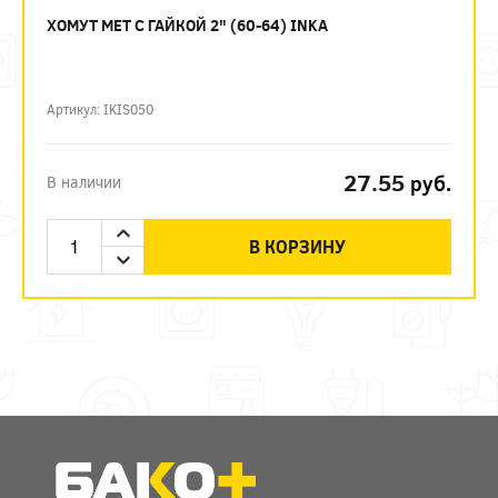
ХОМУТ МЕТ С ГАЙКОЙ 2" (60-64) INKA
Артикул: IKIS050
27.55
руб.
В наличии
В КОРЗИНУ