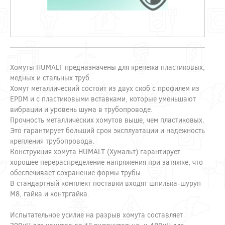
Хомуты HUMALT предназначены для крепежа пластиковых,
медных и стальных труб.
Хомут металлический состоит из двух скоб с профилем из
EPDM и с пластиковыми вставками, которые уменьшают
вибрации и уровень шума в трубопроводе.
Прочность металлических хомутов выше, чем пластиковых.
Это гарантирует больший срок эксплуатации и надежность
крепления трубопровода.
Конструкция хомута HUMALT (Хумальт) гарантирует
хорошее перераспределение напряжения при затяжке, что
обеспечивает сохранение формы трубы.
В стандартный комплект поставки входят шпилька-шуруп
М8, гайка и контргайка.
Испытательное усилие на разрыв хомута составляет