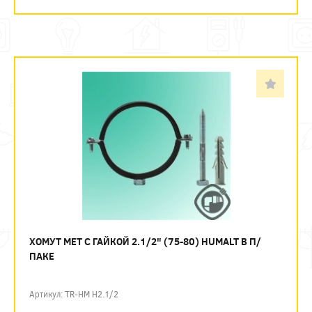
ХОМУТ МЕТ С ГАЙКОЙ 2.1/2" (75-80) HUMALT В П/
ПАКЕ
Артикул: TR-HM H2.1/2