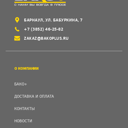
БАРНАУЛ, УЛ. БАБУРКИНА, 7
+7 (3852) 46-25-82
ZAKAZ@BAKOPLUS.RU
О КОМПАНИИ
БАКО+
ДОСТАВКА И ОПЛАТА
КОНТАКТЫ
НОВОСТИ