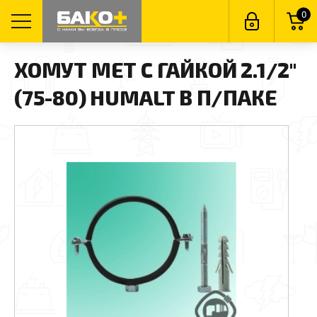
0
ХОМУТ МЕТ С ГАЙКОЙ 2.1/2"
(75-80) HUMALT В П/ПАКЕ