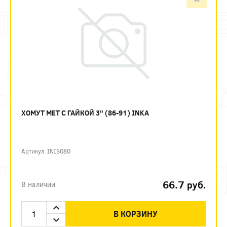
ХОМУТ МЕТ С ГАЙКОЙ 3" (86-91) INKA
Артикул: INIS080
66.7
руб.
В наличии
В КОРЗИНУ