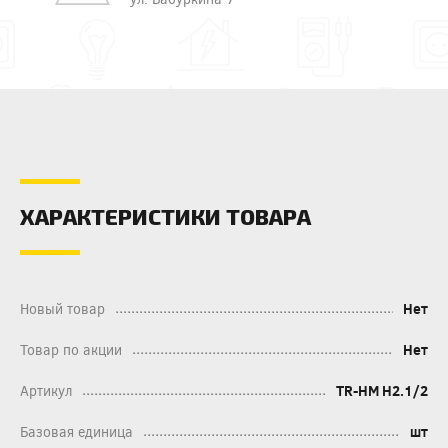
ХАРАКТЕРИСТИКИ ТОВАРА
Новый товар
Нет
Товар по акции
Нет
Артикул
TR-HM H2.1/2
Базовая единица
шт