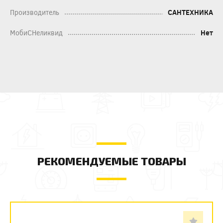
Производитель
САНТЕХНИКА
МобиСНеликвид
Нет
РЕКОМЕНДУЕМЫЕ ТОВАРЫ