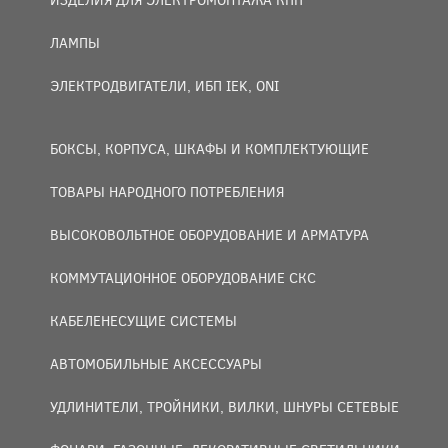
ЛАМПЫ
ЭЛЕКТРОДВИГАТЕЛИ, ИБП IEK, ONI
БОКСЫ, КОРПУСА, ШКАФЫ И КОМПЛЕКТУЮЩИЕ
ТОВАРЫ НАРОДНОГО ПОТРЕБЛЕНИЯ
ВЫСОКОВОЛЬТНОЕ ОБОРУДОВАНИЕ И АРМАТУРА
КОММУТАЦИОННОЕ ОБОРУДОВАНИЕ СКС
КАБЕЛЕНЕСУЩИЕ СИСТЕМЫ
АВТОМОБИЛЬНЫЕ АКСЕССУАРЫ
УДЛИНИТЕЛИ, ТРОЙНИКИ, ВИЛКИ, ШНУРЫ СЕТЕВЫЕ