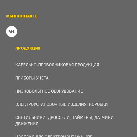
МЫ ВКОНТАКТЕ
ПРОДУКЦИЯ
КАБЕЛЬНО-ПРОВОДНИКОВАЯ ПРОДУКЦИЯ
ПРИБОРЫ УЧЕТА
НИЗКОВОЛЬТНОЕ ОБОРУДОВАНИЕ
ЭЛЕКТРОУСТАНОВОЧНЫЕ ИЗДЕЛИЯ, КОРОБКИ
СВЕТИЛЬНИКИ, ДРОССЕЛИ, ТАЙМЕРЫ, ДАТЧИКИ
ДВИЖЕНИЯ
ИЗДЕЛИЯ ДЛЯ ЭЛЕКТРОМОНТАЖА КПП