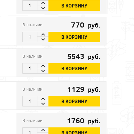
В КОРЗИНУ
770
руб.
В наличии
В КОРЗИНУ
5543
руб.
В наличии
В КОРЗИНУ
1129
руб.
В наличии
В КОРЗИНУ
1760
руб.
В наличии
В КОРЗИНУ