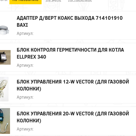
АДАПТЕР Д/ВЕРТ КОАКС ВЫХОДА 714101910
BAXI
Артикул:
БЛОК КОНТРОЛЯ ГЕРМЕТИЧНОСТИ ДЛЯ КОТЛА
ELLPREX 340
Артикул:
БЛОК УПРАВЛЕНИЯ 12-W VECTOR (ДЛЯ ГАЗОВОЙ
КОЛОНКИ)
Артикул:
БЛОК УПРАВЛЕНИЯ 20-W VECTOR (ДЛЯ ГАЗОВОЙ
КОЛОНКИ)
Артикул: