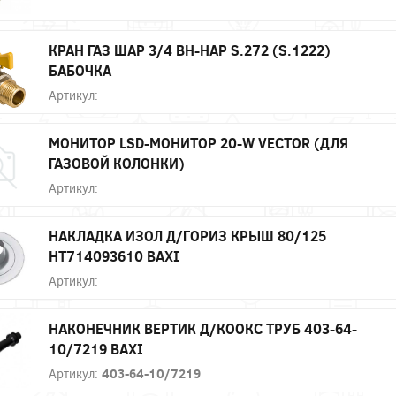
КРАН ГАЗ ШАР 3/4 ВН-НАР S.272 (S.1222)
БАБОЧКА
Артикул:
МОНИТОР LSD-МОНИТОР 20-W VECTOR (ДЛЯ
ГАЗОВОЙ КОЛОНКИ)
Артикул:
НАКЛАДКА ИЗОЛ Д/ГОРИЗ КРЫШ 80/125
HT714093610 BAXI
Артикул:
НАКОНЕЧНИК ВЕРТИК Д/КООКС ТРУБ 403-64-
10/7219 BAXI
Артикул:
403-64-10/7219