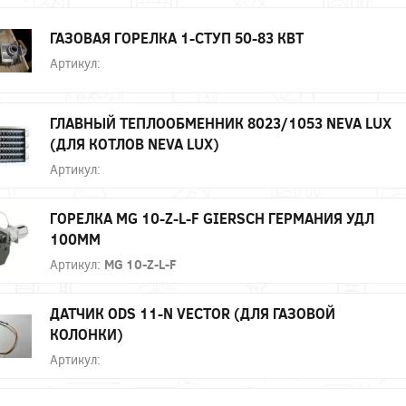
ГАЗОВАЯ ГОРЕЛКА 1-СТУП 50-83 КВТ
Артикул:
ГЛАВНЫЙ ТЕПЛООБМЕННИК 8023/1053 NEVA LUX
(ДЛЯ КОТЛОВ NEVA LUX)
Артикул:
ГОРЕЛКА MG 10-Z-L-F GIERSCH ГЕРМАНИЯ УДЛ
100ММ
Артикул:
MG 10-Z-L-F
ДАТЧИК ODS 11-N VECTOR (ДЛЯ ГАЗОВОЙ
КОЛОНКИ)
Артикул: