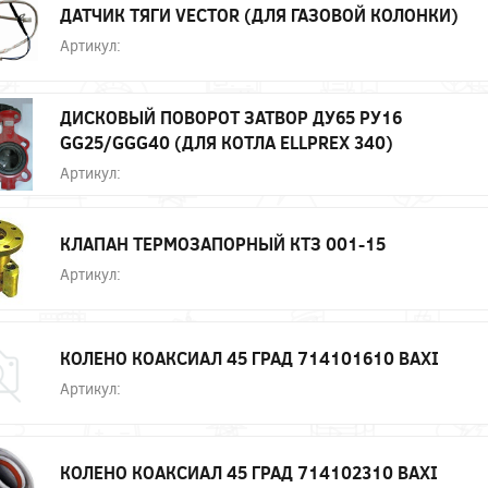
ДАТЧИК ТЯГИ VECTOR (ДЛЯ ГАЗОВОЙ КОЛОНКИ)
Артикул:
ДИСКОВЫЙ ПОВОРОТ ЗАТВОР ДУ65 РУ16
GG25/GGG40 (ДЛЯ КОТЛА ELLPREX 340)
Артикул:
КЛАПАН ТЕРМОЗАПОРНЫЙ КТЗ 001-15
Артикул:
КОЛЕНО КОАКСИАЛ 45 ГРАД 714101610 BAXI
Артикул:
КОЛЕНО КОАКСИАЛ 45 ГРАД 714102310 BAXI