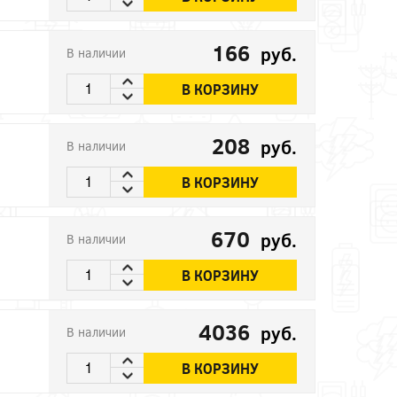
166
руб.
В наличии
В КОРЗИНУ
208
руб.
В наличии
В КОРЗИНУ
670
руб.
В наличии
В КОРЗИНУ
4036
руб.
В наличии
В КОРЗИНУ