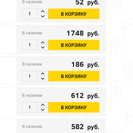
52
руб.
В наличии
В КОРЗИНУ
1748
руб.
В наличии
В КОРЗИНУ
186
руб.
В наличии
В КОРЗИНУ
612
руб.
В наличии
В КОРЗИНУ
582
руб.
В наличии