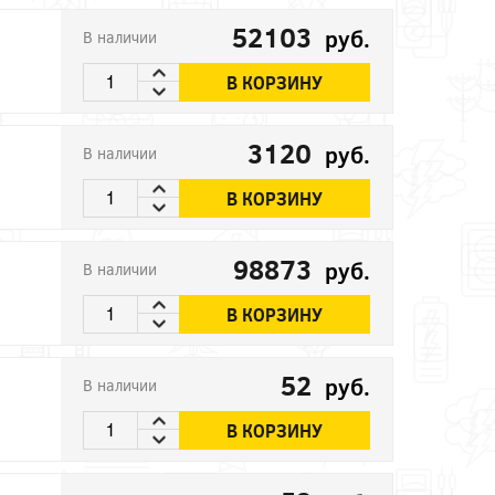
52103
руб.
В наличии
В КОРЗИНУ
3120
руб.
В наличии
В КОРЗИНУ
98873
руб.
В наличии
В КОРЗИНУ
52
руб.
В наличии
В КОРЗИНУ