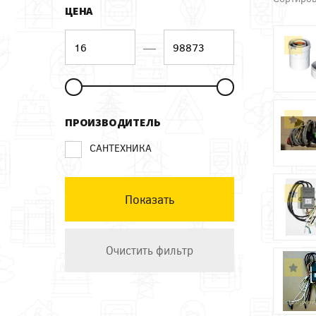
ЦЕНА
—
ПРОИЗВОДИТЕЛЬ
САНТЕХНИКА