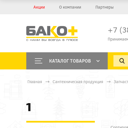
Акции
О компании
Партнеры
+7 (3
Принимаем
КАТАЛОГ ТОВАРОВ
Главная
Сантехническая продукция
Запчас
1
Сортиров