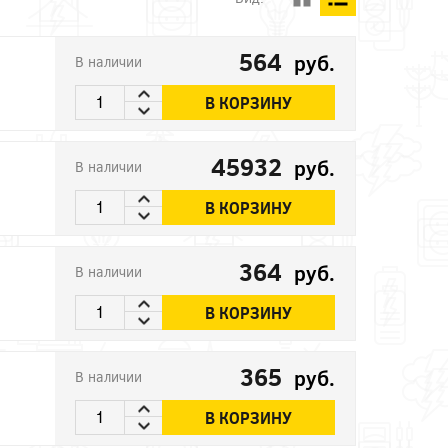
564
руб.
В наличии
В КОРЗИНУ
45932
руб.
В наличии
В КОРЗИНУ
364
руб.
В наличии
В КОРЗИНУ
365
руб.
В наличии
В КОРЗИНУ