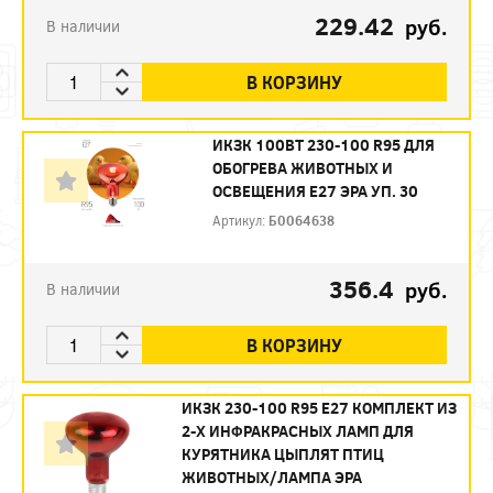
229.42
руб.
В наличии
В КОРЗИНУ
ИКЗК 100ВТ 230-100 R95 ДЛЯ
ОБОГРЕВА ЖИВОТНЫХ И
ОСВЕЩЕНИЯ Е27 ЭРА УП. 30
Артикул:
Б0064638
356.4
руб.
В наличии
В КОРЗИНУ
ИКЗК 230-100 R95 E27 КОМПЛЕКТ ИЗ
2-Х ИНФРАКРАСНЫХ ЛАМП ДЛЯ
КУРЯТНИКА ЦЫПЛЯТ ПТИЦ
ЖИВОТНЫХ/ЛАМПА ЭРА