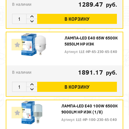
1289.47
руб.
В наличии
В КОРЗИНУ
ЛАМПА-LED E40 65W 6500К
5850LM HP ИЭК
Артикул:
LLE-HP-65-230-65-E40
1891.17
руб.
В наличии
В КОРЗИНУ
ЛАМПА-LED E40 100W 6500К
9000LM HP ИЭК (1/8)
Артикул:
LLE-HP-100-230-65-E40