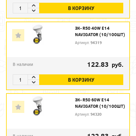
В КОРЗИНУ
ЗК- R50 40W E14
NAVIGATOR (10/100ШТ)
Артикул:
94319
122.83
руб.
В наличии
В КОРЗИНУ
ЗК- R50 60W E14
NAVIGATOR (10/100ШТ)
Артикул:
94320
122.83
В наличии