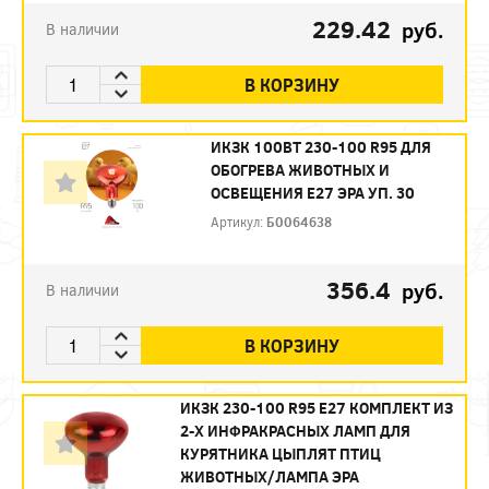
229.42
руб.
В наличии
В КОРЗИНУ
ИКЗК 100ВТ 230-100 R95 ДЛЯ
ОБОГРЕВА ЖИВОТНЫХ И
ОСВЕЩЕНИЯ Е27 ЭРА УП. 30
Артикул:
Б0064638
356.4
руб.
В наличии
В КОРЗИНУ
ИКЗК 230-100 R95 E27 КОМПЛЕКТ ИЗ
2-Х ИНФРАКРАСНЫХ ЛАМП ДЛЯ
КУРЯТНИКА ЦЫПЛЯТ ПТИЦ
ЖИВОТНЫХ/ЛАМПА ЭРА