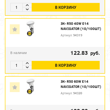
В КОРЗИНУ
ЗК- R50 40W E14
NAVIGATOR (10/100ШТ)
Артикул:
94319
122.83
руб.
В наличии
В КОРЗИНУ
ЗК- R50 60W E14
NAVIGATOR (10/100ШТ)
Артикул:
94320