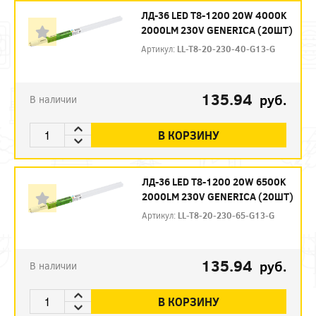
ЛД-36 LED T8-1200 20W 4000K
2000LM 230V GENERICA (20ШТ)
Артикул:
LL-T8-20-230-40-G13-G
135.94
руб.
В наличии
В КОРЗИНУ
ЛД-36 LED T8-1200 20W 6500K
2000LM 230V GENERICA (20ШТ)
Артикул:
LL-T8-20-230-65-G13-G
135.94
руб.
В наличии
В КОРЗИНУ