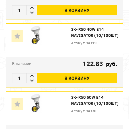
В КОРЗИНУ
ЗК- R50 40W E14
NAVIGATOR (10/100ШТ)
Артикул:
94319
122.83
руб.
В наличии
В КОРЗИНУ
ЗК- R50 60W E14
NAVIGATOR (10/100ШТ)
Артикул:
94320