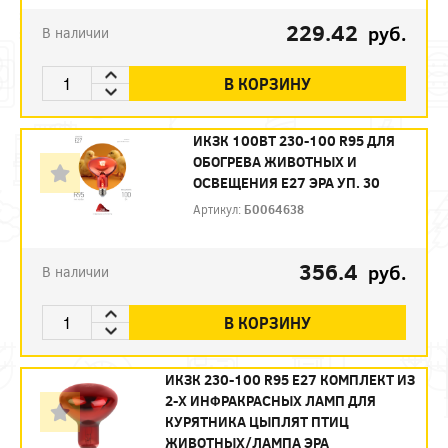
229.42
руб.
В наличии
В КОРЗИНУ
ИКЗК 100ВТ 230-100 R95 ДЛЯ
ОБОГРЕВА ЖИВОТНЫХ И
ОСВЕЩЕНИЯ Е27 ЭРА УП. 30
Артикул:
Б0064638
356.4
руб.
В наличии
В КОРЗИНУ
ИКЗК 230-100 R95 E27 КОМПЛЕКТ ИЗ
2-Х ИНФРАКРАСНЫХ ЛАМП ДЛЯ
КУРЯТНИКА ЦЫПЛЯТ ПТИЦ
ЖИВОТНЫХ/ЛАМПА ЭРА