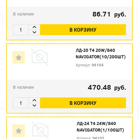
86.71
руб.
В наличии
В КОРЗИНУ
ЛД-20 Т4 20W/840
NAVIGATOR(10/200ШТ)
Артикул:
94104
470.48
руб.
В наличии
В КОРЗИНУ
ЛД-24 Т4 24W/840
NAVIGATOR(1/100ШТ)
Артикул:
94105