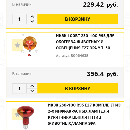
229.42
руб.
В наличии
В КОРЗИНУ
ИКЗК 100ВТ 230-100 R95 ДЛЯ
ОБОГРЕВА ЖИВОТНЫХ И
ОСВЕЩЕНИЯ Е27 ЭРА УП. 30
Артикул:
Б0064638
356.4
руб.
В наличии
В КОРЗИНУ
ИКЗК 230-100 R95 E27 КОМПЛЕКТ ИЗ
2-Х ИНФРАКРАСНЫХ ЛАМП ДЛЯ
КУРЯТНИКА ЦЫПЛЯТ ПТИЦ
ЖИВОТНЫХ/ЛАМПА ЭРА