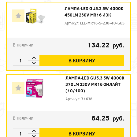
ЛАМПА-LED GU5.3 5W 4000K
450LM 230V MR16 ИЭК
Артикул:
LLE-MR16-5-230-40-GU5
134.22
руб.
В наличии
В КОРЗИНУ
ЛАМПА-LED GU5.3 5W 4000К
370LM 230V MR16 ОНЛАЙТ
(10/100)
Артикул:
71638
64.25
руб.
В наличии
В КОРЗИНУ