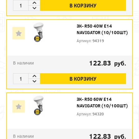
В КОРЗИНУ
ЗК- R50 40W E14
NAVIGATOR (10/100ШТ)
Артикул:
94319
122.83
руб.
В наличии
В КОРЗИНУ
ЗК- R50 60W E14
NAVIGATOR (10/100ШТ)
Артикул:
94320
122.83
руб.
В наличии