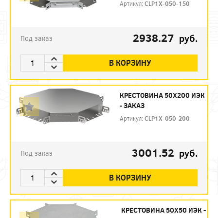
Артикул:
CLP1X-050-150
2938.27
руб.
Под заказ
В КОРЗИНУ
КРЕСТОВИНА 50Х200 ИЭК
- ЗАКАЗ
Артикул:
CLP1X-050-200
3001.52
руб.
Под заказ
В КОРЗИНУ
КРЕСТОВИНА 50Х50 ИЭК -