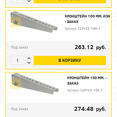
КРОНШТЕЙН 100 ММ. ИЭК
- ЗАКАЗ
Артикул:
CLP1CZ-100-1
263.12
руб.
Под заказ
В КОРЗИНУ
КРОНШТЕЙН 150 ММ. -
ЗАКАЗ
Артикул:
CLP1CZ-150-1
274.48
руб.
Под заказ