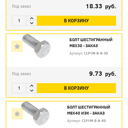
18.33
руб.
Под заказ
В КОРЗИНУ
БОЛТ ШЕСТИГРАННЫЙ
М8Х30 - ЗАКАЗ
Артикул:
CLP1M-B-8-30
9.73
руб.
Под заказ
В КОРЗИНУ
БОЛТ ШЕСТИГРАННЫЙ
М8Х40 ИЭК - ЗАКАЗ
Артикул:
CLP1M-B-8-40