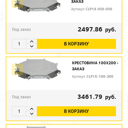
ЗАКАЗ
Артикул:
CLP1X-050-050
2497.86
руб.
Под заказ
В КОРЗИНУ
КРЕСТОВИНА 100Х200 -
ЗАКАЗ
Артикул:
CLP1X-100-200
3461.79
руб.
Под заказ
В КОРЗИНУ