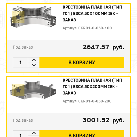
КРЕСТОВИНА ПЛАВНАЯ (ТИП
Г01) ESCA 50Х100ММ IEK -
ЗАКАЗ
Артикул:
CKR01-0-050-100
2647.57
руб.
Под заказ
В КОРЗИНУ
КРЕСТОВИНА ПЛАВНАЯ (ТИП
Г01) ESCA 50Х200ММ IEK -
ЗАКАЗ
Артикул:
CKR01-0-050-200
3001.52
руб.
Под заказ
В КОРЗИНУ