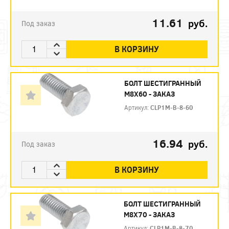
11.61
руб.
Под заказ
В КОРЗИНУ
БОЛТ ШЕСТИГРАННЫЙ
М8Х60 - ЗАКАЗ
Артикул:
CLP1M-B-8-60
16.94
руб.
Под заказ
В КОРЗИНУ
БОЛТ ШЕСТИГРАННЫЙ
М8Х70 - ЗАКАЗ
Артикул:
CLP1M-B-8-70