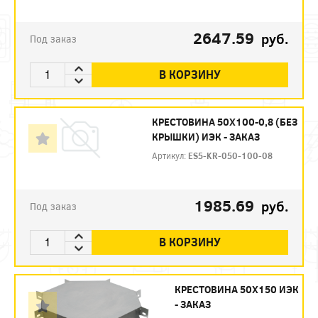
2647.59
руб.
Под заказ
В КОРЗИНУ
КРЕСТОВИНА 50Х100-0,8 (БЕЗ
КРЫШКИ) ИЭК - ЗАКАЗ
Артикул:
ES5-KR-050-100-08
1985.69
руб.
Под заказ
В КОРЗИНУ
КРЕСТОВИНА 50Х150 ИЭК
- ЗАКАЗ