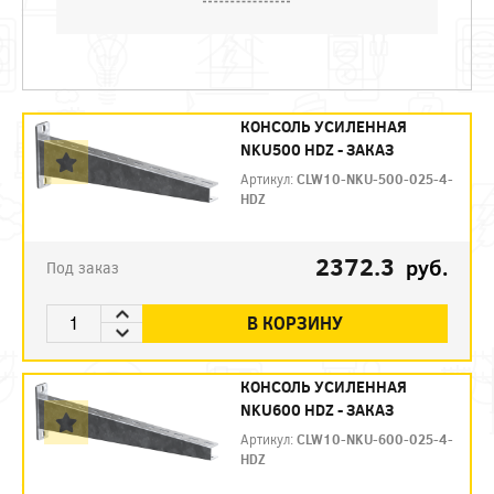
КОНСОЛЬ УСИЛЕННАЯ
NKU500 HDZ - ЗАКАЗ
Артикул:
CLW10-NKU-500-025-4-
HDZ
2372.3
руб.
Под заказ
В КОРЗИНУ
КОНСОЛЬ УСИЛЕННАЯ
NKU600 HDZ - ЗАКАЗ
Артикул:
CLW10-NKU-600-025-4-
HDZ