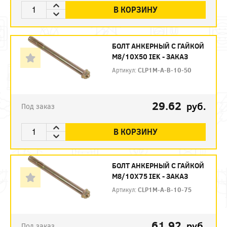
В КОРЗИНУ
БОЛТ АНКЕРНЫЙ С ГАЙКОЙ
М8/10Х50 IEK - ЗАКАЗ
Артикул:
CLP1M-A-B-10-50
29.62
руб.
Под заказ
В КОРЗИНУ
БОЛТ АНКЕРНЫЙ С ГАЙКОЙ
М8/10Х75 IEK - ЗАКАЗ
Артикул:
CLP1M-A-B-10-75
61.92
руб.
Под заказ