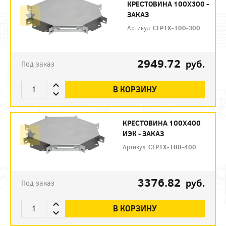
КРЕСТОВИНА 100Х300 -
ЗАКАЗ
Артикул:
CLP1X-100-300
2949.72
руб.
Под заказ
В КОРЗИНУ
КРЕСТОВИНА 100Х400
ИЭК - ЗАКАЗ
Артикул:
CLP1X-100-400
3376.82
руб.
Под заказ
В КОРЗИНУ