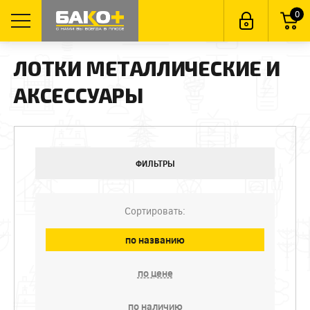
0
ЛОТКИ МЕТАЛЛИЧЕСКИЕ И
АКСЕССУАРЫ
ФИЛЬТРЫ
Сортировать:
по названию
по цене
по наличию