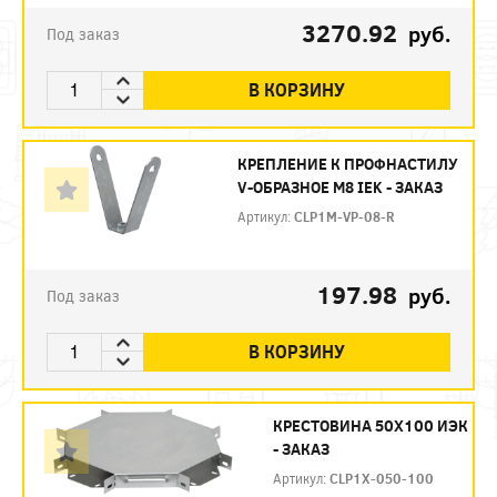
3270.92
руб.
Под заказ
В КОРЗИНУ
КРЕПЛЕНИЕ К ПРОФНАСТИЛУ
V-ОБРАЗНОЕ М8 IEK - ЗАКАЗ
Артикул:
CLP1M-VP-08-R
197.98
руб.
Под заказ
В КОРЗИНУ
КРЕСТОВИНА 50Х100 ИЭК
- ЗАКАЗ
Артикул:
CLP1X-050-100