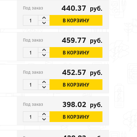
440.37
руб.
Под заказ
В КОРЗИНУ
459.77
руб.
Под заказ
В КОРЗИНУ
452.57
руб.
Под заказ
В КОРЗИНУ
398.02
руб.
Под заказ
В КОРЗИНУ