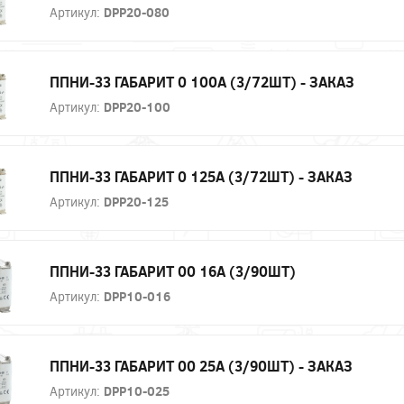
Артикул:
DPP20-080
ППНИ-33 ГАБАРИТ 0 100А (3/72ШТ) - ЗАКАЗ
Артикул:
DPP20-100
ППНИ-33 ГАБАРИТ 0 125А (3/72ШТ) - ЗАКАЗ
Артикул:
DPP20-125
ППНИ-33 ГАБАРИТ 00 16А (3/90ШТ)
Артикул:
DPP10-016
ППНИ-33 ГАБАРИТ 00 25А (3/90ШТ) - ЗАКАЗ
Артикул:
DPP10-025