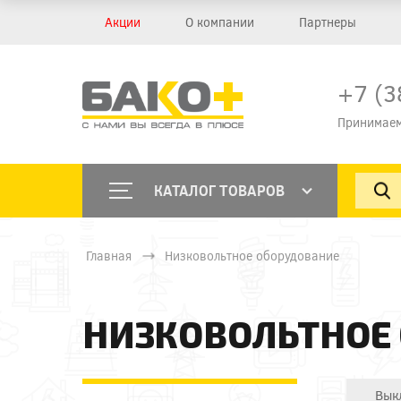
Акции
О компании
Партнеры
+7 (3
Принимаем
КАТАЛОГ ТОВАРОВ
Главная
Низковольтное оборудование
НИЗКОВОЛЬТНОЕ
Вык