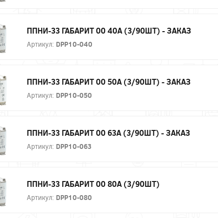
ППНИ-33 ГАБАРИТ 00 40А (3/90ШТ) - ЗАКАЗ
Артикул:
DPP10-040
ППНИ-33 ГАБАРИТ 00 50А (3/90ШТ) - ЗАКАЗ
Артикул:
DPP10-050
ППНИ-33 ГАБАРИТ 00 63А (3/90ШТ) - ЗАКАЗ
Артикул:
DPP10-063
ППНИ-33 ГАБАРИТ 00 80А (3/90ШТ)
Артикул:
DPP10-080