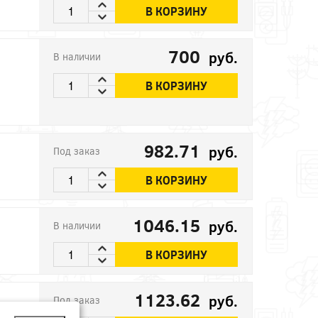
В КОРЗИНУ
700
руб.
В наличии
В КОРЗИНУ
982.71
руб.
Под заказ
В КОРЗИНУ
1046.15
руб.
В наличии
В КОРЗИНУ
1123.62
руб.
Под заказ