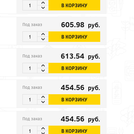
В КОРЗИНУ
605.98
руб.
Под заказ
В КОРЗИНУ
613.54
руб.
Под заказ
В КОРЗИНУ
454.56
руб.
Под заказ
В КОРЗИНУ
454.56
руб.
Под заказ
В КОРЗИНУ