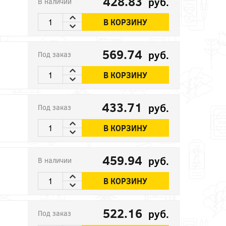
428.83
руб.
В наличии
В КОРЗИНУ
569.74
руб.
Под заказ
В КОРЗИНУ
433.71
руб.
Под заказ
В КОРЗИНУ
459.94
руб.
В наличии
В КОРЗИНУ
522.16
руб.
Под заказ