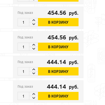
454.56
руб.
Под заказ
В КОРЗИНУ
454.56
руб.
Под заказ
В КОРЗИНУ
444.14
руб.
Под заказ
В КОРЗИНУ
444.14
руб.
Под заказ
В КОРЗИНУ