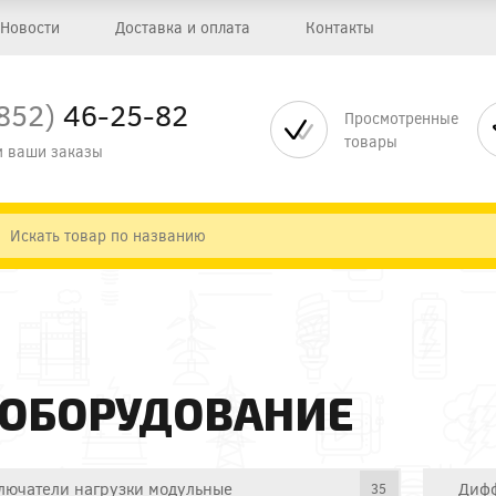
Новости
Доставка и оплата
Контакты
852)
46-25-82
Просмотренные
товары
 ваши заказы
 ОБОРУДОВАНИЕ
лючатели нагрузки модульные
Дифф
35