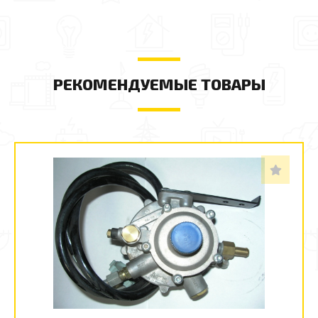
РЕКОМЕНДУЕМЫЕ ТОВАРЫ