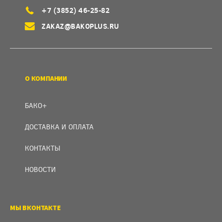
+7 (3852) 46-25-82
ZAKAZ@BAKOPLUS.RU
О КОМПАНИИ
БАКО+
ДОСТАВКА И ОПЛАТА
КОНТАКТЫ
НОВОСТИ
МЫ ВКОНТАКТЕ