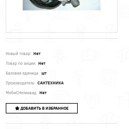
Новый товар:
Нет
Товар по акции:
Нет
Базовая единица:
шт
Производитель:
САНТЕХНИКА
МобиСНеликвид:
Нет
ДОБАВИТЬ В ИЗБРАННОЕ