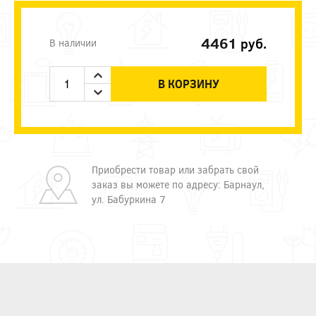
4461
руб.
В наличии
В КОРЗИНУ
Приобрести товар или забрать свой
заказ вы можете по адресу: Барнаул,
ул. Бабуркина 7