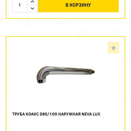
В КОРЗИНУ
ТРУБА КОАКС D60/100 НАРУЖНАЯ NEVA LUX