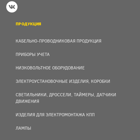
ПРОДУКЦИЯ
КАБЕЛЬНО-ПРОВОДНИКОВАЯ ПРОДУКЦИЯ
ПРИБОРЫ УЧЕТА
НИЗКОВОЛЬТНОЕ ОБОРУДОВАНИЕ
ЭЛЕКТРОУСТАНОВОЧНЫЕ ИЗДЕЛИЯ, КОРОБКИ
СВЕТИЛЬНИКИ, ДРОССЕЛИ, ТАЙМЕРЫ, ДАТЧИКИ
ДВИЖЕНИЯ
ИЗДЕЛИЯ ДЛЯ ЭЛЕКТРОМОНТАЖА КПП
ЛАМПЫ