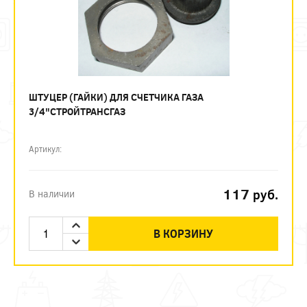
ШТУЦЕР (ГАЙКИ) ДЛЯ СЧЕТЧИКА ГАЗА
3/4"СТРОЙТРАНСГАЗ
Артикул:
117
руб.
В наличии
В КОРЗИНУ