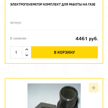
ЭЛЕКТРОГЕНЕРАТОР КОМПЛЕКТ ДЛЯ РАБОТЫ НА ГАЗЕ
Артикул:
4461
руб.
В наличии
В КОРЗИНУ