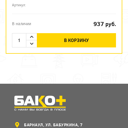
Артикул:
937
руб.
В наличии
В КОРЗИНУ
БАРНАУЛ, УЛ. БАБУРКИНА, 7