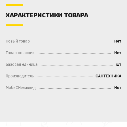
ХАРАКТЕРИСТИКИ ТОВАРА
Новый товар
Нет
Товар по акции
Нет
Базовая единица
шт
Производитель
САНТЕХНИКА
МобиСНеликвид
Нет