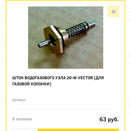
ШТОК ВОДОГАЗОВОГО УЗЛА 20-W VECTOR (ДЛЯ
ГАЗОВОЙ КОЛОНКИ)
Артикул:
63
руб.
В наличии