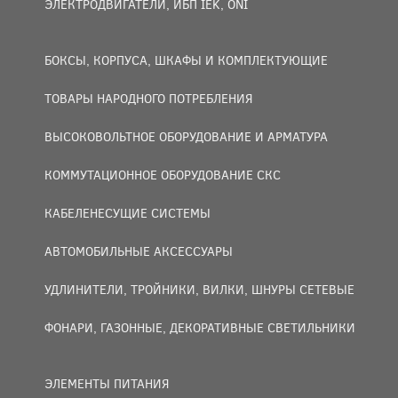
ЭЛЕКТРОДВИГАТЕЛИ, ИБП IEK, ONI
БОКСЫ, КОРПУСА, ШКАФЫ И КОМПЛЕКТУЮЩИЕ
ТОВАРЫ НАРОДНОГО ПОТРЕБЛЕНИЯ
ВЫСОКОВОЛЬТНОЕ ОБОРУДОВАНИЕ И АРМАТУРА
КОММУТАЦИОННОЕ ОБОРУДОВАНИЕ СКС
КАБЕЛЕНЕСУЩИЕ СИСТЕМЫ
АВТОМОБИЛЬНЫЕ АКСЕССУАРЫ
УДЛИНИТЕЛИ, ТРОЙНИКИ, ВИЛКИ, ШНУРЫ СЕТЕВЫЕ
ФОНАРИ, ГАЗОННЫЕ, ДЕКОРАТИВНЫЕ СВЕТИЛЬНИКИ
ЭЛЕМЕНТЫ ПИТАНИЯ