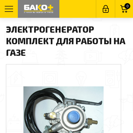
0
ЭЛЕКТРОГЕНЕРАТОР
КОМПЛЕКТ ДЛЯ РАБОТЫ НА
ГАЗЕ