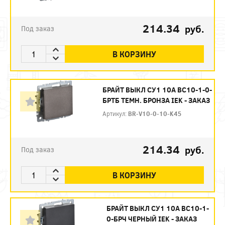
214.34
руб.
Под заказ
В КОРЗИНУ
БРАЙТ ВЫКЛ СУ1 10А ВС10-1-0-
БРТБ ТЕМН. БРОНЗА IEK - ЗАКАЗ
Артикул:
BR-V10-0-10-K45
214.34
руб.
Под заказ
В КОРЗИНУ
БРАЙТ ВЫКЛ СУ1 10А ВС10-1-
0-БРЧ ЧЕРНЫЙ IEK - ЗАКАЗ