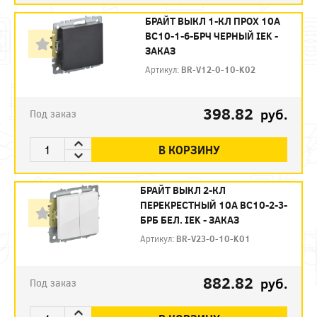
БРАЙТ ВЫКЛ 1-КЛ ПРОХ 10А
ВС10-1-6-БРЧ ЧЕРНЫЙ IEK -
ЗАКАЗ
Артикул:
BR-V12-0-10-K02
398.82
руб.
Под заказ
В КОРЗИНУ
БРАЙТ ВЫКЛ 2-КЛ
ПЕРЕКРЕСТНЫЙ 10А ВС10-2-3-
БРБ БЕЛ. IEK - ЗАКАЗ
Артикул:
BR-V23-0-10-K01
882.82
руб.
Под заказ