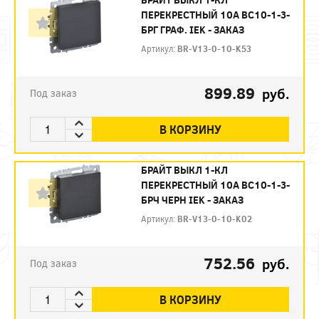
ПЕРЕКРЕСТНЫЙ 10А ВС10-1-3-
БРГ ГРАФ. IEK - ЗАКАЗ
Артикул:
BR-V13-0-10-K53
899.89
руб.
Под заказ
В КОРЗИНУ
БРАЙТ ВЫКЛ 1-КЛ
ПЕРЕКРЕСТНЫЙ 10А ВС10-1-3-
БРЧ ЧЕРН IEK - ЗАКАЗ
Артикул:
BR-V13-0-10-K02
752.56
руб.
Под заказ
В КОРЗИНУ