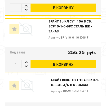
В КОРЗИНУ
БРАЙТ ВЫКЛ СУ1 10А В СБ.
ВСР10-1-0-БРС СТАЛЬ IEK -
ЗАКАЗ
Артикул:
BR-V10-0-10-K46-F
256.25
руб.
Под заказ
В КОРЗИНУ
БРАЙТ ВЫКЛ СУ1 10А ВС10-1-
0-БРАБ А/Б IEK - ЗАКАЗ
Артикул:
BR-V10-0-10-K91