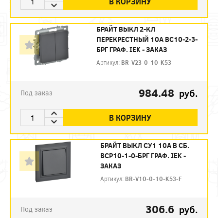
В КОРЗИНУ
БРАЙТ ВЫКЛ 2-КЛ
ПЕРЕКРЕСТНЫЙ 10А ВС10-2-3-
БРГ ГРАФ. IEK - ЗАКАЗ
Артикул:
BR-V23-0-10-K53
984.48
руб.
Под заказ
В КОРЗИНУ
БРАЙТ ВЫКЛ СУ1 10А В СБ.
ВСР10-1-0-БРГ ГРАФ. IEK -
ЗАКАЗ
Артикул:
BR-V10-0-10-K53-F
306.6
руб.
Под заказ