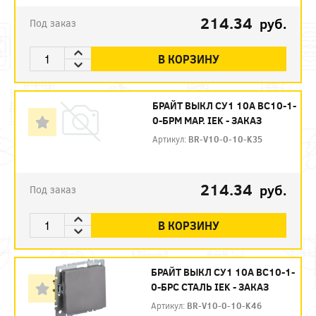
214.34
руб.
Под заказ
В КОРЗИНУ
БРАЙТ ВЫКЛ СУ1 10А ВС10-1-
0-БРМ МАР. IEK - ЗАКАЗ
Артикул:
BR-V10-0-10-K35
214.34
руб.
Под заказ
В КОРЗИНУ
БРАЙТ ВЫКЛ СУ1 10А ВС10-1-
0-БРС СТАЛЬ IEK - ЗАКАЗ
Артикул:
BR-V10-0-10-K46