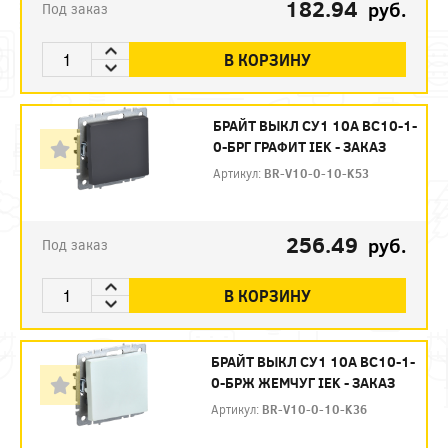
182.94
руб.
Под заказ
В КОРЗИНУ
БРАЙТ ВЫКЛ СУ1 10А ВС10-1-
0-БРГ ГРАФИТ IEK - ЗАКАЗ
Артикул:
BR-V10-0-10-K53
256.49
руб.
Под заказ
В КОРЗИНУ
БРАЙТ ВЫКЛ СУ1 10А ВС10-1-
0-БРЖ ЖЕМЧУГ IEK - ЗАКАЗ
Артикул:
BR-V10-0-10-K36