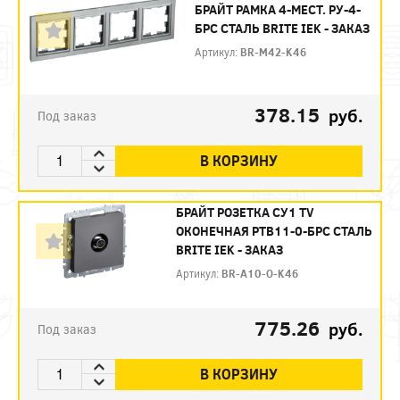
БРАЙТ РАМКА 4-МЕСТ. РУ-4-
БРС СТАЛЬ BRITE IEK - ЗАКАЗ
Артикул:
BR-M42-K46
378.15
руб.
Под заказ
В КОРЗИНУ
БРАЙТ РОЗЕТКА СУ1 TV
ОКОНЕЧНАЯ РТВ11-0-БРС СТАЛЬ
BRITE IEK - ЗАКАЗ
Артикул:
BR-A10-O-K46
775.26
руб.
Под заказ
В КОРЗИНУ