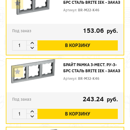
БРС СТАЛЬ BRITE IEK - ЗАКАЗ
Артикул:
BR-M22-K46
153.06
руб.
Под заказ
В КОРЗИНУ
БРАЙТ РАМКА 3-МЕСТ. РУ-3-
БРС СТАЛЬ BRITE IEK - ЗАКАЗ
Артикул:
BR-M32-K46
243.24
руб.
Под заказ
В КОРЗИНУ