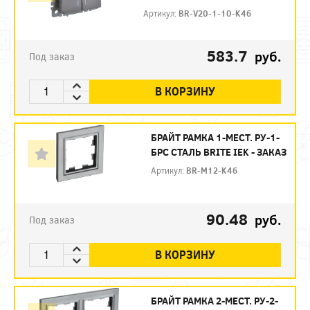
Артикул:
BR-V20-1-10-K46
583.7
руб.
Под заказ
В КОРЗИНУ
БРАЙТ РАМКА 1-МЕСТ. РУ-1-
БРС СТАЛЬ BRITE IEK - ЗАКАЗ
Артикул:
BR-M12-K46
90.48
руб.
Под заказ
В КОРЗИНУ
БРАЙТ РАМКА 2-МЕСТ. РУ-2-