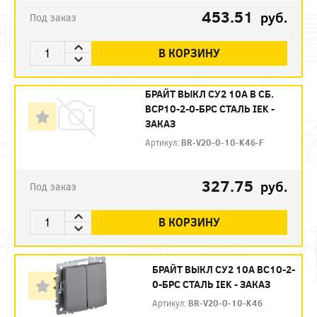
453.51
руб.
Под заказ
В КОРЗИНУ
БРАЙТ ВЫКЛ СУ2 10А В СБ.
ВСР10-2-0-БРС СТАЛЬ IEK -
ЗАКАЗ
Артикул:
BR-V20-0-10-K46-F
327.75
руб.
Под заказ
В КОРЗИНУ
БРАЙТ ВЫКЛ СУ2 10А ВС10-2-
0-БРС СТАЛЬ IEK - ЗАКАЗ
Артикул:
BR-V20-0-10-K46