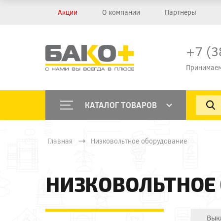
Акции
О компании
Партнеры
+7 (3
Принимаем
КАТАЛОГ ТОВАРОВ
Главная
Низковольтное оборудование
НИЗКОВОЛЬТНОЕ
Вык