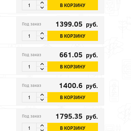
В КОРЗИНУ
1399.05
руб.
Под заказ
В КОРЗИНУ
661.05
руб.
Под заказ
В КОРЗИНУ
1400.6
руб.
Под заказ
В КОРЗИНУ
1795.35
руб.
Под заказ
В КОРЗИНУ