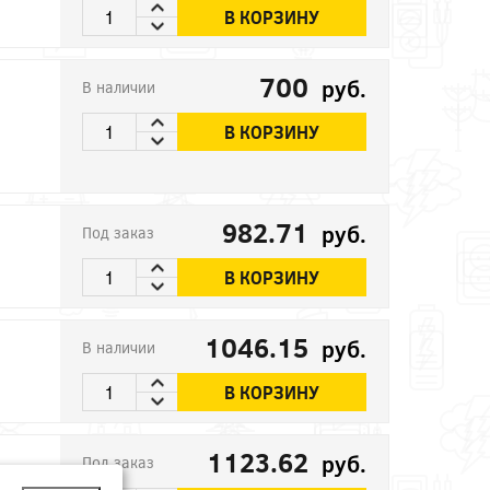
В КОРЗИНУ
700
руб.
В наличии
В КОРЗИНУ
982.71
руб.
Под заказ
В КОРЗИНУ
1046.15
руб.
В наличии
В КОРЗИНУ
1123.62
руб.
Под заказ