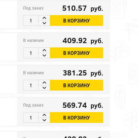
510.57
руб.
Под заказ
В КОРЗИНУ
409.92
руб.
В наличии
В КОРЗИНУ
381.25
руб.
В наличии
В КОРЗИНУ
569.74
руб.
Под заказ
В КОРЗИНУ