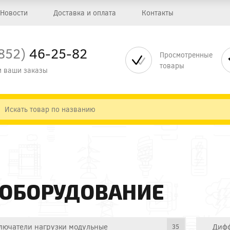
Новости
Доставка и оплата
Контакты
852)
46-25-82
Просмотренные
товары
 ваши заказы
 ОБОРУДОВАНИЕ
лючатели нагрузки модульные
Дифф
35