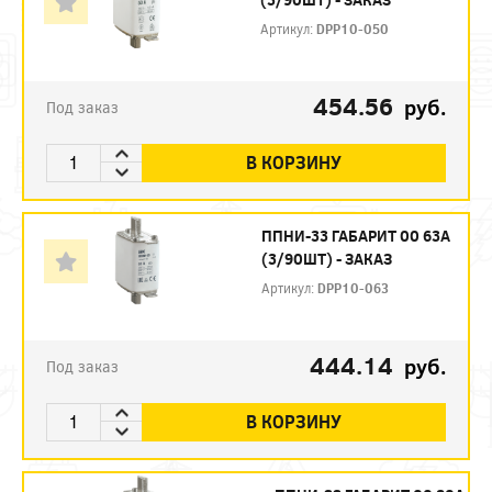
Артикул:
DPP10-050
454.56
руб.
Под заказ
В КОРЗИНУ
ППНИ-33 ГАБАРИТ 00 63А
(3/90ШТ) - ЗАКАЗ
Артикул:
DPP10-063
444.14
руб.
Под заказ
В КОРЗИНУ