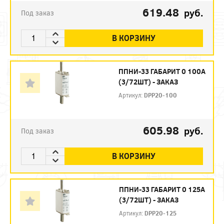
619.48
руб.
Под заказ
В КОРЗИНУ
ППНИ-33 ГАБАРИТ 0 100А
(3/72ШТ) - ЗАКАЗ
Артикул:
DPP20-100
605.98
руб.
Под заказ
В КОРЗИНУ
ППНИ-33 ГАБАРИТ 0 125А
(3/72ШТ) - ЗАКАЗ
Артикул:
DPP20-125