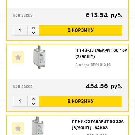
613.54
руб.
Под заказ
В КОРЗИНУ
ППНИ-33 ГАБАРИТ 00 16А
(3/90ШТ)
Артикул:
DPP10-016
454.56
руб.
Под заказ
В КОРЗИНУ
ППНИ-33 ГАБАРИТ 00 25А
(3/90ШТ) - ЗАКАЗ