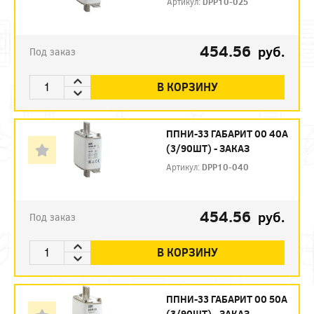
Артикул:
DPP10-025
454.56
руб.
Под заказ
В КОРЗИНУ
ППНИ-33 ГАБАРИТ 00 40А
(3/90ШТ) - ЗАКАЗ
Артикул:
DPP10-040
454.56
руб.
Под заказ
В КОРЗИНУ
ППНИ-33 ГАБАРИТ 00 50А
(3/90ШТ) - ЗАКАЗ