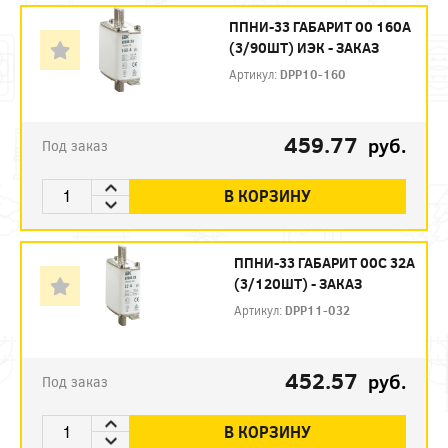
ППНИ-33 ГАБАРИТ 00 160А
(3/90ШТ) ИЭК - ЗАКАЗ
Артикул:
DPP10-160
459.77
руб.
Под заказ
В КОРЗИНУ
ППНИ-33 ГАБАРИТ 00С 32А
(3/120ШТ) - ЗАКАЗ
Артикул:
DPP11-032
452.57
руб.
Под заказ
В КОРЗИНУ