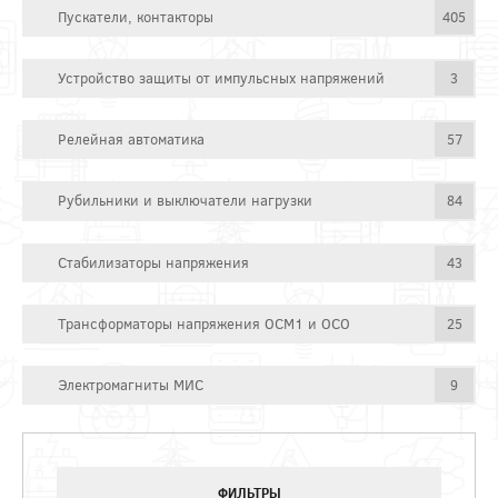
Пускатели, контакторы
405
Устройство защиты от импульсных напряжений
3
Релейная автоматика
57
Рубильники и выключатели нагрузки
84
Стабилизаторы напряжения
43
Трансформаторы напряжения ОСМ1 и ОСО
25
Электромагниты МИС
9
ФИЛЬТРЫ