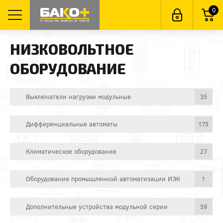
0
НИЗКОВОЛЬТНОЕ
ОБОРУДОВАНИЕ
Выключатели нагрузки модульные
35
Дифференциальные автоматы
175
Климатическое оборудование
27
Оборудование промышленной автоматизации ИЭК
1
Дополнительные устройства модульной серии
59