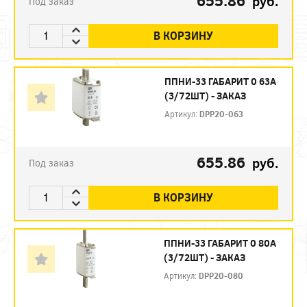
655.86
руб.
Под заказ
В КОРЗИНУ
ППНИ-33 ГАБАРИТ 0 63А
(3/72ШТ) - ЗАКАЗ
Артикул:
DPP20-063
655.86
руб.
Под заказ
В КОРЗИНУ
ППНИ-33 ГАБАРИТ 0 80А
(3/72ШТ) - ЗАКАЗ
Артикул:
DPP20-080