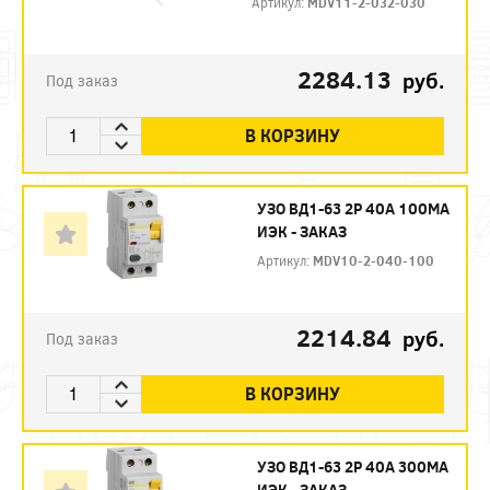
Артикул:
MDV11-2-032-030
2284.13
руб.
Под заказ
В КОРЗИНУ
УЗО ВД1-63 2Р 40А 100МА
ИЭК - ЗАКАЗ
Артикул:
MDV10-2-040-100
2214.84
руб.
Под заказ
В КОРЗИНУ
УЗО ВД1-63 2Р 40А 300МА
ИЭК - ЗАКАЗ