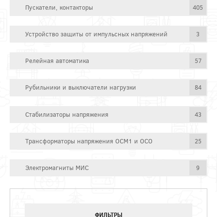
Пускатели, контакторы
405
Устройство защиты от импульсных напряжений
3
Релейная автоматика
57
Рубильники и выключатели нагрузки
84
Стабилизаторы напряжения
43
Трансформаторы напряжения ОСМ1 и ОСО
25
Электромагниты МИС
9
ФИЛЬТРЫ