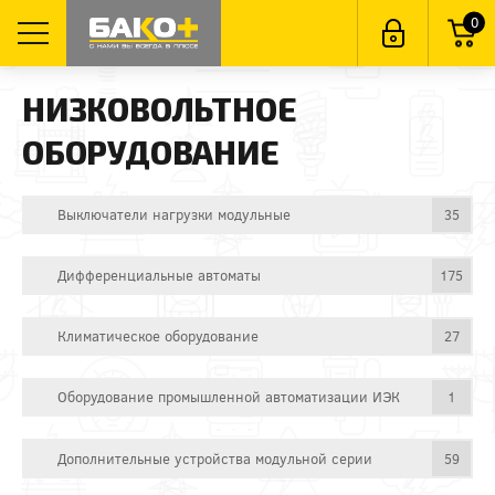
0
НИЗКОВОЛЬТНОЕ
ОБОРУДОВАНИЕ
Выключатели нагрузки модульные
35
Дифференциальные автоматы
175
Климатическое оборудование
27
Оборудование промышленной автоматизации ИЭК
1
Дополнительные устройства модульной серии
59