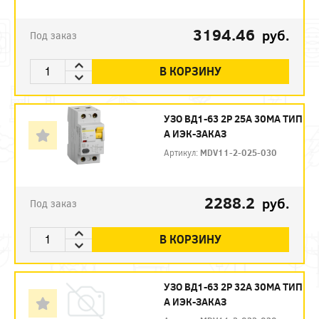
3194.46
руб.
Под заказ
В КОРЗИНУ
УЗО ВД1-63 2Р 25А 30МА ТИП
А ИЭК-ЗАКАЗ
Артикул:
MDV11-2-025-030
2288.2
руб.
Под заказ
В КОРЗИНУ
УЗО ВД1-63 2Р 32А 30МА ТИП
А ИЭК-ЗАКАЗ