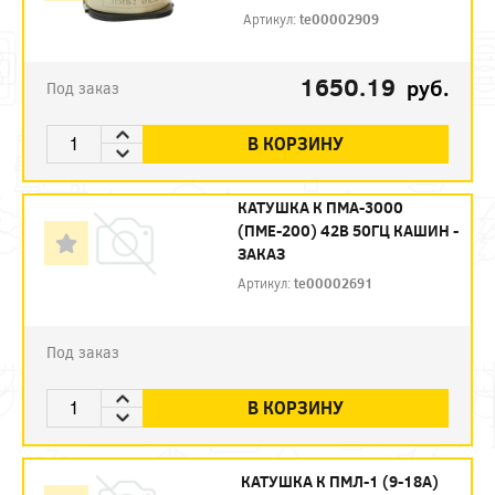
Артикул:
te00002909
1650.19
руб.
Под заказ
В КОРЗИНУ
КАТУШКА К ПМА-3000
(ПМЕ-200) 42В 50ГЦ КАШИН -
ЗАКАЗ
Артикул:
te00002691
Под заказ
В КОРЗИНУ
КАТУШКА К ПМЛ-1 (9-18А)