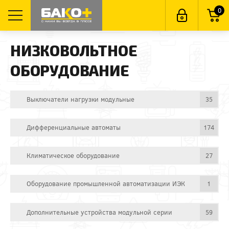
0
НИЗКОВОЛЬТНОЕ
ОБОРУДОВАНИЕ
Выключатели нагрузки модульные
35
Дифференциальные автоматы
174
Климатическое оборудование
27
Оборудование промышленной автоматизации ИЭК
1
Дополнительные устройства модульной серии
59