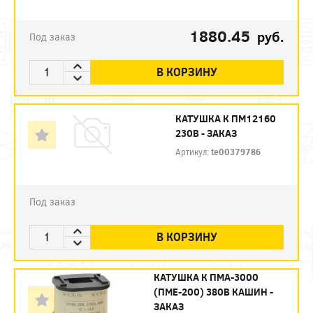
1880.45
руб.
Под заказ
В КОРЗИНУ
КАТУШКА К ПМ12160
230В - ЗАКАЗ
Артикул:
te00379786
Под заказ
В КОРЗИНУ
КАТУШКА К ПМА-3000
(ПМЕ-200) 380В КАШИН -
ЗАКАЗ