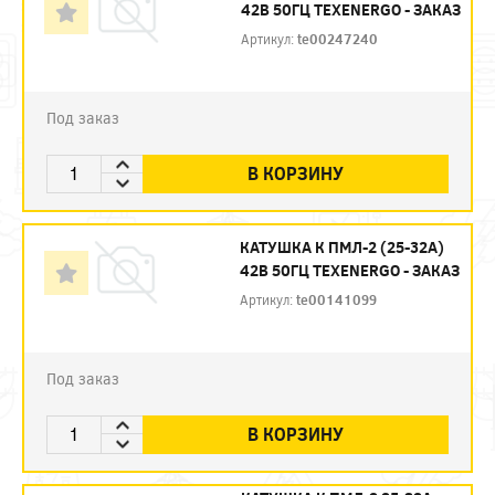
42В 50ГЦ TEXENERGO - ЗАКАЗ
Артикул:
te00247240
Под заказ
В КОРЗИНУ
КАТУШКА К ПМЛ-2 (25-32А)
42В 50ГЦ TEXENERGO - ЗАКАЗ
Артикул:
te00141099
Под заказ
В КОРЗИНУ