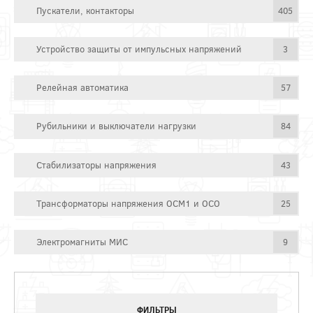
Пускатели, контакторы
405
Устройство защиты от импульсных напряжений
3
Релейная автоматика
57
Рубильники и выключатели нагрузки
84
Стабилизаторы напряжения
43
Трансформаторы напряжения ОСМ1 и ОСО
25
Электромагниты МИС
9
ФИЛЬТРЫ