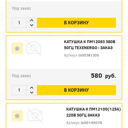
Под заказ
В КОРЗИНУ
КАТУШКА К ПМ12063 380В
50ГЦ TEXENERGO - ЗАКАЗ
Артикул:
te00381300
580
руб.
Под заказ
В КОРЗИНУ
КАТУШКА К ПМ12100(125А)
220В 50ГЦ ЗАКАЗ
Артикул:
te00140078