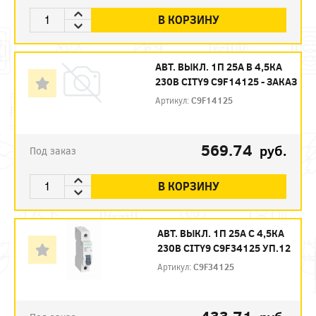
В КОРЗИНУ
АВТ. ВЫКЛ. 1П 25А B 4,5КА
230В CITY9 C9F14125 - ЗАКАЗ
Артикул:
C9F14125
569.74
руб.
Под заказ
В КОРЗИНУ
АВТ. ВЫКЛ. 1П 25А С 4,5КА
230В CITY9 C9F34125 УП.12
Артикул:
C9F34125